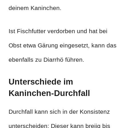
deinem Kaninchen.
Ist Fischfutter verdorben und hat bei
Obst etwa Gärung eingesetzt, kann das
ebenfalls zu Diarrhö führen.
Unterschiede im
Kaninchen-Durchfall
Durchfall kann sich in der Konsistenz
unterscheiden: Dieser kann breiig bis