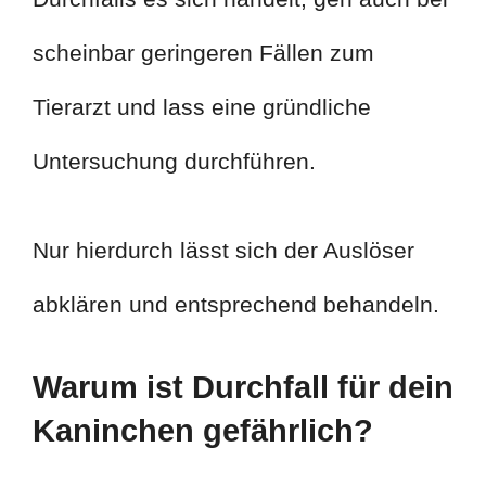
scheinbar geringeren Fällen zum
Tierarzt und lass eine gründliche
Untersuchung durchführen.
Nur hierdurch lässt sich der Auslöser
abklären und entsprechend behandeln.
Warum ist Durchfall für dein
Kaninchen gefährlich?