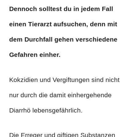
Dennoch solltest du in jedem Fall
einen Tierarzt aufsuchen, denn mit
dem Durchfall gehen verschiedene
Gefahren einher.
Kokzidien und Vergiftungen sind nicht
nur durch die damit einhergehende
Diarrhö lebensgefährlich.
Die Erreger und giftigen Substanzen