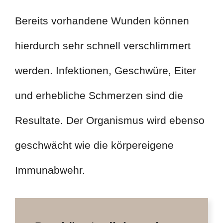
Bereits vorhandene Wunden können
hierdurch sehr schnell verschlimmert
werden. Infektionen, Geschwüre, Eiter
und erhebliche Schmerzen sind die
Resultate. Der Organismus wird ebenso
geschwächt wie die körpereigene
Immunabwehr.