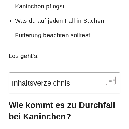
Kaninchen pflegst
Was du auf jeden Fall in Sachen
Fütterung beachten solltest
Los geht’s!
Inhaltsverzeichnis
Wie kommt es zu Durchfall
bei Kaninchen?