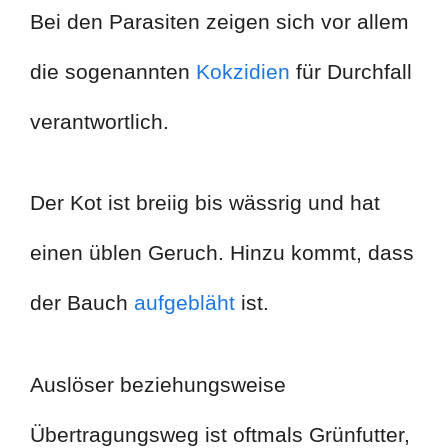
Bei den Parasiten zeigen sich vor allem
die sogenannten
Kokzidien
für Durchfall
verantwortlich.
Der Kot ist breiig bis wässrig und hat
einen üblen Geruch. Hinzu kommt, dass
der Bauch
aufgebläht
ist.
Auslöser beziehungsweise
Übertragungsweg ist oftmals Grünfutter,