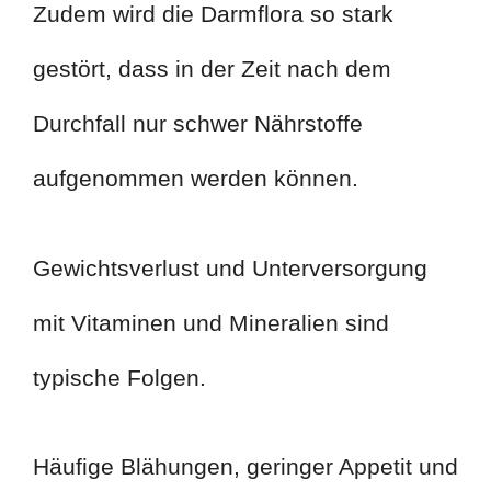
Zudem wird die Darmflora so stark
gestört, dass in der Zeit nach dem
Durchfall nur schwer Nährstoffe
aufgenommen werden können.
Gewichtsverlust und Unterversorgung
mit Vitaminen und Mineralien sind
typische Folgen.
Häufige Blähungen, geringer Appetit und