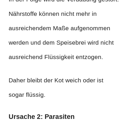
Nährstoffe können nicht mehr in
ausreichendem Maße aufgenommen
werden und dem Speisebrei wird nicht
ausreichend Flüssigkeit entzogen.
Daher bleibt der Kot weich oder ist
sogar flüssig.
Ursache 2: Parasiten