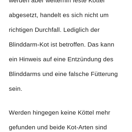
werden aber weiterhin feste Köttel
abgesetzt, handelt es sich nicht um
richtigen Durchfall. Lediglich der
Blinddarm-Kot ist betroffen. Das kann
ein Hinweis auf eine Entzündung des
Blinddarms und eine falsche Fütterung
sein.
Werden hingegen keine Köttel mehr
gefunden und beide Kot-Arten sind