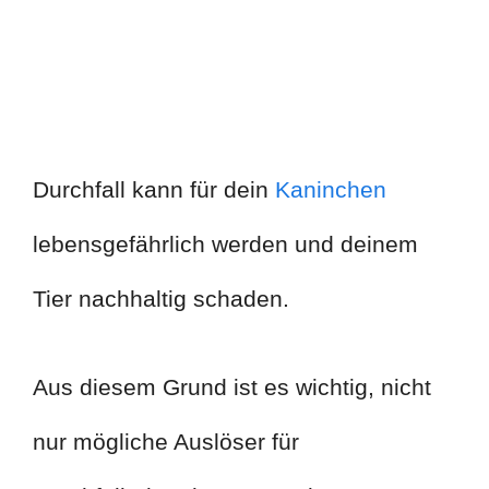
Durchfall kann für dein
Kaninchen
lebensgefährlich werden und deinem
Tier nachhaltig schaden.
Aus diesem Grund ist es wichtig, nicht
nur mögliche Auslöser für