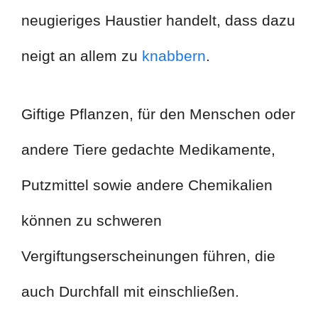
neugieriges Haustier handelt, dass dazu
neigt an allem zu
knabbern
.
Giftige Pflanzen, für den Menschen oder
andere Tiere gedachte Medikamente,
Putzmittel sowie andere Chemikalien
können zu schweren
Vergiftungserscheinungen führen, die
auch Durchfall mit einschließen.