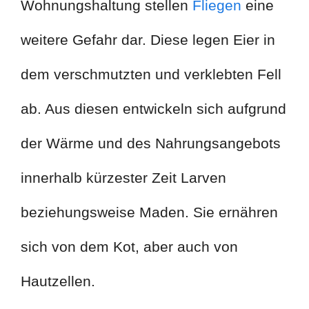
Wohnungshaltung stellen
Fliegen
eine
weitere Gefahr dar. Diese legen Eier in
dem verschmutzten und verklebten Fell
ab. Aus diesen entwickeln sich aufgrund
der Wärme und des Nahrungsangebots
innerhalb kürzester Zeit Larven
beziehungsweise Maden. Sie ernähren
sich von dem Kot, aber auch von
Hautzellen.