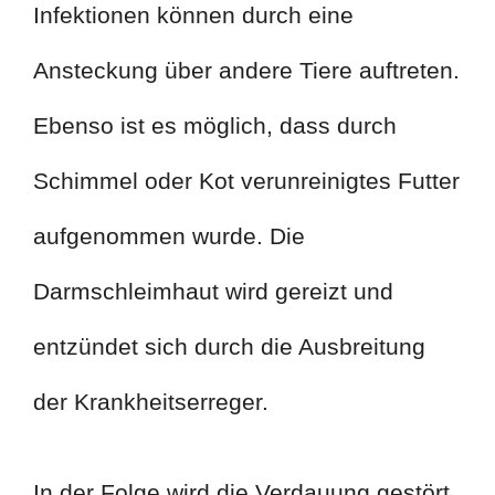
Infektionen können durch eine
Ansteckung über andere Tiere auftreten.
Ebenso ist es möglich, dass durch
Schimmel oder Kot verunreinigtes Futter
aufgenommen wurde. Die
Darmschleimhaut wird gereizt und
entzündet sich durch die Ausbreitung
der Krankheitserreger.
In der Folge wird die Verdauung gestört.