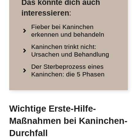
Das könnte dich auch
interessieren
:
Fieber bei Kaninchen
erkennen und behandeln
Kaninchen trinkt nicht:
Ursachen und Behandlung
Der Sterbeprozess eines
Kaninchen: die 5 Phasen
Wichtige Erste-Hilfe-
Maßnahmen bei Kaninchen-
Durchfall