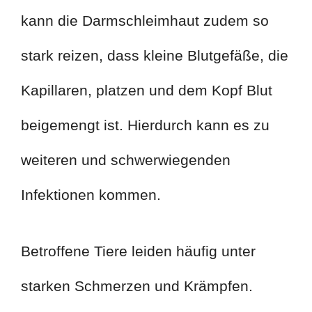
kann die Darmschleimhaut zudem so
stark reizen, dass kleine Blutgefäße, die
Kapillaren, platzen und dem Kopf Blut
beigemengt ist. Hierdurch kann es zu
weiteren und schwerwiegenden
Infektionen kommen.
Betroffene Tiere leiden häufig unter
starken Schmerzen und Krämpfen.