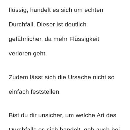
flüssig, handelt es sich um echten
Durchfall. Dieser ist deutlich
gefährlicher, da mehr Flüssigkeit
verloren geht.
Zudem lässt sich die Ursache nicht so
einfach feststellen.
Bist du dir unsicher, um welche Art des
Durchfalls es sich handelt, geh auch bei