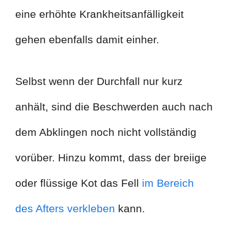
eine erhöhte Krankheitsanfälligkeit
gehen ebenfalls damit einher.
Selbst wenn der Durchfall nur kurz
anhält, sind die Beschwerden auch nach
dem Abklingen noch nicht vollständig
vorüber. Hinzu kommt, dass der breiige
oder flüssige Kot das Fell
im Bereich
des Afters verkleben
kann.