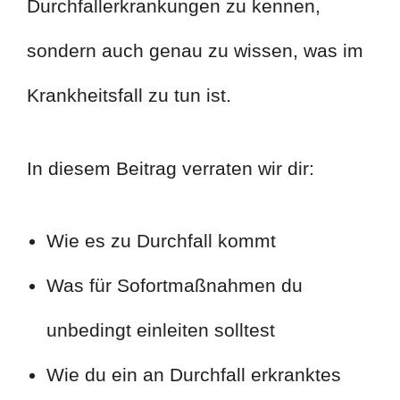
Durchfallerkrankungen zu kennen,
sondern auch genau zu wissen, was im
Krankheitsfall zu tun ist.
In diesem Beitrag verraten wir dir:
Wie es zu Durchfall kommt
Was für Sofortmaßnahmen du
unbedingt einleiten solltest
Wie du ein an Durchfall erkranktes