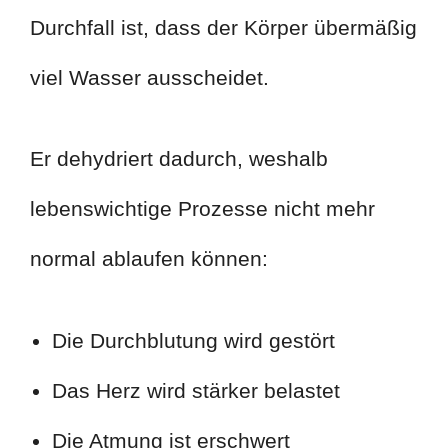
Durchfall ist, dass der Körper übermäßig
viel Wasser ausscheidet.
Er dehydriert dadurch, weshalb
lebenswichtige Prozesse nicht mehr
normal ablaufen können:
Die Durchblutung wird gestört
Das Herz wird stärker belastet
Die Atmung ist erschwert