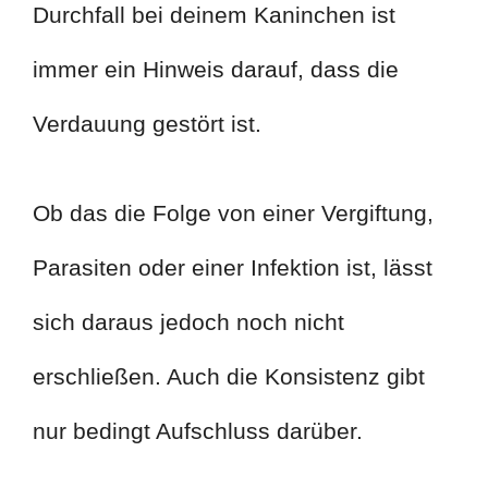
Durchfall bei deinem Kaninchen ist
immer ein Hinweis darauf, dass die
Verdauung gestört ist.
Ob das die Folge von einer Vergiftung,
Parasiten oder einer Infektion ist, lässt
sich daraus jedoch noch nicht
erschließen. Auch die Konsistenz gibt
nur bedingt Aufschluss darüber.