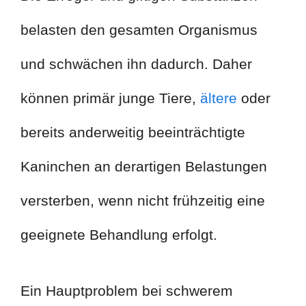
belasten den gesamten Organismus
und schwächen ihn dadurch. Daher
können primär junge Tiere,
ältere
oder
bereits anderweitig beeinträchtigte
Kaninchen an derartigen Belastungen
versterben, wenn nicht frühzeitig eine
geeignete Behandlung erfolgt.
Ein Hauptproblem bei schwerem