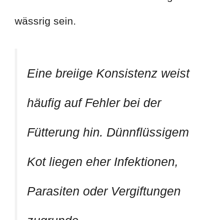
wässrig sein.
Eine breiige Konsistenz weist
häufig auf Fehler bei der
Fütterung hin. Dünnflüssigem
Kot liegen eher Infektionen,
Parasiten oder Vergiftungen