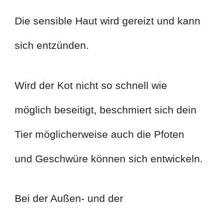
Die sensible Haut wird gereizt und kann
sich entzünden.
Wird der Kot nicht so schnell wie
möglich beseitigt, beschmiert sich dein
Tier möglicherweise auch die Pfoten
und Geschwüre können sich entwickeln.
Bei der Außen- und der