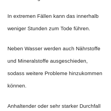
In extremen Fällen kann das innerhalb
weniger Stunden zum Tode führen.
Neben Wasser werden auch Nährstoffe
und Mineralstoffe ausgeschieden,
sodass weitere Probleme hinzukommen
können.
Anhaltender oder sehr starker Durchfall