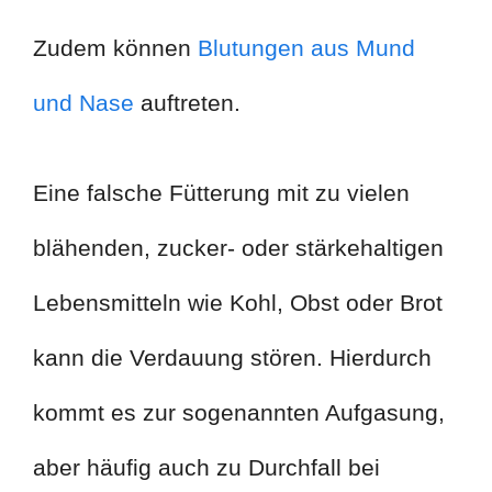
Zudem können
Blutungen aus Mund
und Nase
auftreten.
Eine falsche Fütterung mit zu vielen
blähenden, zucker- oder stärkehaltigen
Lebensmitteln wie Kohl, Obst oder Brot
kann die Verdauung stören. Hierdurch
kommt es zur sogenannten Aufgasung,
aber häufig auch zu Durchfall bei