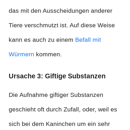
das mit den Ausscheidungen anderer
Tiere verschmutzt ist. Auf diese Weise
kann es auch zu einem
Befall mit
Würmern
kommen.
Ursache 3: Giftige Substanzen
Die Aufnahme giftiger Substanzen
geschieht oft durch Zufall, oder, weil es
sich bei dem Kaninchen um ein sehr