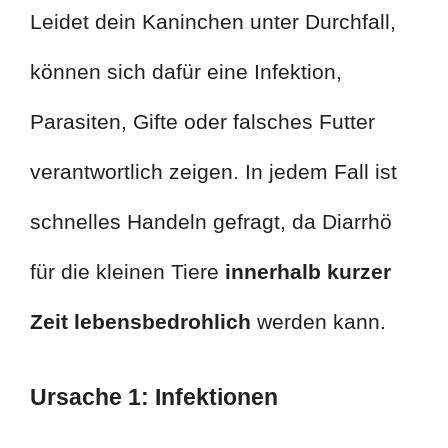
Leidet dein Kaninchen unter Durchfall,
können sich dafür eine Infektion,
Parasiten, Gifte oder falsches Futter
verantwortlich zeigen. In jedem Fall ist
schnelles Handeln gefragt, da Diarrhö
für die kleinen Tiere
innerhalb kurzer
Zeit lebensbedrohlich
werden kann.
Ursache 1: Infektionen