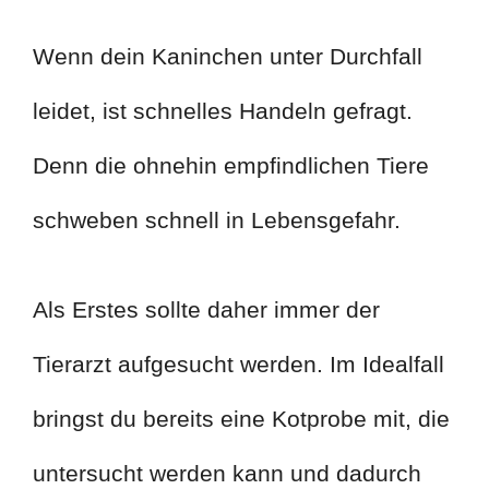
Wenn dein Kaninchen unter Durchfall
leidet, ist schnelles Handeln gefragt.
Denn die ohnehin empfindlichen Tiere
schweben schnell in Lebensgefahr.
Als Erstes sollte daher immer der
Tierarzt aufgesucht werden. Im Idealfall
bringst du bereits eine Kotprobe mit, die
untersucht werden kann und dadurch