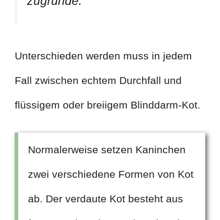
zugrunde.
Unterschieden werden muss in jedem
Fall zwischen echtem Durchfall und
flüssigem oder breiigem Blinddarm-Kot.
Normalerweise setzen Kaninchen
zwei verschiedene Formen von Kot
ab. Der verdaute Kot besteht aus