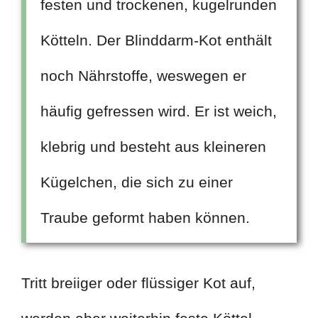
festen und trockenen, kugelrunden
Kötteln. Der Blinddarm-Kot enthält
noch Nährstoffe, weswegen er
häufig gefressen wird. Er ist weich,
klebrig und besteht aus kleineren
Kügelchen, die sich zu einer
Traube geformt haben können.
Tritt breiiger oder flüssiger Kot auf,