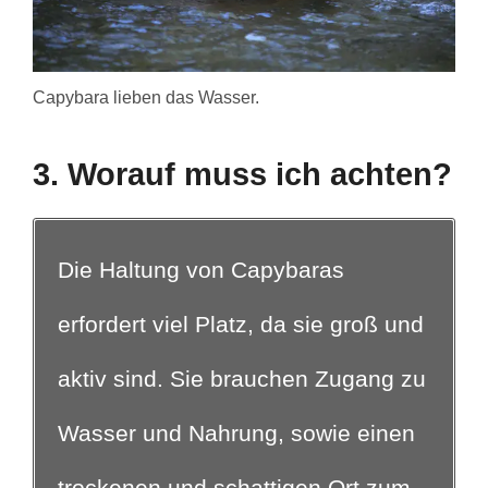
Capybara lieben das Wasser.
3. Worauf muss ich achten?
Die Haltung von Capybaras
erfordert viel Platz, da sie groß und
aktiv sind. Sie brauchen Zugang zu
Wasser und Nahrung, sowie einen
trockenen und schattigen Ort zum