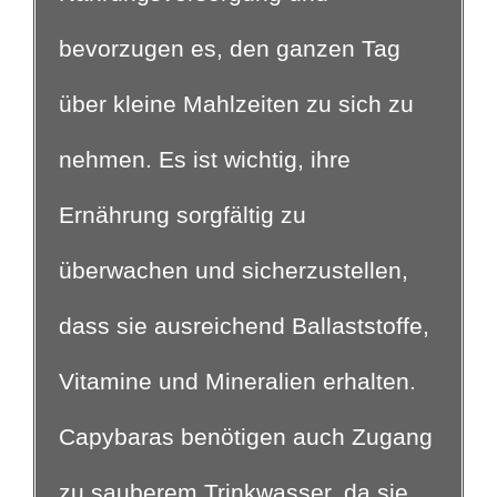
bevorzugen es, den ganzen Tag
über kleine Mahlzeiten zu sich zu
nehmen. Es ist wichtig, ihre
Ernährung sorgfältig zu
überwachen und sicherzustellen,
dass sie ausreichend Ballaststoffe,
Vitamine und Mineralien erhalten.
Capybaras benötigen auch Zugang
zu sauberem Trinkwasser, da sie