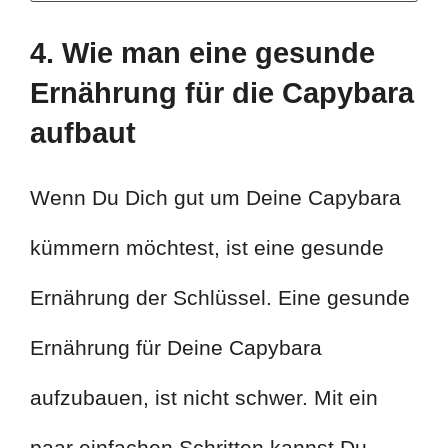
4. Wie man eine gesunde
Ernährung für die Capybara
aufbaut
Wenn Du Dich gut um Deine Capybara
kümmern möchtest, ist eine gesunde
Ernährung der Schlüssel. Eine gesunde
Ernährung für Deine Capybara
aufzubauen, ist nicht schwer. Mit ein
paar einfachen Schritten kannst Du