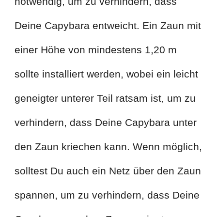
notwendig, um zu verhindern, dass
Deine Capybara entweicht. Ein Zaun mit
einer Höhe von mindestens 1,20 m
sollte installiert werden, wobei ein leicht
geneigter unterer Teil ratsam ist, um zu
verhindern, dass Deine Capybara unter
den Zaun kriechen kann. Wenn möglich,
solltest Du auch ein Netz über den Zaun
spannen, um zu verhindern, dass Deine