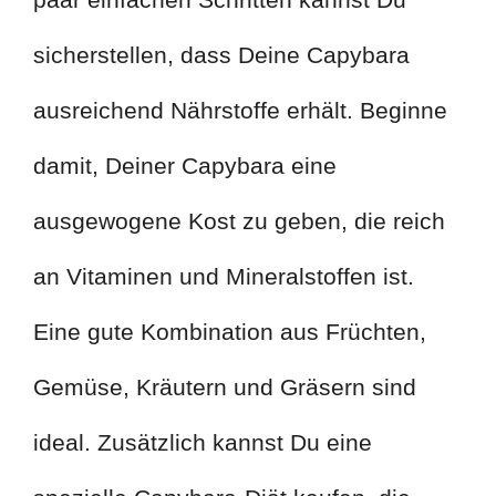
sicherstellen, dass Deine Capybara
ausreichend Nährstoffe erhält. Beginne
damit, Deiner Capybara eine
ausgewogene Kost zu geben, die reich
an Vitaminen und Mineralstoffen ist.
Eine gute Kombination aus Früchten,
Gemüse, Kräutern und Gräsern sind
ideal. Zusätzlich kannst Du eine