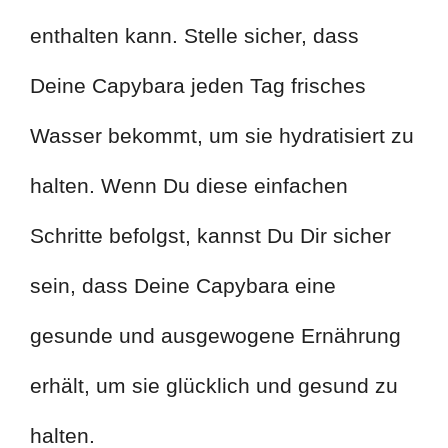
enthalten kann. Stelle sicher, dass
Deine Capybara jeden Tag frisches
Wasser bekommt, um sie hydratisiert zu
halten. Wenn Du diese einfachen
Schritte befolgst, kannst Du Dir sicher
sein, dass Deine Capybara eine
gesunde und ausgewogene Ernährung
erhält, um sie glücklich und gesund zu
halten.