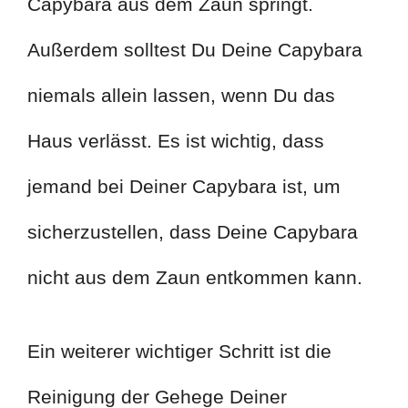
Capybara aus dem Zaun springt.
Außerdem solltest Du Deine Capybara
niemals allein lassen, wenn Du das
Haus verlässt. Es ist wichtig, dass
jemand bei Deiner Capybara ist, um
sicherzustellen, dass Deine Capybara
nicht aus dem Zaun entkommen kann.
Ein weiterer wichtiger Schritt ist die
Reinigung der Gehege Deiner