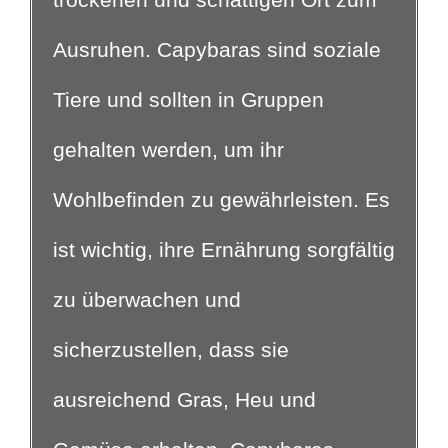
Ausruhen. Capybaras sind soziale
Tiere und sollten in Gruppen
gehalten werden, um ihr
Wohlbefinden zu gewährleisten. Es
ist wichtig, ihre Ernährung sorgfältig
zu überwachen und
sicherzustellen, dass sie
ausreichend Gras, Heu und