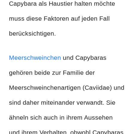
Capybara als Haustier halten möchte
muss diese Faktoren auf jeden Fall
berücksichtigen.
Meerschweinchen
und Capybaras
gehören beide zur Familie der
Meerschweinchenartigen (Caviidae) und
sind daher miteinander verwandt. Sie
ähneln sich auch in ihrem Aussehen
und ihrem Verhalten, obwohl Capybaras