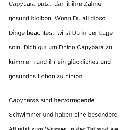
Capybara putzt, damit ihre Zähne
gesund bleiben. Wenn Du all diese
Dinge beachtest, wirst Du in der Lage
sein, Dich gut um Deine Capybara zu
kümmern und ihr ein glückliches und
gesundes Leben zu bieten.
Capybaras sind hervorragende
Schwimmer und haben eine besondere
Affinität zum Wasser. In der Tat sind sie