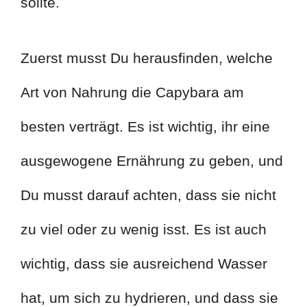
sollte.
Zuerst musst Du herausfinden, welche
Art von Nahrung die Capybara am
besten verträgt. Es ist wichtig, ihr eine
ausgewogene Ernährung zu geben, und
Du musst darauf achten, dass sie nicht
zu viel oder zu wenig isst. Es ist auch
wichtig, dass sie ausreichend Wasser
hat, um sich zu hydrieren, und dass sie