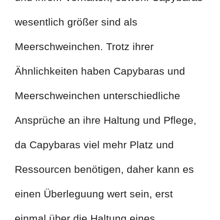
wesentlich größer sind als
Meerschweinchen. Trotz ihrer
Ähnlichkeiten haben Capybaras und
Meerschweinchen unterschiedliche
Ansprüche an ihre Haltung und Pflege,
da Capybaras viel mehr Platz und
Ressourcen benötigen, daher kann es
einen Überleguung wert sein, erst
einmal über die Haltung eines