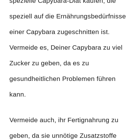
spezielle Capybara-Diät kaufen, die
speziell auf die Ernährungsbedürfnisse
einer Capybara zugeschnitten ist.
Vermeide es, Deiner Capybara zu viel
Zucker zu geben, da es zu
gesundheitlichen Problemen führen
kann.
Vermeide auch, ihr Fertignahrung zu
geben, da sie unnötige Zusatzstoffe