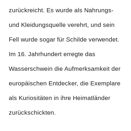
zurückreicht. Es wurde als Nahrungs-
und Kleidungsquelle verehrt, und sein
Fell wurde sogar für Schilde verwendet.
Im 16. Jahrhundert erregte das
Wasserschwein die Aufmerksamkeit der
europäischen Entdecker, die Exemplare
als Kuriositäten in ihre Heimatländer
zurückschickten.