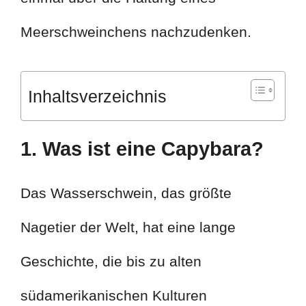
Meerschweinchens nachzudenken.
Inhaltsverzeichnis
1. Was ist eine Capybara?
Das Wasserschwein, das größte
Nagetier der Welt, hat eine lange
Geschichte, die bis zu alten
südamerikanischen Kulturen