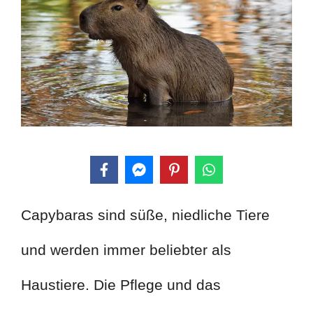
Capybaras sind süße, niedliche Tiere
und werden immer beliebter als
Haustiere. Die Pflege und das