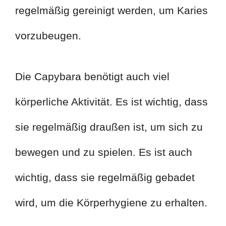
regelmäßig gereinigt werden, um Karies
vorzubeugen.
Die Capybara benötigt auch viel
körperliche Aktivität. Es ist wichtig, dass
sie regelmäßig draußen ist, um sich zu
bewegen und zu spielen. Es ist auch
wichtig, dass sie regelmäßig gebadet
wird, um die Körperhygiene zu erhalten.