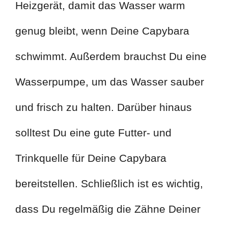
Heizgerät, damit das Wasser warm
genug bleibt, wenn Deine Capybara
schwimmt. Außerdem brauchst Du eine
Wasserpumpe, um das Wasser sauber
und frisch zu halten. Darüber hinaus
solltest Du eine gute Futter- und
Trinkquelle für Deine Capybara
bereitstellen. Schließlich ist es wichtig,
dass Du regelmäßig die Zähne Deiner