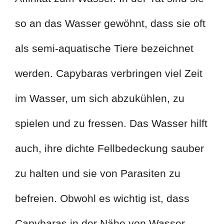
so an das Wasser gewöhnt, dass sie oft
als semi-aquatische Tiere bezeichnet
werden. Capybaras verbringen viel Zeit
im Wasser, um sich abzukühlen, zu
spielen und zu fressen. Das Wasser hilft
auch, ihre dichte Fellbedeckung sauber
zu halten und sie von Parasiten zu
befreien. Obwohl es wichtig ist, dass
Capybaras in der Nähe von Wasser