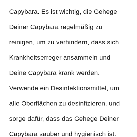
Capybara. Es ist wichtig, die Gehege
Deiner Capybara regelmäßig zu
reinigen, um zu verhindern, dass sich
Krankheitserreger ansammeln und
Deine Capybara krank werden.
Verwende ein Desinfektionsmittel, um
alle Oberflächen zu desinfizieren, und
sorge dafür, dass das Gehege Deiner
Capybara sauber und hygienisch ist.