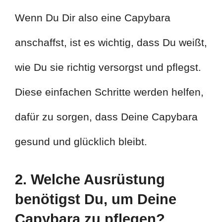
Wenn Du Dir also eine Capybara
anschaffst, ist es wichtig, dass Du weißt,
wie Du sie richtig versorgst und pflegst.
Diese einfachen Schritte werden helfen,
dafür zu sorgen, dass Deine Capybara
gesund und glücklich bleibt.
2. Welche Ausrüstung
benötigst Du, um Deine
Capybara zu pflegen?