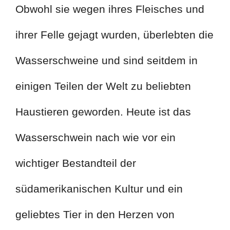
Obwohl sie wegen ihres Fleisches und
ihrer Felle gejagt wurden, überlebten die
Wasserschweine und sind seitdem in
einigen Teilen der Welt zu beliebten
Haustieren geworden. Heute ist das
Wasserschwein nach wie vor ein
wichtiger Bestandteil der
südamerikanischen Kultur und ein
geliebtes Tier in den Herzen von