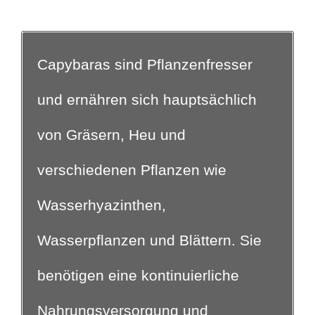
Capybaras sind Pflanzenfresser
und ernähren sich hauptsächlich
von Gräsern, Heu und
verschiedenen Pflanzen wie
Wasserhyazinthen,
Wasserpflanzen und Blättern. Sie
benötigen eine kontinuierliche
Nahrungsversorgung und