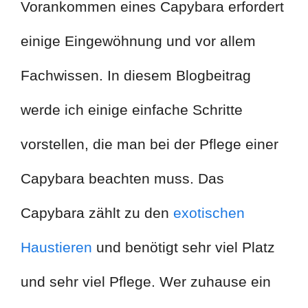
Vorankommen eines Capybara erfordert
einige Eingewöhnung und vor allem
Fachwissen. In diesem Blogbeitrag
werde ich einige einfache Schritte
vorstellen, die man bei der Pflege einer
Capybara beachten muss. Das
Capybara zählt zu den
exotischen
Haustieren
und benötigt sehr viel Platz
und sehr viel Pflege. Wer zuhause ein