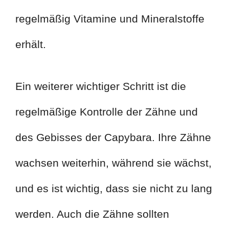
regelmäßig Vitamine und Mineralstoffe
erhält.
Ein weiterer wichtiger Schritt ist die
regelmäßige Kontrolle der Zähne und
des Gebisses der Capybara. Ihre Zähne
wachsen weiterhin, während sie wächst,
und es ist wichtig, dass sie nicht zu lang
werden. Auch die Zähne sollten