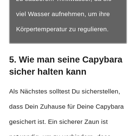
viel Wasser aufnehmen, um ihre
Körpertemperatur zu regulieren.
5. Wie man seine Capybara
sicher halten kann
Als Nächstes solltest Du sicherstellen,
dass Dein Zuhause für Deine Capybara
gesichert ist. Ein sicherer Zaun ist