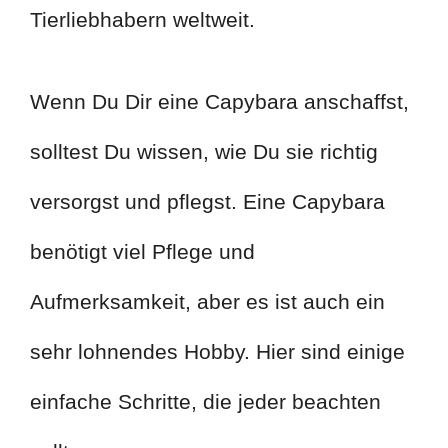
Tierliebhabern weltweit.
Wenn Du Dir eine Capybara anschaffst,
solltest Du wissen, wie Du sie richtig
versorgst und pflegst. Eine Capybara
benötigt viel Pflege und
Aufmerksamkeit, aber es ist auch ein
sehr lohnendes Hobby. Hier sind einige
einfache Schritte, die jeder beachten