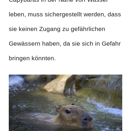
leben, muss sichergestellt werden, dass
sie keinen Zugang zu gefährlichen
Gewässern haben, da sie sich in Gefahr
bringen könnten.