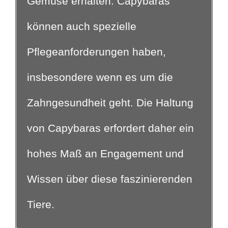
Gemüse erhalten. Capybaras
können auch spezielle
Pflegeanforderungen haben,
insbesondere wenn es um die
Zahngesundheit geht. Die Haltung
von Capybaras erfordert daher ein
hohes Maß an Engagement und
Wissen über diese faszinierenden
Tiere.