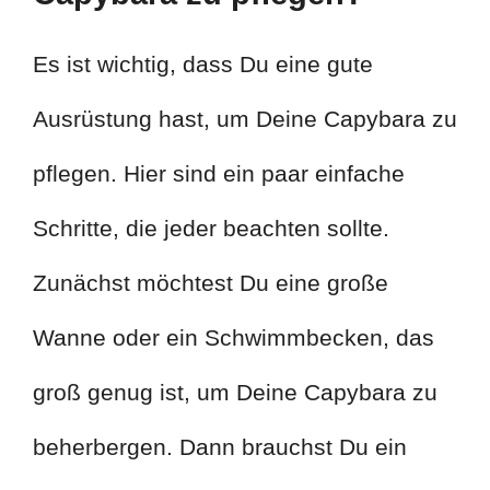
Es ist wichtig, dass Du eine gute
Ausrüstung hast, um Deine Capybara zu
pflegen. Hier sind ein paar einfache
Schritte, die jeder beachten sollte.
Zunächst möchtest Du eine große
Wanne oder ein Schwimmbecken, das
groß genug ist, um Deine Capybara zu
beherbergen. Dann brauchst Du ein