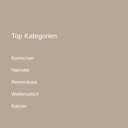
Top Kategorien
Kaninchen
Hamster
Rennmäuse
Wellensittich
Katzen