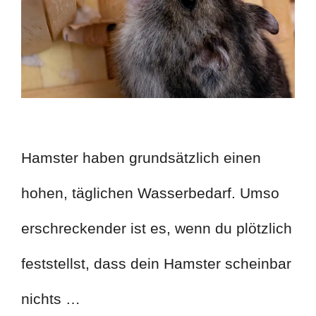
Hamster haben grundsätzlich einen
hohen, täglichen Wasserbedarf. Umso
erschreckender ist es, wenn du plötzlich
feststellst, dass dein Hamster scheinbar
nichts …