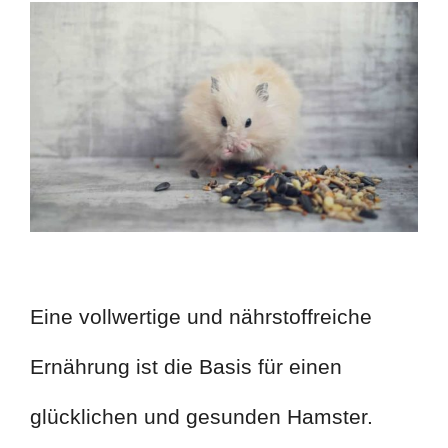
Eine vollwertige und nährstoffreiche
Ernährung ist die Basis für einen
glücklichen und gesunden Hamster.