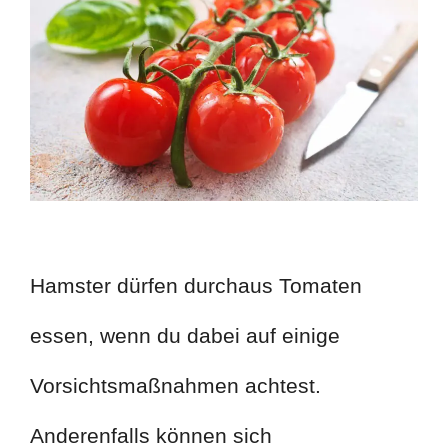
Hamster dürfen durchaus Tomaten
essen, wenn du dabei auf einige
Vorsichtsmaßnahmen achtest.
Anderenfalls können sich