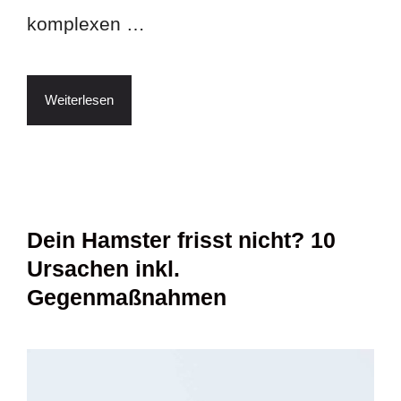
komplexen …
Weiterlesen
Dein Hamster frisst nicht? 10
Ursachen inkl.
Gegenmaßnahmen