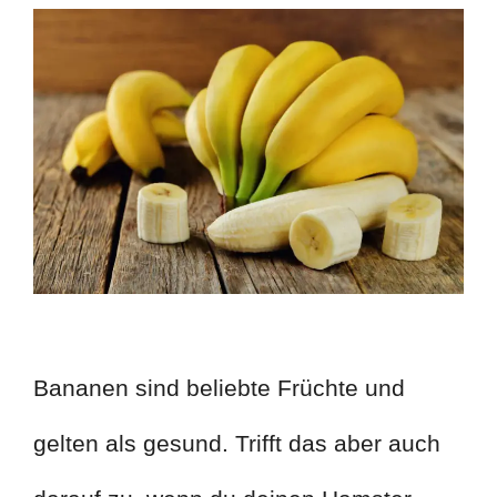
Bananen sind beliebte Früchte und
gelten als gesund. Trifft das aber auch