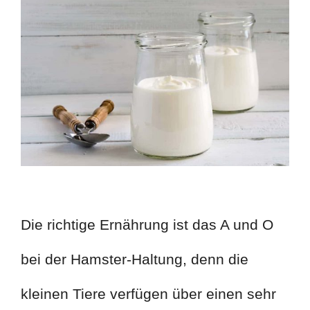
Die richtige Ernährung ist das A und O
bei der Hamster-Haltung, denn die
kleinen Tiere verfügen über einen sehr