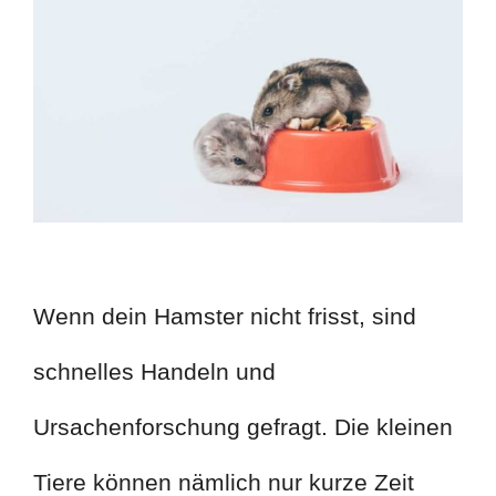
Wenn dein Hamster nicht frisst, sind
schnelles Handeln und
Ursachenforschung gefragt. Die kleinen
Tiere können nämlich nur kurze Zeit