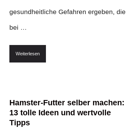
gesundheitliche Gefahren ergeben, die
bei …
Weiterlesen
Hamster-Futter selber machen:
13 tolle Ideen und wertvolle
Tipps