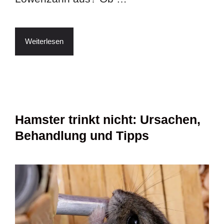
Weiterlesen
Hamster trinkt nicht: Ursachen,
Behandlung und Tipps