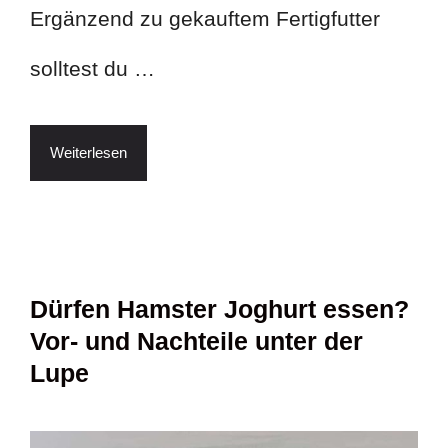
Ergänzend zu gekauftem Fertigfutter
solltest du …
Weiterlesen
Dürfen Hamster Joghurt essen?
Vor- und Nachteile unter der
Lupe