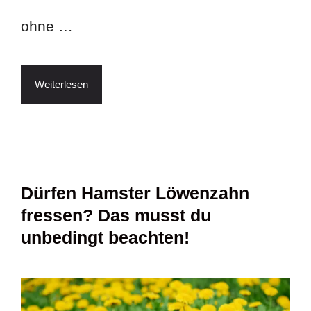
ohne …
Weiterlesen
Dürfen Hamster Löwenzahn
fressen? Das musst du
unbedingt beachten!