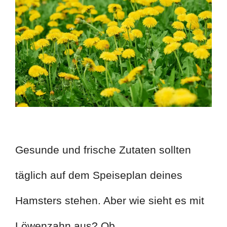
Gesunde und frische Zutaten sollten
täglich auf dem Speiseplan deines
Hamsters stehen. Aber wie sieht es mit
Löwenzahn aus? Ob …