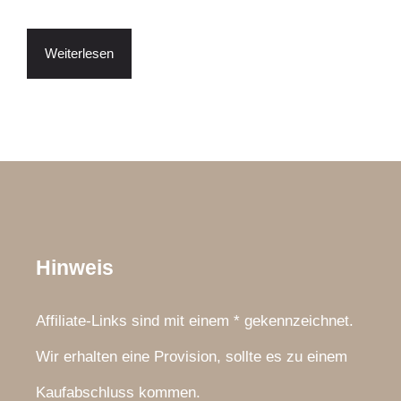
Weiterlesen
Hinweis
Affiliate-Links sind mit einem * gekennzeichnet.
Wir erhalten eine Provision, sollte es zu einem
Kaufabschluss kommen.