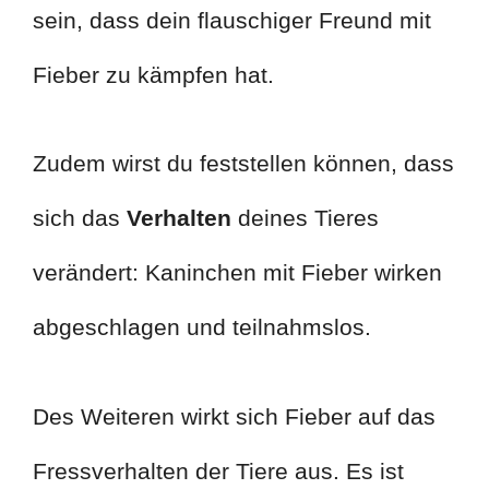
sein, dass dein flauschiger Freund mit
Fieber zu kämpfen hat.
Zudem wirst du feststellen können, dass
sich das
Verhalten
deines Tieres
verändert: Kaninchen mit Fieber wirken
abgeschlagen und teilnahmslos.
Des Weiteren wirkt sich Fieber auf das
Fressverhalten der Tiere aus. Es ist