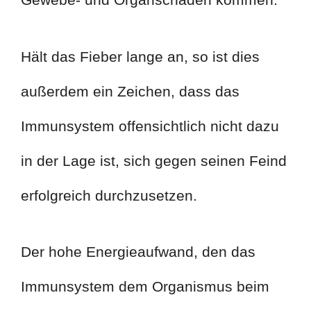
Hält das Fieber lange an, so ist dies
außerdem ein Zeichen, dass das
Immunsystem offensichtlich nicht dazu
in der Lage ist, sich gegen seinen Feind
erfolgreich durchzusetzen.
Der hohe Energieaufwand, den das
Immunsystem dem Organismus beim