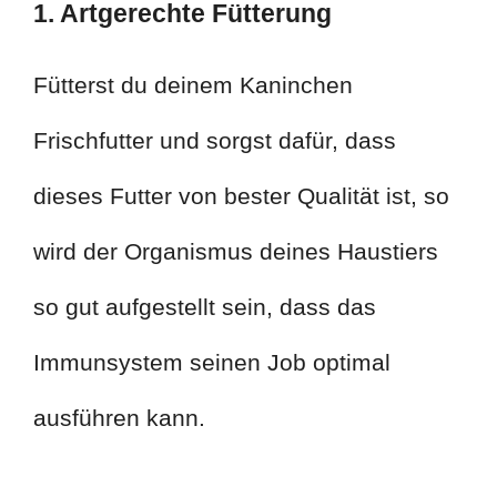
1. Artgerechte Fütterung
Fütterst du deinem Kaninchen
Frischfutter und sorgst dafür, dass
dieses Futter von bester Qualität ist, so
wird der Organismus deines Haustiers
so gut aufgestellt sein, dass das
Immunsystem seinen Job optimal
ausführen kann.