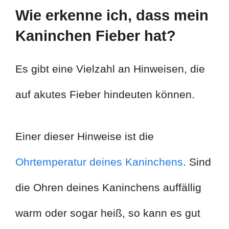
Wie erkenne ich, dass mein
Kaninchen Fieber hat?
Es gibt eine Vielzahl an Hinweisen, die
auf akutes Fieber hindeuten können.
Einer dieser Hinweise ist die
Ohrtemperatur deines Kaninchens
. Sind
die Ohren deines Kaninchens auffällig
warm oder sogar heiß, so kann es gut