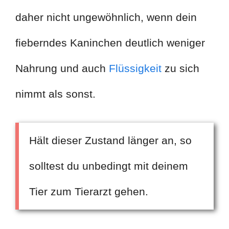
daher nicht ungewöhnlich, wenn dein
fieberndes Kaninchen deutlich weniger
Nahrung und auch
Flüssigkeit
zu sich
nimmt als sonst.
Hält dieser Zustand länger an, so
solltest du unbedingt mit deinem
Tier zum Tierarzt gehen.