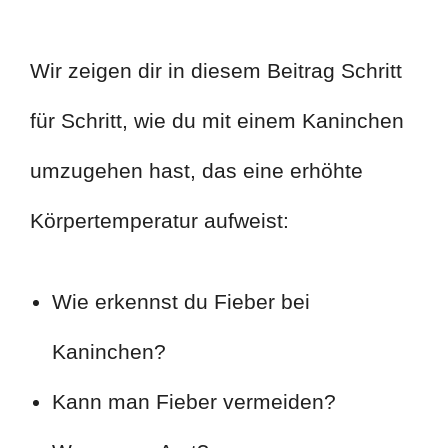
Wir zeigen dir in diesem Beitrag Schritt
für Schritt, wie du mit einem Kaninchen
umzugehen hast, das eine erhöhte
Körpertemperatur aufweist:
Wie erkennst du Fieber bei
Kaninchen?
Kann man Fieber vermeiden?