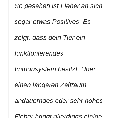
So gesehen ist Fieber an sich
sogar etwas Positives. Es
zeigt, dass dein Tier ein
funktionierendes
Immunsystem besitzt. Über
einen längeren Zeitraum
andauerndes oder sehr hohes
Fieber bringt allerdings einige