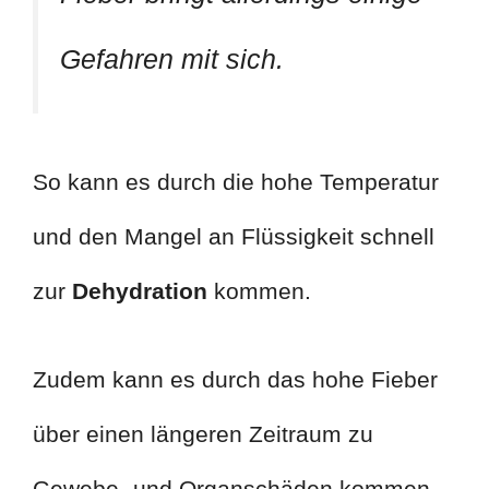
Gefahren mit sich.
So kann es durch die hohe Temperatur
und den Mangel an Flüssigkeit schnell
zur
Dehydration
kommen.
Zudem kann es durch das hohe Fieber
über einen längeren Zeitraum zu
Gewebe- und Organschäden kommen.