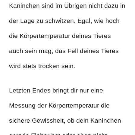
Kaninchen sind im Übrigen nicht dazu in
der Lage zu schwitzen. Egal, wie hoch
die Körpertemperatur deines Tieres
auch sein mag, das Fell deines Tieres
wird stets trocken sein.
Letzten Endes bringt dir nur eine
Messung der Körpertemperatur die
sichere Gewissheit, ob dein Kaninchen