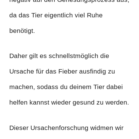
da das Tier eigentlich viel Ruhe
benötigt.
Daher gilt es schnellstmöglich die
Ursache für das Fieber ausfindig zu
machen, sodass du deinem Tier dabei
helfen kannst wieder gesund zu werden.
Dieser Ursachenforschung widmen wir