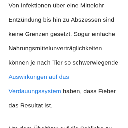
Von Infektionen über eine Mittelohr-
Entzündung bis hin zu Abszessen sind
keine Grenzen gesetzt. Sogar einfache
Nahrungsmittelunverträglichkeiten
können je nach Tier so schwerwiegende
Auswirkungen auf das
Verdauungssystem
haben, dass Fieber
das Resultat ist.