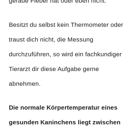
gerade Fieber hat oder eben nicht.
Besitzt du selbst kein Thermometer oder
traust dich nicht, die Messung
durchzuführen, so wird ein fachkundiger
Tierarzt dir diese Aufgabe gerne
abnehmen.
Die normale Körpertemperatur eines
gesunden Kaninchens liegt zwischen