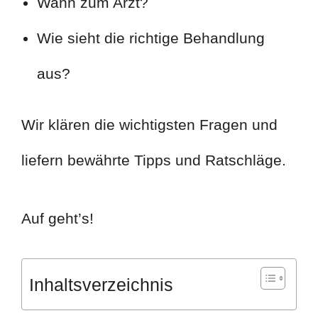
Wann zum Arzt?
Wie sieht die richtige Behandlung
aus?
Wir klären die wichtigsten Fragen und
liefern bewährte Tipps und Ratschläge.
Auf geht’s!
Inhaltsverzeichnis