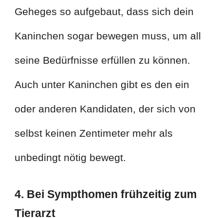
Geheges so aufgebaut, dass sich dein
Kaninchen sogar bewegen muss, um all
seine Bedürfnisse erfüllen zu können.
Auch unter Kaninchen gibt es den ein
oder anderen Kandidaten, der sich von
selbst keinen Zentimeter mehr als
unbedingt nötig bewegt.
4. Bei Sympthomen frühzeitig zum
Tierarzt