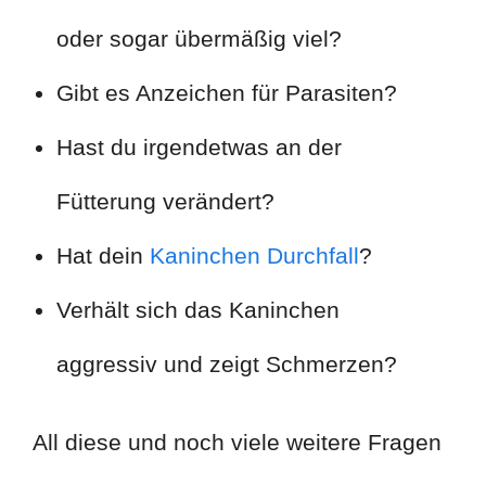
oder sogar übermäßig viel?
Gibt es Anzeichen für Parasiten?
Hast du irgendetwas an der
Fütterung verändert?
Hat dein
Kaninchen Durchfall
?
Verhält sich das Kaninchen
aggressiv und zeigt Schmerzen?
All diese und noch viele weitere Fragen