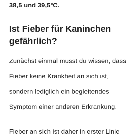
38,5 und 39,5°C.
Ist Fieber für Kaninchen
gefährlich?
Zunächst einmal musst du wissen, dass
Fieber keine Krankheit an sich ist,
sondern lediglich ein begleitendes
Symptom einer anderen Erkrankung.
Fieber an sich ist daher in erster Linie