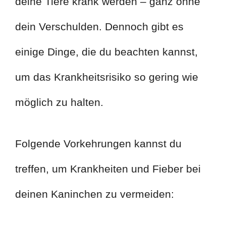
deine Tiere krank werden – ganz ohne
dein Verschulden. Dennoch gibt es
einige Dinge, die du beachten kannst,
um das Krankheitsrisiko so gering wie
möglich zu halten.
Folgende Vorkehrungen kannst du
treffen, um Krankheiten und Fieber bei
deinen Kaninchen zu vermeiden: