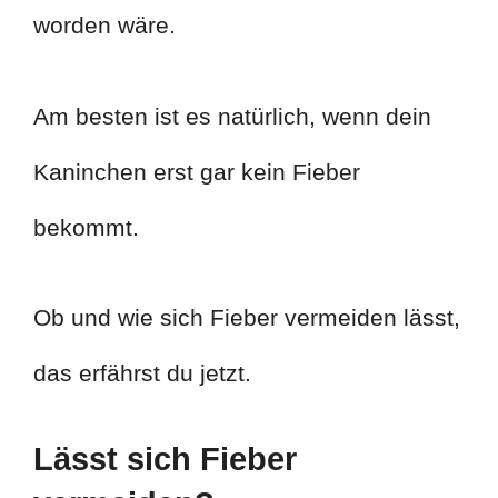
worden wäre.
Am besten ist es natürlich, wenn dein
Kaninchen erst gar kein Fieber
bekommt.
Ob und wie sich Fieber vermeiden lässt,
das erfährst du jetzt.
Lässt sich Fieber