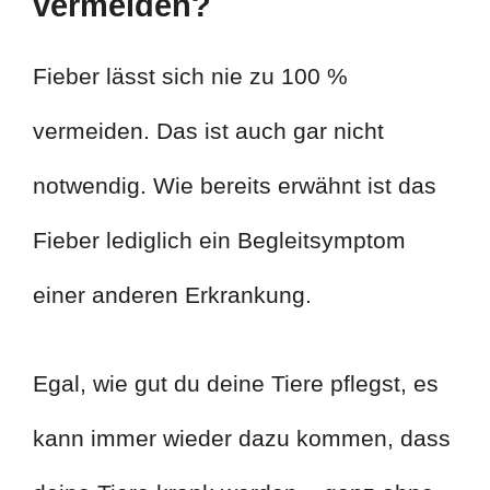
vermeiden?
Fieber lässt sich nie zu 100 %
vermeiden. Das ist auch gar nicht
notwendig. Wie bereits erwähnt ist das
Fieber lediglich ein Begleitsymptom
einer anderen Erkrankung.
Egal, wie gut du deine Tiere pflegst, es
kann immer wieder dazu kommen, dass