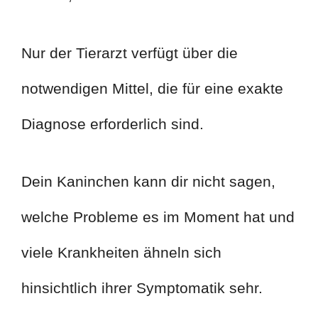
Nur der Tierarzt verfügt über die
notwendigen Mittel, die für eine exakte
Diagnose erforderlich sind.
Dein Kaninchen kann dir nicht sagen,
welche Probleme es im Moment hat und
viele Krankheiten ähneln sich
hinsichtlich ihrer Symptomatik sehr.