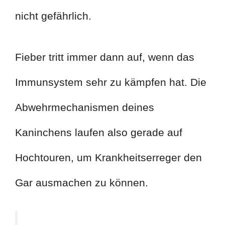
nicht gefährlich.
Fieber tritt immer dann auf, wenn das
Immunsystem sehr zu kämpfen hat. Die
Abwehrmechanismen deines
Kaninchens laufen also gerade auf
Hochtouren, um Krankheitserreger den
Gar ausmachen zu können.