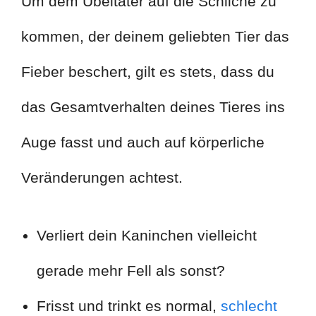
Um dem Übeltäter auf die Schliche zu
kommen, der deinem geliebten Tier das
Fieber beschert, gilt es stets, dass du
das Gesamtverhalten deines Tieres ins
Auge fasst und auch auf körperliche
Veränderungen achtest.
Verliert dein Kaninchen vielleicht
gerade mehr Fell als sonst?
Frisst und trinkt es normal,
schlecht