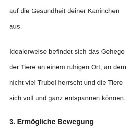
auf die Gesundheit deiner Kaninchen
aus.
Idealerweise befindet sich das Gehege
der Tiere an einem ruhigen Ort, an dem
nicht viel Trubel herrscht und die Tiere
sich voll und ganz entspannen können.
3. Ermögliche Bewegung