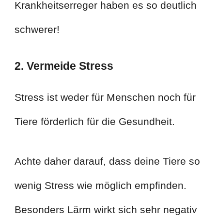
Krankheitserreger haben es so deutlich
schwerer!
2. Vermeide Stress
Stress ist weder für Menschen noch für
Tiere förderlich für die Gesundheit.
Achte daher darauf, dass deine Tiere so
wenig Stress wie möglich empfinden.
Besonders Lärm wirkt sich sehr negativ