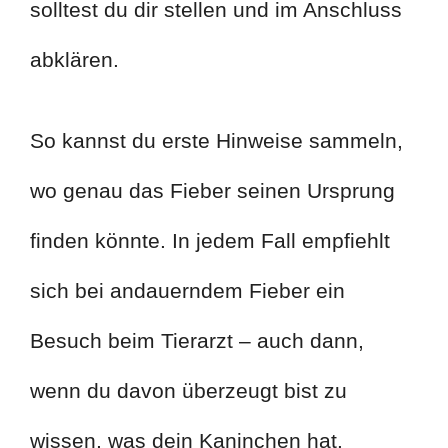
solltest du dir stellen und im Anschluss
abklären.
So kannst du erste Hinweise sammeln,
wo genau das Fieber seinen Ursprung
finden könnte. In jedem Fall empfiehlt
sich bei andauerndem Fieber ein
Besuch beim Tierarzt – auch dann,
wenn du davon überzeugt bist zu
wissen, was dein Kaninchen hat.