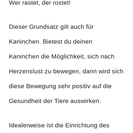
Wer rastet, der rostet!
Dieser Grundsatz gilt auch für
Kaninchen. Bietest du deinen
Kaninchen die Möglichkeit, sich nach
Herzenslust zu bewegen, dann wird sich
diese Bewegung sehr positiv auf die
Gesundheit der Tiere auswirken.
Idealerweise ist die Einrichtung des