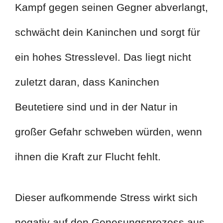
Kampf gegen seinen Gegner abverlangt,
schwächt dein Kaninchen und sorgt für
ein hohes Stresslevel. Das liegt nicht
zuletzt daran, dass Kaninchen
Beutetiere sind und in der Natur in
großer Gefahr schweben würden, wenn
ihnen die Kraft zur Flucht fehlt.
Dieser aufkommende Stress wirkt sich
negativ auf den Genesungsprozess aus,