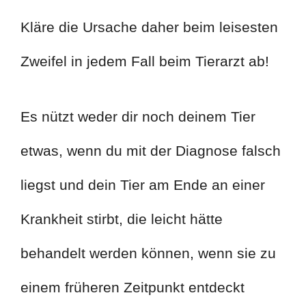
Kläre die Ursache daher beim leisesten
Zweifel in jedem Fall beim Tierarzt ab!
Es nützt weder dir noch deinem Tier
etwas, wenn du mit der Diagnose falsch
liegst und dein Tier am Ende an einer
Krankheit stirbt, die leicht hätte
behandelt werden können, wenn sie zu
einem früheren Zeitpunkt entdeckt