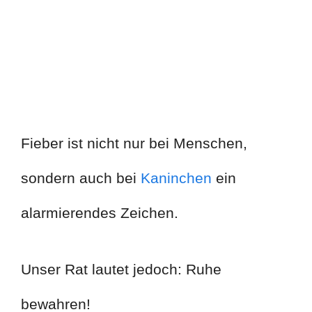
Fieber ist nicht nur bei Menschen,
sondern auch bei
Kaninchen
ein
alarmierendes Zeichen.
Unser Rat lautet jedoch: Ruhe
bewahren!