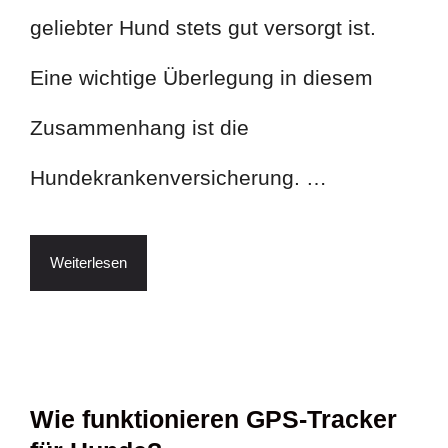
geliebter Hund stets gut versorgt ist.
Eine wichtige Überlegung in diesem
Zusammenhang ist die
Hundekrankenversicherung. …
Weiterlesen
Wie funktionieren GPS-Tracker