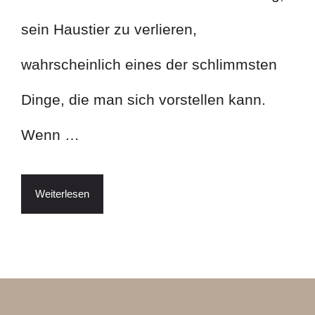
sein Haustier zu verlieren,
wahrscheinlich eines der schlimmsten
Dinge, die man sich vorstellen kann.
Wenn …
Weiterlesen