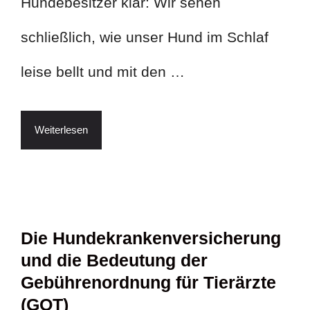
Hundebesitzer klar: Wir sehen
schließlich, wie unser Hund im Schlaf
leise bellt und mit den …
Weiterlesen
Die Hundekrankenversicherung
und die Bedeutung der
Gebührenordnung für Tierärzte
(GOT)