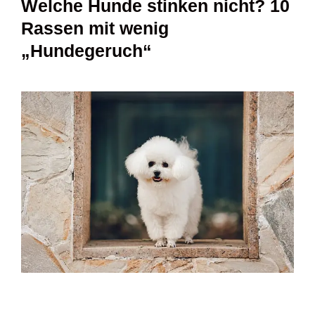
Welche Hunde stinken nicht? 10
Rassen mit wenig
„Hundegeruch“