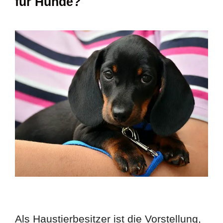
für Hunde?
Als Haustierbesitzer ist die Vorstellung,