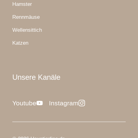
Hamster
Rennmäuse
Wellensittich
Katzen
Unsere Kanäle
Youtube
Instagram