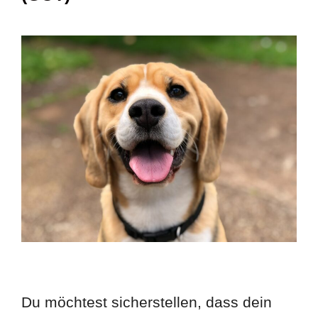
Du möchtest sicherstellen, dass dein