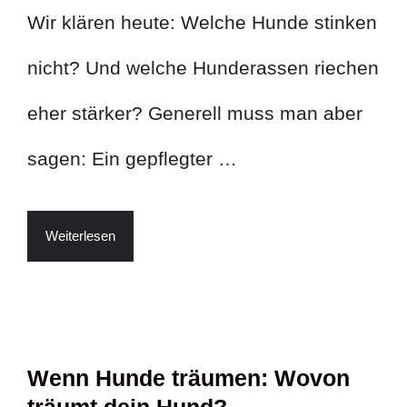
Wir klären heute: Welche Hunde stinken
nicht? Und welche Hunderassen riechen
eher stärker? Generell muss man aber
sagen: Ein gepflegter …
Weiterlesen
Wenn Hunde träumen: Wovon
träumt dein Hund?