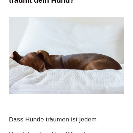
Dass Hunde träumen ist jedem