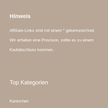
Hinweis
Affiliate-Links sind mit einem * gekennzeichnet.
Wir erhalten eine Provision, sollte es zu einem
Kaufabschluss kommen.
Top Kategorien
Kaninchen