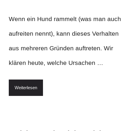
Wenn ein Hund rammelt (was man auch
aufreiten nennt), kann dieses Verhalten
aus mehreren Gründen auftreten. Wir
klären heute, welche Ursachen …
Weiterlesen