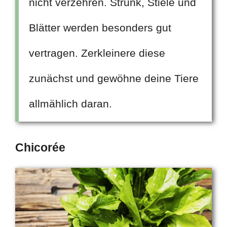
nicht verzehren. Strunk, Stiele und
Blätter werden besonders gut
vertragen. Zerkleinere diese
zunächst und gewöhne deine Tiere
allmählich daran.
Chicorée