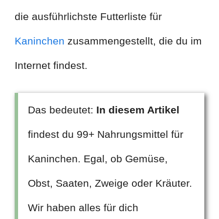
die ausführlichste Futterliste für
Kaninchen
zusammengestellt, die du im
Internet findest.
Das bedeutet:
In diesem Artikel
findest du 99+ Nahrungsmittel für
Kaninchen. Egal, ob Gemüse,
Obst, Saaten, Zweige oder Kräuter.
Wir haben alles für dich