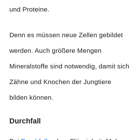
und Proteine.
Denn es müssen neue Zellen gebildet
werden. Auch größere Mengen
Mineralstoffe sind notwendig, damit sich
Zähne und Knochen der Jungtiere
bilden können.
Durchfall