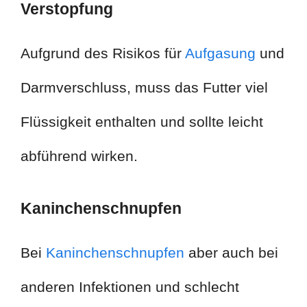
Verstopfung
Aufgrund des Risikos für
Aufgasung
und
Darmverschluss, muss das Futter viel
Flüssigkeit enthalten und sollte leicht
abführend wirken.
Kaninchenschnupfen
Bei
Kaninchenschnupfen
aber auch bei
anderen Infektionen und schlecht