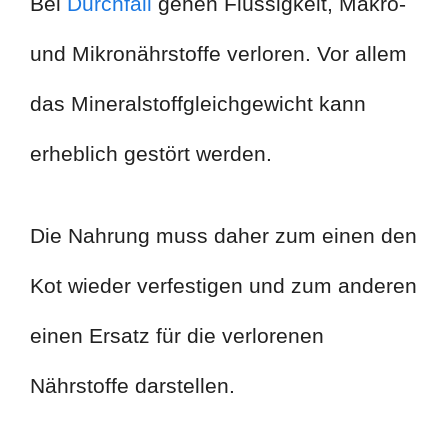
Bei
Durchfall
gehen Flüssigkeit, Makro-
und Mikronährstoffe verloren. Vor allem
das Mineralstoffgleichgewicht kann
erheblich gestört werden.
Die Nahrung muss daher zum einen den
Kot wieder verfestigen und zum anderen
einen Ersatz für die verlorenen
Nährstoffe darstellen.