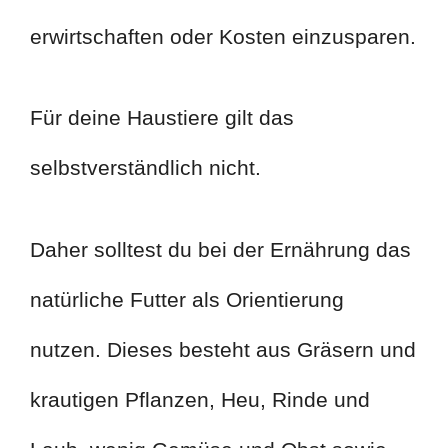
erwirtschaften oder Kosten einzusparen.
Für deine Haustiere gilt das
selbstverständlich nicht.
Daher solltest du bei der Ernährung das
natürliche Futter als Orientierung
nutzen. Dieses besteht aus Gräsern und
krautigen Pflanzen, Heu, Rinde und