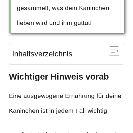
gesammelt, was dein Kaninchen
lieben wird und ihm guttut!
Inhaltsverzeichnis
Wichtiger Hinweis vorab
Eine ausgewogene Ernährung für deine
Kaninchen ist in jedem Fall wichtig.