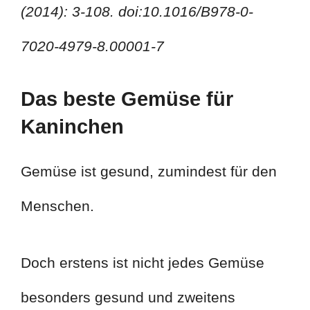
(2014): 3-108. doi:10.1016/B978-0-
7020-4979-8.00001-7
Das beste Gemüse für
Kaninchen
Gemüse ist gesund, zumindest für den
Menschen.
Doch erstens ist nicht jedes Gemüse
besonders gesund und zweitens