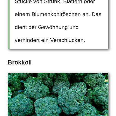
Stücke von Strunk, Blättern oder
einem Blumenkohlröschen an. Das
dient der Gewöhnung und
verhindert ein Verschlucken.
Brokkoli