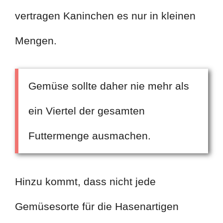
vertragen Kaninchen es nur in kleinen
Mengen.
Gemüse sollte daher nie mehr als
ein Viertel der gesamten
Futtermenge ausmachen.
Hinzu kommt, dass nicht jede
Gemüsesorte für die Hasenartigen