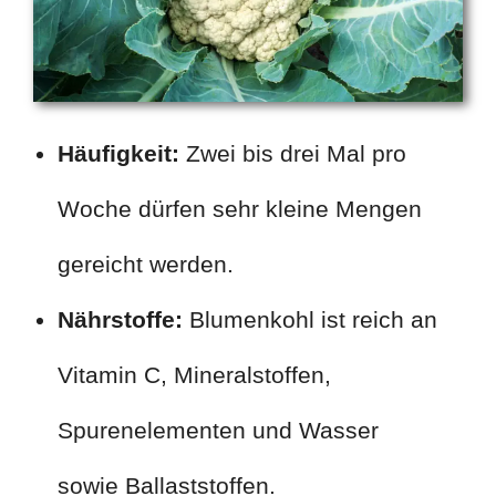
Häufigkeit:
Zwei bis drei Mal pro
Woche dürfen sehr kleine Mengen
gereicht werden.
Nährstoffe:
Blumenkohl ist reich an
Vitamin C, Mineralstoffen,
Spurenelementen und Wasser
sowie Ballaststoffen.