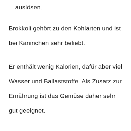
auslösen.
Brokkoli gehört zu den Kohlarten und ist
bei Kaninchen sehr beliebt.
Er enthält wenig Kalorien, dafür aber viel
Wasser und Ballaststoffe. Als Zusatz zur
Ernährung ist das Gemüse daher sehr
gut geeignet.