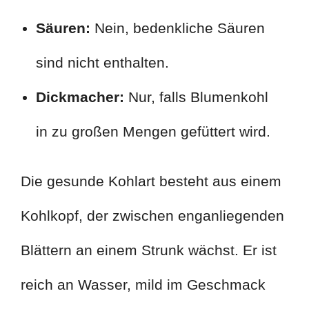
Säuren:
Nein, bedenkliche Säuren
sind nicht enthalten.
Dickmacher:
Nur, falls Blumenkohl
in zu großen Mengen gefüttert wird.
Die gesunde Kohlart besteht aus einem
Kohlkopf, der zwischen enganliegenden
Blättern an einem Strunk wächst. Er ist
reich an Wasser, mild im Geschmack