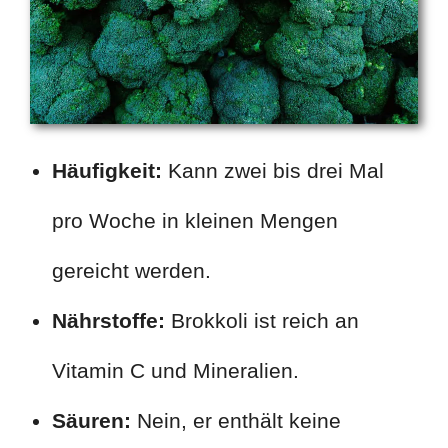
Häufigkeit:
Kann zwei bis drei Mal
pro Woche in kleinen Mengen
gereicht werden.
Nährstoffe:
Brokkoli ist reich an
Vitamin C und Mineralien.
Säuren:
Nein, er enthält keine