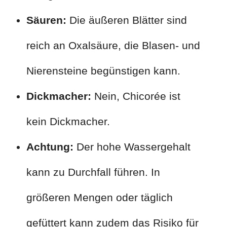
Säuren:
Die äußeren Blätter sind
reich an Oxalsäure, die Blasen- und
Nierensteine begünstigen kann.
Dickmacher:
Nein, Chicorée ist
kein Dickmacher.
Achtung:
Der hohe Wassergehalt
kann zu Durchfall führen. In
größeren Mengen oder täglich
gefüttert kann zudem das Risiko für