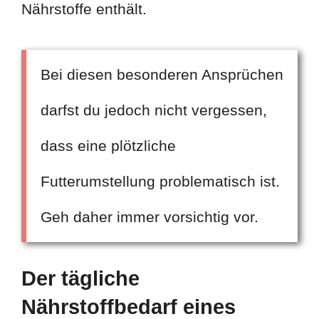
Nährstoffe enthält.
Bei diesen besonderen Ansprüchen
darfst du jedoch nicht vergessen,
dass eine plötzliche
Futterumstellung problematisch ist.
Geh daher immer vorsichtig vor.
Der tägliche
Nährstoffbedarf eines