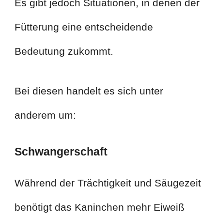
Es gibt jedoch Situationen, in denen der
Fütterung eine entscheidende
Bedeutung zukommt.
Bei diesen handelt es sich unter
anderem um:
Schwangerschaft
Während der Trächtigkeit und Säugezeit
benötigt das Kaninchen mehr Eiweiß