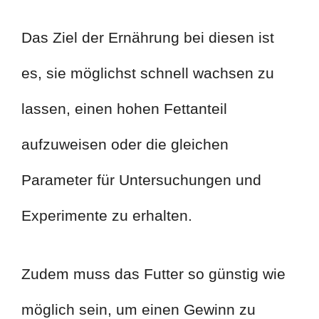
Das Ziel der Ernährung bei diesen ist
es, sie möglichst schnell wachsen zu
lassen, einen hohen Fettanteil
aufzuweisen oder die gleichen
Parameter für Untersuchungen und
Experimente zu erhalten.
Zudem muss das Futter so günstig wie
möglich sein, um einen Gewinn zu