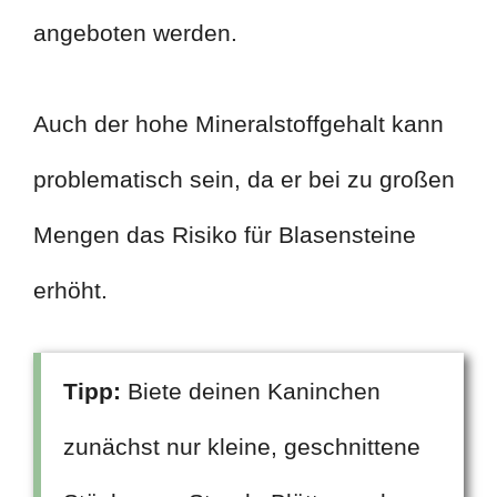
angeboten werden.
Auch der hohe Mineralstoffgehalt kann
problematisch sein, da er bei zu großen
Mengen das Risiko für Blasensteine
erhöht.
Tipp:
Biete deinen Kaninchen
zunächst nur kleine, geschnittene