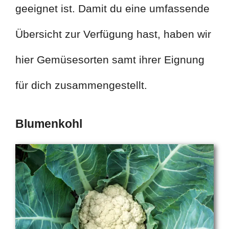
geeignet ist. Damit du eine umfassende
Übersicht zur Verfügung hast, haben wir
hier Gemüsesorten samt ihrer Eignung
für dich zusammengestellt.
Blumenkohl