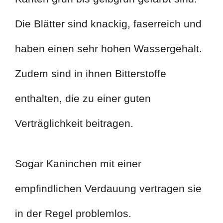
Die Blätter sind knackig, faserreich und
haben einen sehr hohen Wassergehalt.
Zudem sind in ihnen Bitterstoffe
enthalten, die zu einer guten
Verträglichkeit beitragen.
Sogar Kaninchen mit einer
empfindlichen Verdauung vertragen sie
in der Regel problemlos.