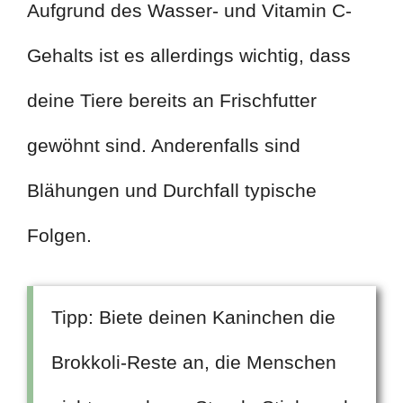
Aufgrund des Wasser- und Vitamin C-
Gehalts ist es allerdings wichtig, dass
deine Tiere bereits an Frischfutter
gewöhnt sind. Anderenfalls sind
Blähungen und Durchfall typische
Folgen.
Tipp: Biete deinen Kaninchen die
Brokkoli-Reste an, die Menschen