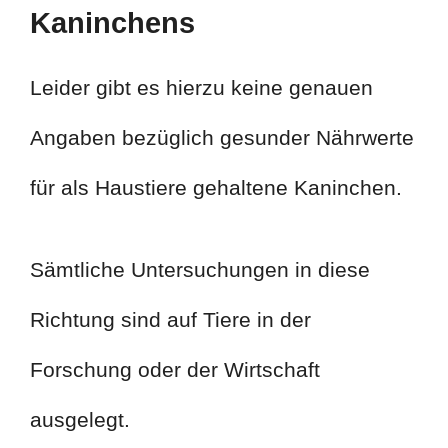
Kaninchens
Leider gibt es hierzu keine genauen
Angaben bezüglich gesunder Nährwerte
für als Haustiere gehaltene Kaninchen.
Sämtliche Untersuchungen in diese
Richtung sind auf Tiere in der
Forschung oder der Wirtschaft
ausgelegt.