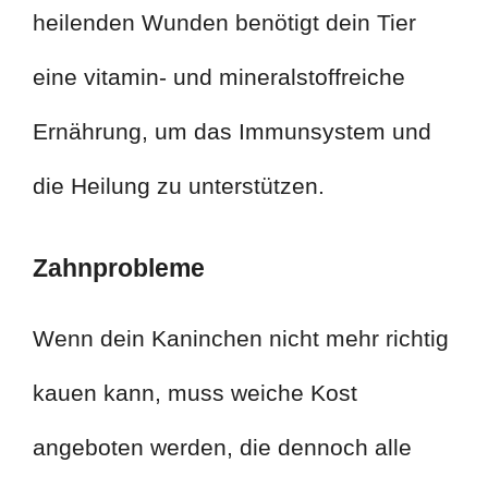
heilenden Wunden benötigt dein Tier
eine vitamin- und mineralstoffreiche
Ernährung, um das Immunsystem und
die Heilung zu unterstützen.
Zahnprobleme
Wenn dein Kaninchen nicht mehr richtig
kauen kann, muss weiche Kost
angeboten werden, die dennoch alle