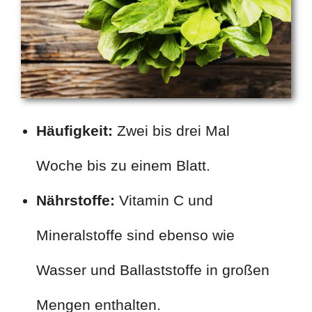
Häufigkeit:
Zwei bis drei Mal
Woche bis zu einem Blatt.
Nährstoffe:
Vitamin C und
Mineralstoffe sind ebenso wie
Wasser und Ballaststoffe in großen
Mengen enthalten.