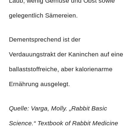
Laub, wenig Gemüse und Obst sowie
gelegentlich Sämereien.
Dementsprechend ist der
Verdauungstrakt der Kaninchen auf eine
ballaststoffreiche, aber kalorienarme
Ernährung ausgelegt.
Quelle: Varga, Molly. „Rabbit Basic
Science.“ Textbook of Rabbit Medicine