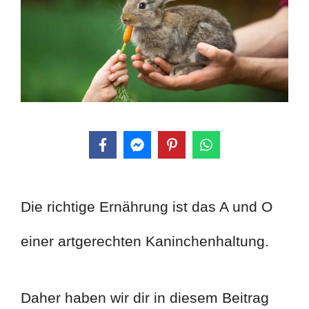
Die richtige Ernährung ist das A und O
einer artgerechten Kaninchenhaltung.
Daher haben wir dir in diesem Beitrag