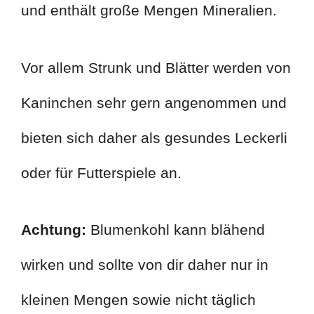
und enthält große Mengen Mineralien.
Vor allem Strunk und Blätter werden von
Kaninchen sehr gern angenommen und
bieten sich daher als gesundes Leckerli
oder für Futterspiele an.
Achtung:
Blumenkohl kann blähend
wirken und sollte von dir daher nur in
kleinen Mengen sowie nicht täglich