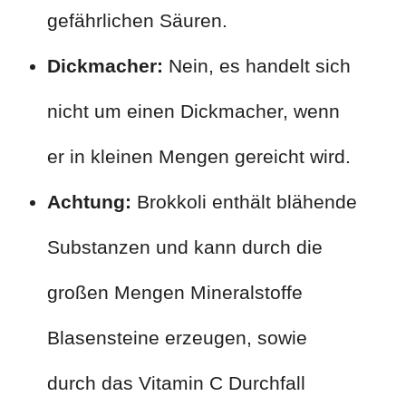
gefährlichen Säuren.
Dickmacher:
Nein, es handelt sich
nicht um einen Dickmacher, wenn
er in kleinen Mengen gereicht wird.
Achtung:
Brokkoli enthält blähende
Substanzen und kann durch die
großen Mengen Mineralstoffe
Blasensteine erzeugen, sowie
durch das Vitamin C Durchfall