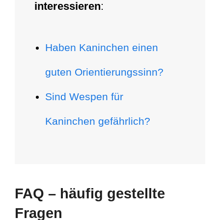
interessieren
:
Haben Kaninchen einen
guten Orientierungssinn?
Sind Wespen für
Kaninchen gefährlich?
FAQ – häufig gestellte
Fragen