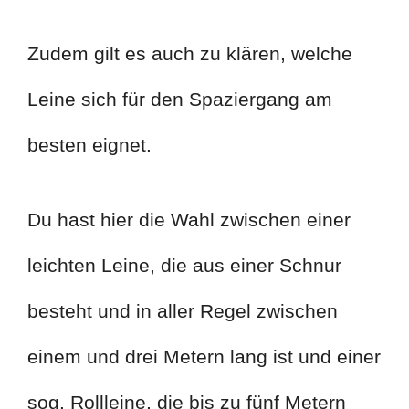
Zudem gilt es auch zu klären, welche
Leine sich für den Spaziergang am
besten eignet.
Du hast hier die Wahl zwischen einer
leichten Leine, die aus einer Schnur
besteht und in aller Regel zwischen
einem und drei Metern lang ist und einer
sog. Rollleine, die bis zu fünf Metern