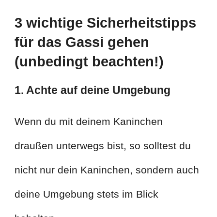
3 wichtige Sicherheitstipps
für das Gassi gehen
(unbedingt beachten!)
1. Achte auf deine Umgebung
Wenn du mit deinem Kaninchen
draußen unterwegs bist, so solltest du
nicht nur dein Kaninchen, sondern auch
deine Umgebung stets im Blick