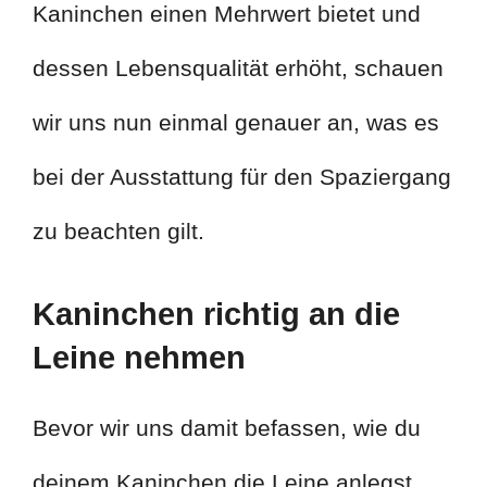
Kaninchen einen Mehrwert bietet und
dessen Lebensqualität erhöht, schauen
wir uns nun einmal genauer an, was es
bei der Ausstattung für den Spaziergang
zu beachten gilt.
Kaninchen richtig an die
Leine nehmen
Bevor wir uns damit befassen, wie du
deinem Kaninchen die Leine anlegst