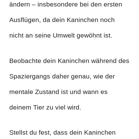
ändern – insbesondere bei den ersten
Ausflügen, da dein Kaninchen noch
nicht an seine Umwelt gewöhnt ist.
Beobachte dein Kaninchen während des
Spaziergangs daher genau, wie der
mentale Zustand ist und wann es
deinem Tier zu viel wird.
Stellst du fest, dass dein Kaninchen