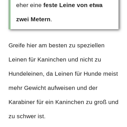
eher eine
feste Leine von etwa
zwei Metern
.
Greife hier am besten zu speziellen
Leinen für Kaninchen und nicht zu
Hundeleinen, da Leinen für Hunde meist
mehr Gewicht aufweisen und der
Karabiner für ein Kaninchen zu groß und
zu schwer ist.