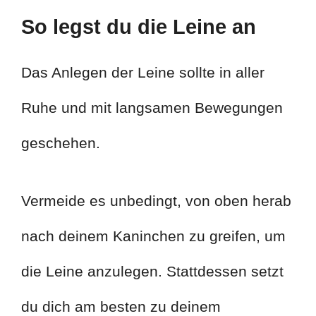
So legst du die Leine an
Das Anlegen der Leine sollte in aller
Ruhe und mit langsamen Bewegungen
geschehen.
Vermeide es unbedingt, von oben herab
nach deinem Kaninchen zu greifen, um
die Leine anzulegen. Stattdessen setzt
du dich am besten zu deinem