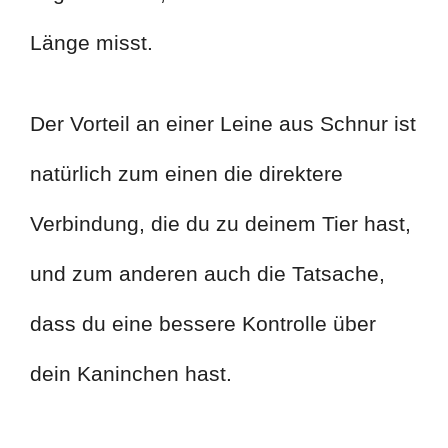
Länge misst.
Der Vorteil an einer Leine aus Schnur ist
natürlich zum einen die direktere
Verbindung, die du zu deinem Tier hast,
und zum anderen auch die Tatsache,
dass du eine bessere Kontrolle über
dein Kaninchen hast.