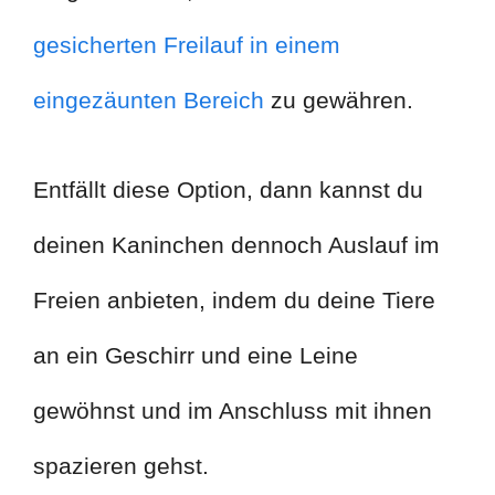
gesicherten Freilauf in einem
eingezäunten Bereich
zu gewähren.
Entfällt diese Option, dann kannst du
deinen Kaninchen dennoch Auslauf im
Freien anbieten, indem du deine Tiere
an ein Geschirr und eine Leine
gewöhnst und im Anschluss mit ihnen
spazieren gehst.