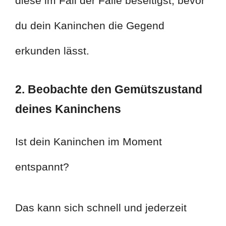
diese im Fall der Fälle beseitigst, bevor
du dein Kaninchen die Gegend
erkunden lässt.
2. Beobachte den Gemütszustand
deines Kaninchens
Ist dein Kaninchen im Moment
entspannt?
Das kann sich schnell und jederzeit