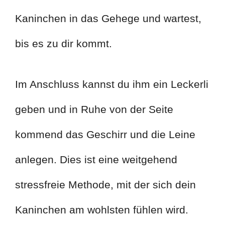
Kaninchen in das Gehege und wartest,
bis es zu dir kommt.
Im Anschluss kannst du ihm ein Leckerli
geben und in Ruhe von der Seite
kommend das Geschirr und die Leine
anlegen. Dies ist eine weitgehend
stressfreie Methode, mit der sich dein
Kaninchen am wohlsten fühlen wird.