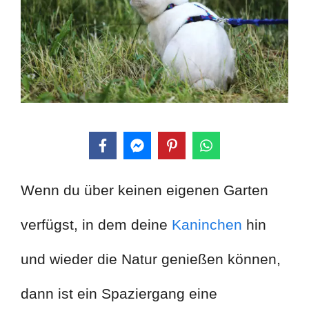
Wenn du über keinen eigenen Garten
verfügst, in dem deine
Kaninchen
hin
und wieder die Natur genießen können,
dann ist ein Spaziergang eine