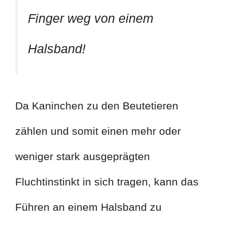
Finger weg von einem
Halsband!
Da Kaninchen zu den Beutetieren
zählen und somit einen mehr oder
weniger stark ausgeprägten
Fluchtinstinkt in sich tragen, kann das
Führen an einem Halsband zu