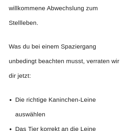
willkommene Abwechslung zum
Stellleben.
Was du bei einem Spaziergang
unbedingt beachten musst, verraten wir
dir jetzt:
Die richtige Kaninchen-Leine
auswählen
Das Tier korrekt an die Leine