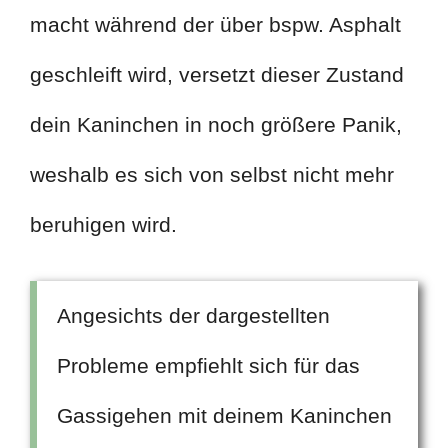
macht während der über bspw. Asphalt
geschleift wird, versetzt dieser Zustand
dein Kaninchen in noch größere Panik,
weshalb es sich von selbst nicht mehr
beruhigen wird.
Angesichts der dargestellten
Probleme empfiehlt sich für das
Gassigehen mit deinem Kaninchen