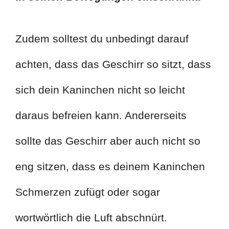
Zudem solltest du unbedingt darauf
achten, dass das Geschirr so sitzt, dass
sich dein Kaninchen nicht so leicht
daraus befreien kann. Andererseits
sollte das Geschirr aber auch nicht so
eng sitzen, dass es deinem Kaninchen
Schmerzen zufügt oder sogar
wortwörtlich die Luft abschnürt.