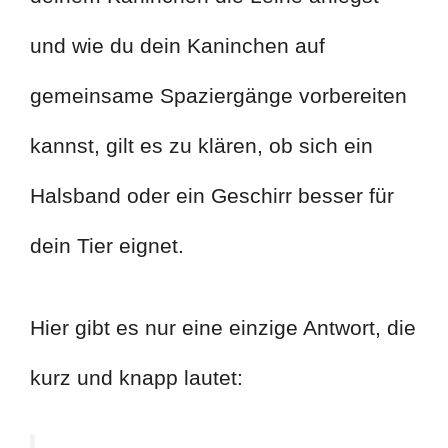
und wie du dein Kaninchen auf
gemeinsame Spaziergänge vorbereiten
kannst, gilt es zu klären, ob sich ein
Halsband oder ein Geschirr besser für
dein Tier eignet.
Hier gibt es nur eine einzige Antwort, die
kurz und knapp lautet: