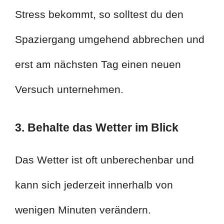
Stress bekommt, so solltest du den
Spaziergang umgehend abbrechen und
erst am nächsten Tag einen neuen
Versuch unternehmen.
3. Behalte das Wetter im Blick
Das Wetter ist oft unberechenbar und
kann sich jederzeit innerhalb von
wenigen Minuten verändern.