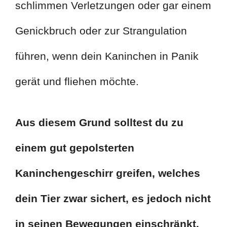
schlimmen Verletzungen oder gar einem
Genickbruch oder zur Strangulation
führen, wenn dein Kaninchen in Panik
gerät und fliehen möchte.
Aus diesem Grund solltest du zu
einem gut gepolsterten
Kaninchengeschirr greifen, welches
dein Tier zwar sichert, es jedoch nicht
in seinen Bewegungen einschränkt.