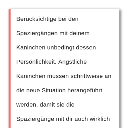
Berücksichtige bei den
Spaziergängen mit deinem
Kaninchen unbedingt dessen
Persönlichkeit. Ängstliche
Kaninchen müssen schrittweise an
die neue Situation herangeführt
werden, damit sie die
Spaziergänge mit dir auch wirklich