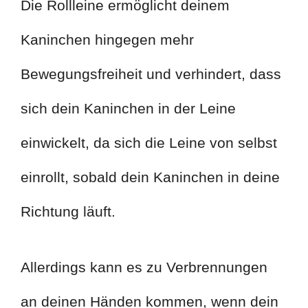
Die Rollleine ermöglicht deinem
Kaninchen hingegen mehr
Bewegungsfreiheit und verhindert, dass
sich dein Kaninchen in der Leine
einwickelt, da sich die Leine von selbst
einrollt, sobald dein Kaninchen in deine
Richtung läuft.
Allerdings kann es zu Verbrennungen
an deinen Händen kommen, wenn dein