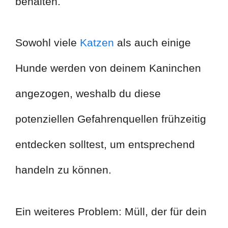
behalten.
Sowohl viele
Katzen
als auch einige
Hunde werden von deinem Kaninchen
angezogen, weshalb du diese
potenziellen Gefahrenquellen frühzeitig
entdecken solltest, um entsprechend
handeln zu können.
Ein weiteres Problem: Müll, der für dein