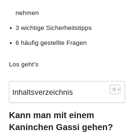
nehmen
3 wichtige Sicherheitstipps
6 häufig gestellte Fragen
Los geht’s
Inhaltsverzeichnis
Kann man mit einem
Kaninchen Gassi gehen?