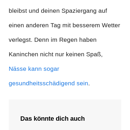
bleibst und deinen Spaziergang auf
einen anderen Tag mit besserem Wetter
verlegst. Denn im Regen haben
Kaninchen nicht nur keinen Spaß,
Nässe kann sogar
gesundheitsschädigend sein
.
Das könnte dich auch