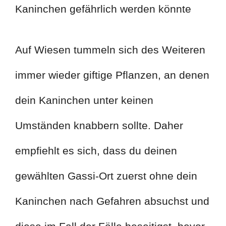
Kaninchen gefährlich werden könnte
Auf Wiesen tummeln sich des Weiteren
immer wieder giftige Pflanzen, an denen
dein Kaninchen unter keinen
Umständen knabbern sollte. Daher
empfiehlt es sich, dass du deinen
gewählten Gassi-Ort zuerst ohne dein
Kaninchen nach Gefahren absuchst und