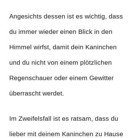
Angesichts dessen ist es wichtig, dass
du immer wieder einen Blick in den
Himmel wirfst, damit dein Kaninchen
und du nicht von einem plötzlichen
Regenschauer oder einem Gewitter
überrascht werdet.
Im Zweifelsfall ist es ratsam, dass du
lieber mit deinem Kaninchen zu Hause