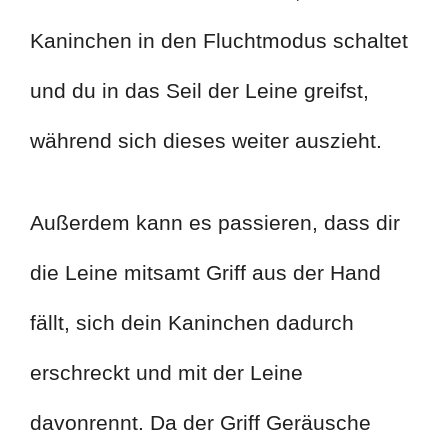
Kaninchen in den Fluchtmodus schaltet
und du in das Seil der Leine greifst,
während sich dieses weiter auszieht.
Außerdem kann es passieren, dass dir
die Leine mitsamt Griff aus der Hand
fällt, sich dein Kaninchen dadurch
erschreckt und mit der Leine
davonrennt. Da der Griff Geräusche