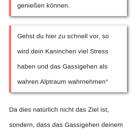
genießen können.
Gehst du hier zu schnell vor, so
wird dein Kaninchen viel Stress
haben und das Gassigehen als
wahren Alptraum wahrnehmen°
Da dies natürlich nicht das Ziel ist,
sondern, dass das Gassigehen deinem