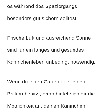
es während des Spaziergangs
besonders gut sichern solltest.
Frische Luft und ausreichend Sonne
sind für ein langes und gesundes
Kaninchenleben unbedingt notwendig.
Wenn du einen Garten oder einen
Balkon besitzt, dann bietet sich dir die
Möglichkeit an, deinen Kaninchen