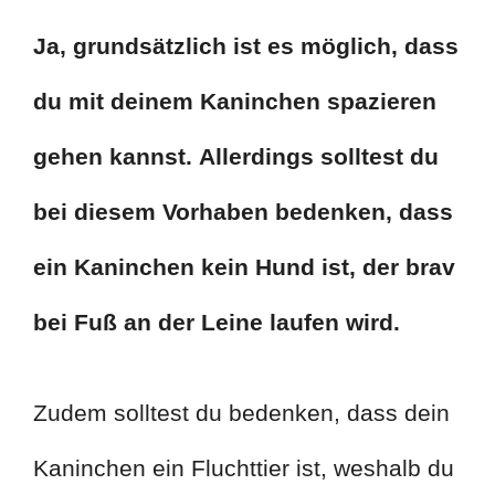
Ja, grundsätzlich ist es möglich, dass
du mit deinem Kaninchen spazieren
gehen kannst.
Allerdings solltest du
bei diesem Vorhaben bedenken, dass
ein Kaninchen kein Hund ist, der brav
bei Fuß an der Leine laufen wird.
Zudem solltest du bedenken, dass dein
Kaninchen ein Fluchttier ist, weshalb du