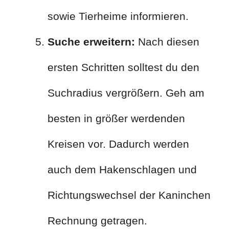
sowie Tierheime informieren.
Suche erweitern:
Nach diesen
ersten Schritten solltest du den
Suchradius vergrößern. Geh am
besten in größer werdenden
Kreisen vor. Dadurch werden
auch dem Hakenschlagen und
Richtungswechsel der Kaninchen
Rechnung getragen.