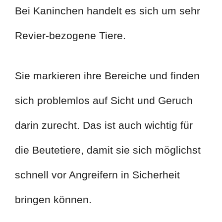
Bei Kaninchen handelt es sich um sehr
Revier-bezogene Tiere.
Sie markieren ihre Bereiche und finden
sich problemlos auf Sicht und Geruch
darin zurecht. Das ist auch wichtig für
die Beutetiere, damit sie sich möglichst
schnell vor Angreifern in Sicherheit
bringen können.