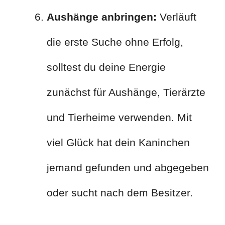
Aushänge anbringen:
Verläuft
die erste Suche ohne Erfolg,
solltest du deine Energie
zunächst für Aushänge, Tierärzte
und Tierheime verwenden. Mit
viel Glück hat dein Kaninchen
jemand gefunden und abgegeben
oder sucht nach dem Besitzer.