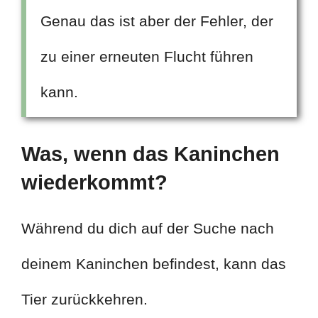
Genau das ist aber der Fehler, der
zu einer erneuten Flucht führen
kann.
Was, wenn das Kaninchen
wiederkommt?
Während du dich auf der Suche nach
deinem Kaninchen befindest, kann das
Tier zurückkehren.