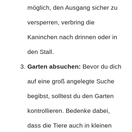
möglich, den Ausgang sicher zu
versperren, verbring die
Kaninchen nach drinnen oder in
den Stall.
Garten absuchen:
Bevor du dich
auf eine groß angelegte Suche
begibst, solltest du den Garten
kontrollieren. Bedenke dabei,
dass die Tiere auch in kleinen