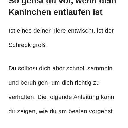
So gehst du vor, wenn dein
Kaninchen entlaufen ist
Ist eines deiner Tiere entwischt, ist der
Schreck groß.
Du solltest dich aber schnell sammeln
und beruhigen, um dich richtig zu
verhalten. Die folgende Anleitung kann
dir zeigen, wie du am besten vorgehst.