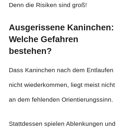
Denn die Risiken sind groß!
Ausgerissene Kaninchen:
Welche Gefahren
bestehen?
Dass Kaninchen nach dem Entlaufen
nicht wiederkommen, liegt meist nicht
an dem fehlenden Orientierungssinn.
Stattdessen spielen Ablenkungen und