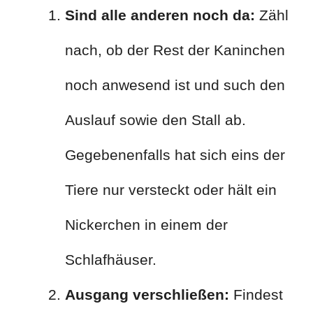
Sind alle anderen noch da:
Zähl
nach, ob der Rest der Kaninchen
noch anwesend ist und such den
Auslauf sowie den Stall ab.
Gegebenenfalls hat sich eins der
Tiere nur versteckt oder hält ein
Nickerchen in einem der
Schlafhäuser.
Ausgang verschließen:
Findest