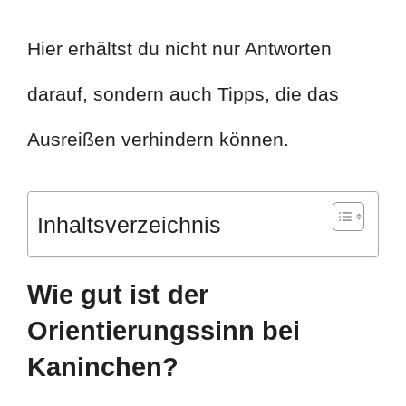
Hier erhältst du nicht nur Antworten
darauf, sondern auch Tipps, die das
Ausreißen verhindern können.
Inhaltsverzeichnis
Wie gut ist der
Orientierungssinn bei
Kaninchen?