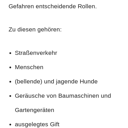
Gefahren entscheidende Rollen.
Zu diesen gehören:
Straßenverkehr
Menschen
(bellende) und jagende Hunde
Geräusche von Baumaschinen und
Gartengeräten
ausgelegtes Gift