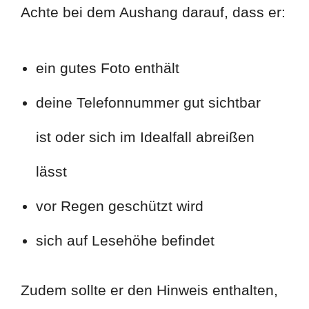
Achte bei dem Aushang darauf, dass er:
ein gutes Foto enthält
deine Telefonnummer gut sichtbar
ist oder sich im Idealfall abreißen
lässt
vor Regen geschützt wird
sich auf Lesehöhe befindet
Zudem sollte er den Hinweis enthalten,