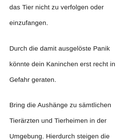
das Tier nicht zu verfolgen oder
einzufangen.
Durch die damit ausgelöste Panik
könnte dein Kaninchen erst recht in
Gefahr geraten.
Bring die Aushänge zu sämtlichen
Tierärzten und Tierheimen in der
Umgebung. Hierdurch steigen die