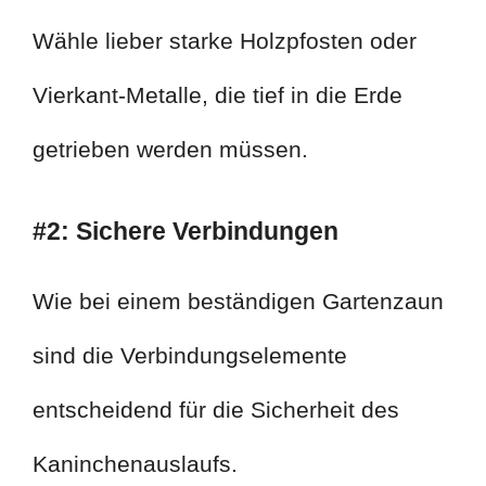
Wähle lieber starke Holzpfosten oder
Vierkant-Metalle, die tief in die Erde
getrieben werden müssen.
#2: Sichere Verbindungen
Wie bei einem beständigen Gartenzaun
sind die Verbindungselemente
entscheidend für die Sicherheit des
Kaninchenauslaufs.