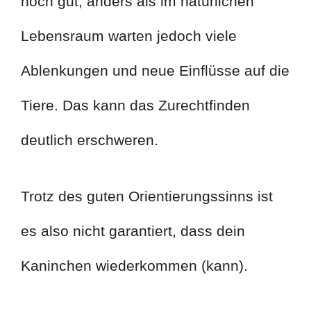
noch gut, anders als im natürlichen
Lebensraum warten jedoch viele
Ablenkungen und neue Einflüsse auf die
Tiere. Das kann das Zurechtfinden
deutlich erschweren.
Trotz des guten Orientierungssinns ist
es also nicht garantiert, dass dein
Kaninchen wiederkommen (kann).