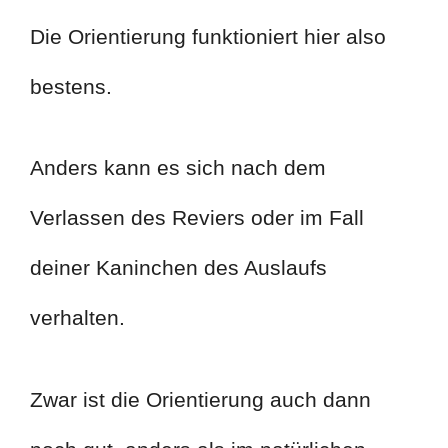
Die Orientierung funktioniert hier also
bestens.
Anders kann es sich nach dem
Verlassen des Reviers oder im Fall
deiner Kaninchen des Auslaufs
verhalten.
Zwar ist die Orientierung auch dann