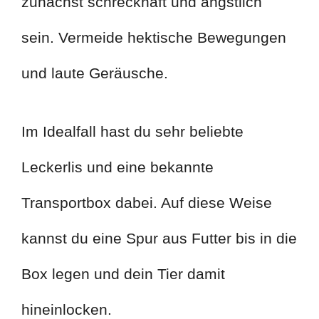
zunächst schreckhaft und ängstlich
sein. Vermeide hektische Bewegungen
und laute Geräusche.
Im Idealfall hast du sehr beliebte
Leckerlis und eine bekannte
Transportbox dabei. Auf diese Weise
kannst du eine Spur aus Futter bis in die
Box legen und dein Tier damit
hineinlocken.