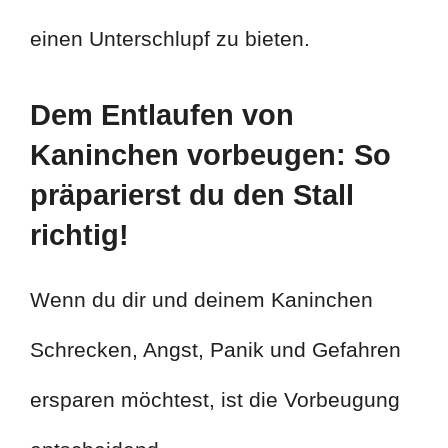
einen Unterschlupf zu bieten.
Dem Entlaufen von
Kaninchen vorbeugen: So
präparierst du den Stall
richtig!
Wenn du dir und deinem Kaninchen
Schrecken, Angst, Panik und Gefahren
ersparen möchtest, ist die Vorbeugung