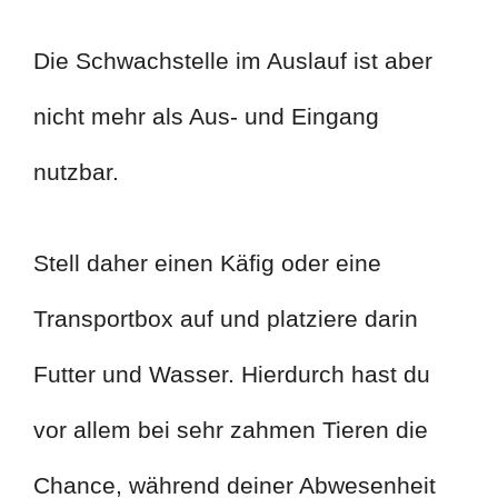
Die Schwachstelle im Auslauf ist aber
nicht mehr als Aus- und Eingang
nutzbar.
Stell daher einen Käfig oder eine
Transportbox auf und platziere darin
Futter und Wasser. Hierdurch hast du
vor allem bei sehr zahmen Tieren die
Chance, während deiner Abwesenheit