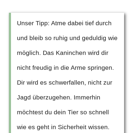
Unser Tipp: Atme dabei tief durch
und bleib so ruhig und geduldig wie
möglich. Das Kaninchen wird dir
nicht freudig in die Arme springen.
Dir wird es schwerfallen, nicht zur
Jagd überzugehen. Immerhin
möchtest du dein Tier so schnell
wie es geht in Sicherheit wissen.