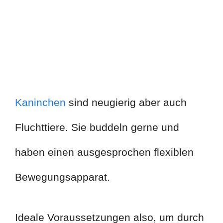
Kaninchen
sind neugierig aber auch
Fluchttiere. Sie buddeln gerne und
haben einen ausgesprochen flexiblen
Bewegungsapparat.
Ideale Voraussetzungen also, um durch