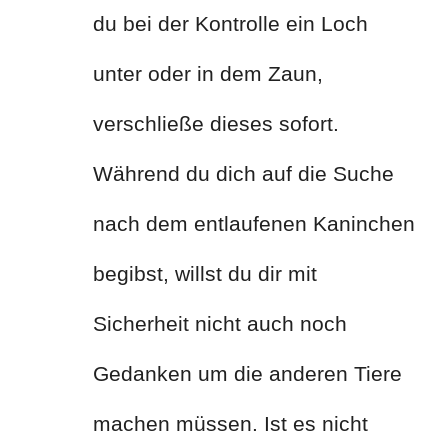
du bei der Kontrolle ein Loch
unter oder in dem Zaun,
verschließe dieses sofort.
Während du dich auf die Suche
nach dem entlaufenen Kaninchen
begibst, willst du dir mit
Sicherheit nicht auch noch
Gedanken um die anderen Tiere
machen müssen. Ist es nicht