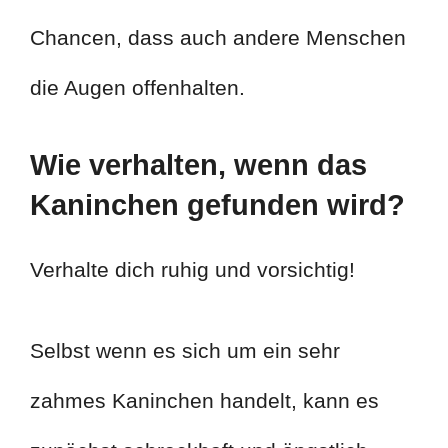
Chancen, dass auch andere Menschen
die Augen offenhalten.
Wie verhalten, wenn das
Kaninchen gefunden wird?
Verhalte dich ruhig und vorsichtig!
Selbst wenn es sich um ein sehr
zahmes Kaninchen handelt, kann es