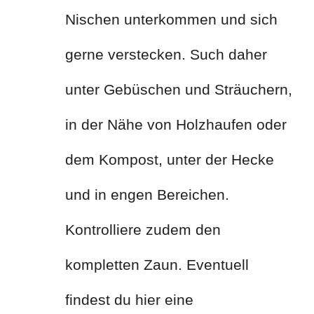
Nischen unterkommen und sich
gerne verstecken. Such daher
unter Gebüschen und Sträuchern,
in der Nähe von Holzhaufen oder
dem Kompost, unter der Hecke
und in engen Bereichen.
Kontrolliere zudem den
kompletten Zaun. Eventuell
findest du hier eine