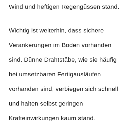
Wind und heftigen Regengüssen stand.
Wichtig ist weiterhin, dass sichere
Verankerungen im Boden vorhanden
sind. Dünne Drahtstäbe, wie sie häufig
bei umsetzbaren Fertigausläufen
vorhanden sind, verbiegen sich schnell
und halten selbst geringen
Krafteinwirkungen kaum stand.