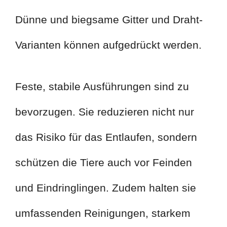
Dünne und biegsame Gitter und Draht-
Varianten können aufgedrückt werden.
Feste, stabile Ausführungen sind zu
bevorzugen. Sie reduzieren nicht nur
das Risiko für das Entlaufen, sondern
schützen die Tiere auch vor Feinden
und Eindringlingen. Zudem halten sie
umfassenden Reinigungen, starkem