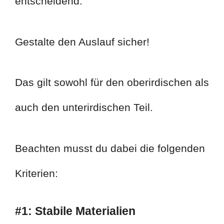
entscheidend.
Gestalte den Auslauf sicher!
Das gilt sowohl für den oberirdischen als
auch den unterirdischen Teil.
Beachten musst du dabei die folgenden
Kriterien:
#1: Stabile Materialien