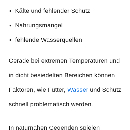
Kälte und fehlender Schutz
Nahrungsmangel
fehlende Wasserquellen
Gerade bei extremen Temperaturen und
in dicht besiedelten Bereichen können
Faktoren, wie Futter,
Wasser
und Schutz
schnell problematisch werden.
In naturnahen Gegenden spielen