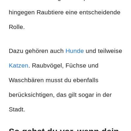
hingegen Raubtiere eine entscheidende
Rolle.
Dazu gehören auch
Hunde
und teilweise
Katzen
. Raubvögel, Füchse und
Waschbären musst du ebenfalls
berücksichtigen, das gilt sogar in der
Stadt.