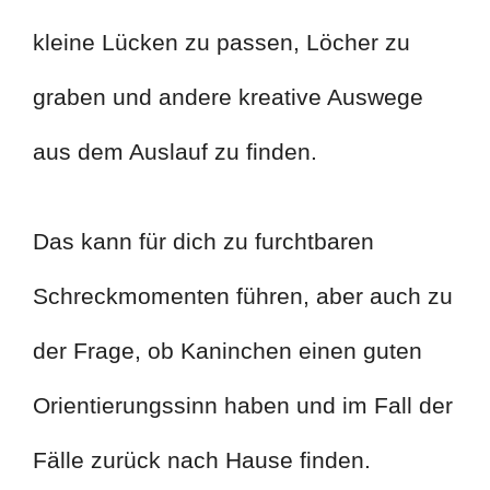
kleine Lücken zu passen, Löcher zu
graben und andere kreative Auswege
aus dem Auslauf zu finden.
Das kann für dich zu furchtbaren
Schreckmomenten führen, aber auch zu
der Frage, ob Kaninchen einen guten
Orientierungssinn haben und im Fall der
Fälle zurück nach Hause finden.