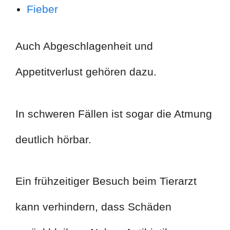
Fieber
Auch Abgeschlagenheit und
Appetitverlust gehören dazu.
In schweren Fällen ist sogar die Atmung
deutlich hörbar.
Ein frühzeitiger Besuch beim Tierarzt
kann verhindern, dass Schäden