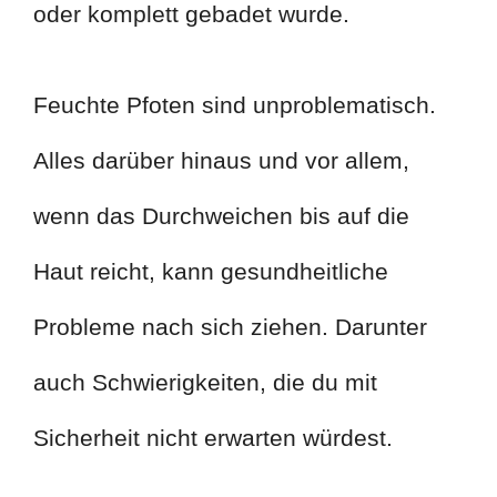
oder komplett gebadet wurde.
Feuchte Pfoten sind unproblematisch.
Alles darüber hinaus und vor allem,
wenn das Durchweichen bis auf die
Haut reicht, kann gesundheitliche
Probleme nach sich ziehen. Darunter
auch Schwierigkeiten, die du mit
Sicherheit nicht erwarten würdest.