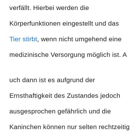
verfällt. Hierbei werden die
Körperfunktionen eingestellt und das
Tier stirbt
, wenn nicht umgehend eine
medizinische Versorgung möglich ist. A
uch dann ist es aufgrund der
Ernsthaftigkeit des Zustandes jedoch
ausgesprochen gefährlich und die
Kaninchen können nur selten rechtzeitig