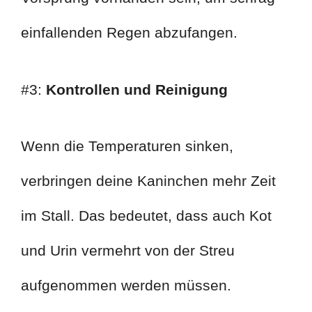
einfallenden Regen abzufangen.
#3:
Kontrollen und Reinigung
Wenn die Temperaturen sinken,
verbringen deine Kaninchen mehr Zeit
im Stall. Das bedeutet, dass auch Kot
und Urin vermehrt von der Streu
aufgenommen werden müssen.