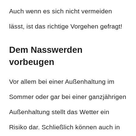
Auch wenn es sich nicht vermeiden
lässt, ist das richtige Vorgehen gefragt!
Dem Nasswerden
vorbeugen
Vor allem bei einer Außenhaltung im
Sommer oder gar bei einer ganzjährigen
Außenhaltung stellt das Wetter ein
Risiko dar. Schließlich können auch in