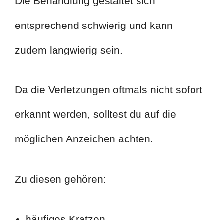
Die Behandlung gestaltet sich
entsprechend schwierig und kann
zudem langwierig sein.
Da die Verletzungen oftmals nicht sofort
erkannt werden, solltest du auf die
möglichen Anzeichen achten.
Zu diesen gehören:
häufiges Kratzen