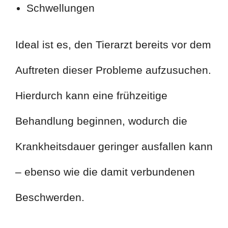
Schwellungen
Ideal ist es, den Tierarzt bereits vor dem
Auftreten dieser Probleme aufzusuchen.
Hierdurch kann eine frühzeitige
Behandlung beginnen, wodurch die
Krankheitsdauer geringer ausfallen kann
– ebenso wie die damit verbundenen
Beschwerden.