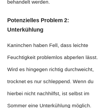
behandelt werden.
Potenzielles Problem 2:
Unterkühlung
Kaninchen haben Fell, dass leichte
Feuchtigkeit problemlos abperlen lässt.
Wird es hingegen richtig durchweicht,
trocknet es nur schleppend. Wenn du
hierbei nicht nachhilfst, ist selbst im
Sommer eine Unterkühlung möglich.