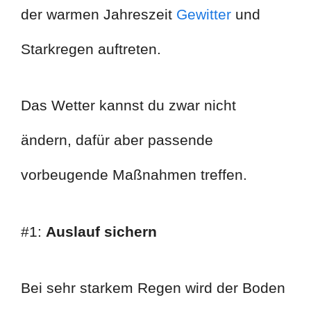
der warmen Jahreszeit
Gewitter
und
Starkregen auftreten.
Das Wetter kannst du zwar nicht
ändern, dafür aber passende
vorbeugende Maßnahmen treffen.
#1:
Auslauf sichern
Bei sehr starkem Regen wird der Boden