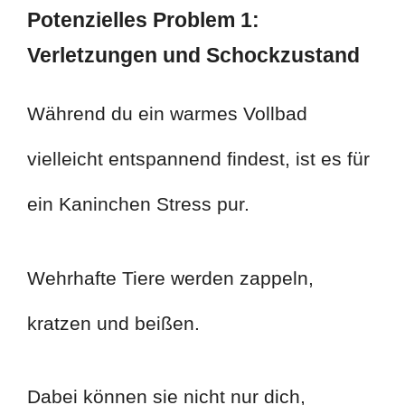
Potenzielles Problem 1:
Verletzungen und Schockzustand
Während du ein warmes Vollbad
vielleicht entspannend findest, ist es für
ein Kaninchen Stress pur.
Wehrhafte Tiere werden zappeln,
kratzen und beißen.
Dabei können sie nicht nur dich,