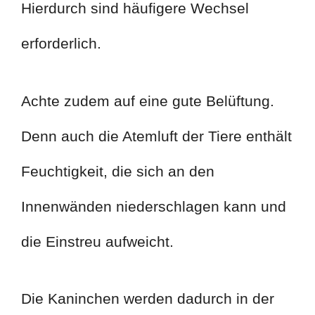
Hierdurch sind häufigere Wechsel
erforderlich.
Achte zudem auf eine gute Belüftung.
Denn auch die Atemluft der Tiere enthält
Feuchtigkeit, die sich an den
Innenwänden niederschlagen kann und
die Einstreu aufweicht.
Die Kaninchen werden dadurch in der