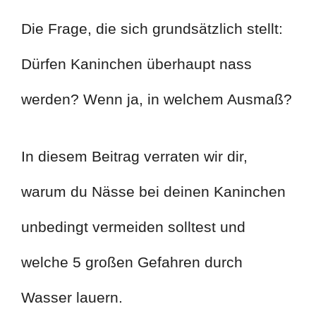
Die Frage, die sich grundsätzlich stellt:
Dürfen Kaninchen überhaupt nass
werden? Wenn ja, in welchem Ausmaß?
In diesem Beitrag verraten wir dir,
warum du Nässe bei deinen Kaninchen
unbedingt vermeiden solltest und
welche 5 großen Gefahren durch
Wasser lauern.