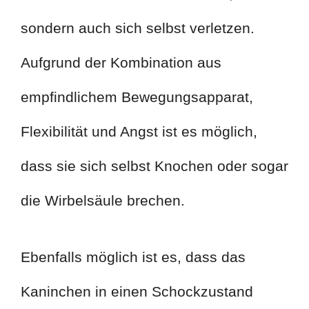
sondern auch sich selbst verletzen.
Aufgrund der Kombination aus
empfindlichem Bewegungsapparat,
Flexibilität und Angst ist es möglich,
dass sie sich selbst Knochen oder sogar
die Wirbelsäule brechen.
Ebenfalls möglich ist es, dass das
Kaninchen in einen Schockzustand