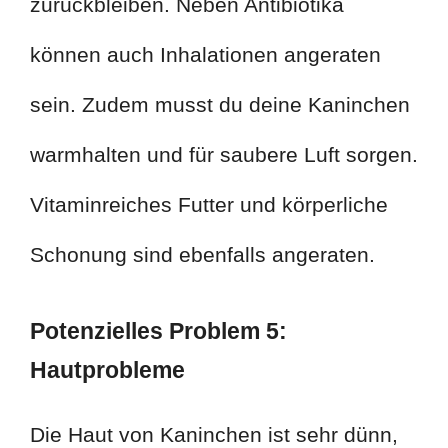
zurückbleiben. Neben Antibiotika
können auch Inhalationen angeraten
sein. Zudem musst du deine Kaninchen
warmhalten und für saubere Luft sorgen.
Vitaminreiches Futter und körperliche
Schonung sind ebenfalls angeraten.
Potenzielles Problem 5:
Hautprobleme
Die Haut von Kaninchen ist sehr dünn,