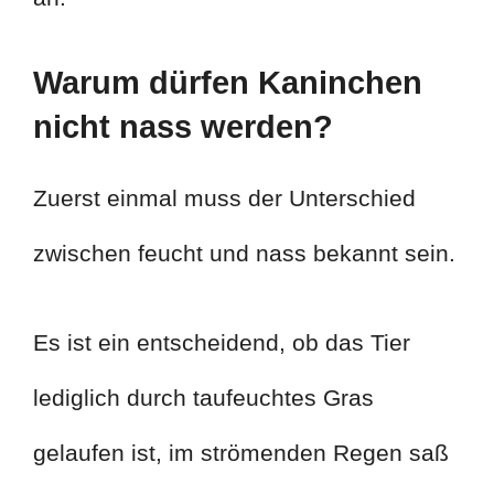
Warum dürfen Kaninchen
nicht nass werden?
Zuerst einmal muss der Unterschied
zwischen feucht und nass bekannt sein.
Es ist ein entscheidend, ob das Tier
lediglich durch taufeuchtes Gras
gelaufen ist, im strömenden Regen saß