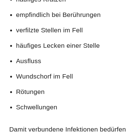
empfindlich bei Berührungen
verfilzte Stellen im Fell
häufiges Lecken einer Stelle
Ausfluss
Wundschorf im Fell
Rötungen
Schwellungen
Damit verbundene Infektionen bedürfen