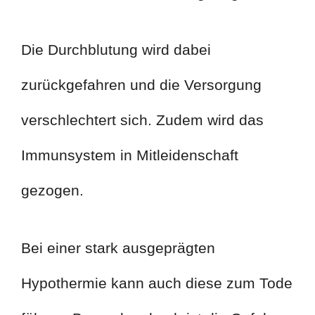
Die Durchblutung wird dabei
zurückgefahren und die Versorgung
verschlechtert sich. Zudem wird das
Immunsystem in Mitleidenschaft
gezogen.
Bei einer stark ausgeprägten
Hypothermie kann auch diese zum Tode