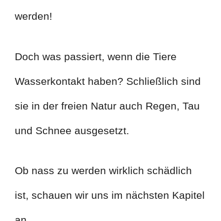
werden!
Doch was passiert, wenn die Tiere
Wasserkontakt haben? Schließlich sind
sie in der freien Natur auch Regen, Tau
und Schnee ausgesetzt.
Ob nass zu werden wirklich schädlich
ist, schauen wir uns im nächsten Kapitel
an.