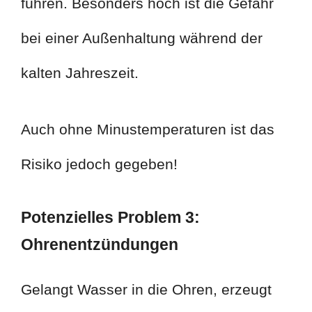
führen. Besonders hoch ist die Gefahr
bei einer Außenhaltung während der
kalten Jahreszeit.
Auch ohne Minustemperaturen ist das
Risiko jedoch gegeben!
Potenzielles Problem 3:
Ohrenentzündungen
Gelangt Wasser in die Ohren, erzeugt