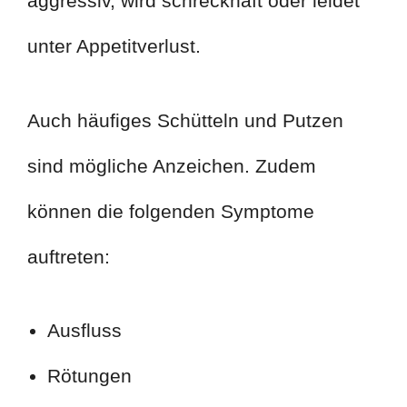
aggressiv, wird schreckhaft oder leidet
unter Appetitverlust.
Auch häufiges Schütteln und Putzen
sind mögliche Anzeichen. Zudem
können die folgenden Symptome
auftreten:
Ausfluss
Rötungen