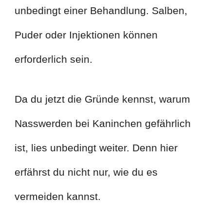
unbedingt einer Behandlung. Salben,
Puder oder Injektionen können
erforderlich sein.
Da du jetzt die Gründe kennst, warum
Nasswerden bei Kaninchen gefährlich
ist, lies unbedingt weiter. Denn hier
erfährst du nicht nur, wie du es
vermeiden kannst.