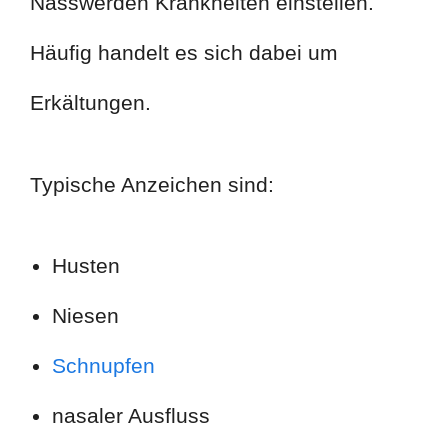
Nasswerden Krankheiten einstellen.
Häufig handelt es sich dabei um
Erkältungen.
Typische Anzeichen sind:
Husten
Niesen
Schnupfen
nasaler Ausfluss