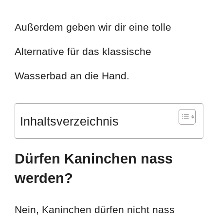
Außerdem geben wir dir eine tolle
Alternative für das klassische
Wasserbad an die Hand.
Inhaltsverzeichnis
Dürfen Kaninchen nass
werden?
Nein, Kaninchen dürfen nicht nass