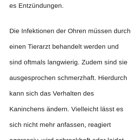
es Entzündungen.
Die Infektionen der Ohren müssen durch
einen Tierarzt behandelt werden und
sind oftmals langwierig. Zudem sind sie
ausgesprochen schmerzhaft. Hierdurch
kann sich das Verhalten des
Kaninchens ändern. Vielleicht lässt es
sich nicht mehr anfassen, reagiert