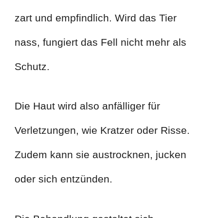
zart und empfindlich. Wird das Tier
nass, fungiert das Fell nicht mehr als
Schutz.
Die Haut wird also anfälliger für
Verletzungen, wie Kratzer oder Risse.
Zudem kann sie austrocknen, jucken
oder sich entzünden.