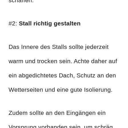
schaffen.
#2:
Stall richtig gestalten
Das Innere des Stalls sollte jederzeit
warm und trocken sein. Achte daher auf
ein abgedichtetes Dach, Schutz an den
Wetterseiten und eine gute Isolierung.
Zudem sollte an den Eingängen ein
Vorsprung vorhanden sein, um schräg