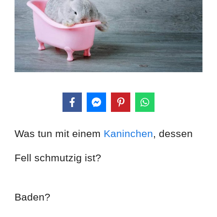
Was tun mit einem
Kaninchen
, dessen
Fell schmutzig ist?
Baden?