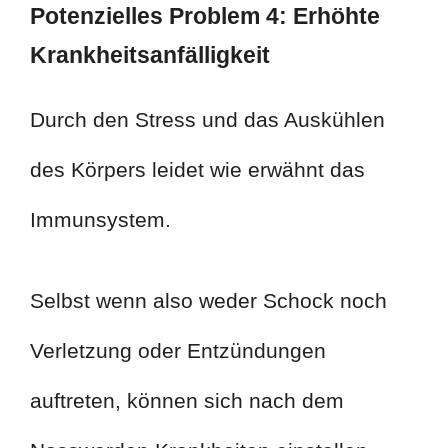
Potenzielles Problem 4: Erhöhte
Krankheitsanfälligkeit
Durch den Stress und das Auskühlen
des Körpers leidet wie erwähnt das
Immunsystem.
Selbst wenn also weder Schock noch
Verletzung oder Entzündungen
auftreten, können sich nach dem