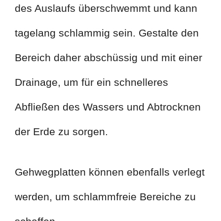
des Auslaufs überschwemmt und kann
tagelang schlammig sein. Gestalte den
Bereich daher abschüssig und mit einer
Drainage, um für ein schnelleres
Abfließen des Wassers und Abtrocknen
der Erde zu sorgen.
Gehwegplatten können ebenfalls verlegt
werden, um schlammfreie Bereiche zu