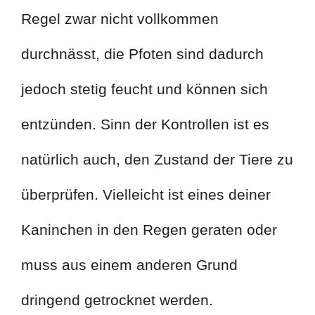
Regel zwar nicht vollkommen
durchnässt, die Pfoten sind dadurch
jedoch stetig feucht und können sich
entzünden. Sinn der Kontrollen ist es
natürlich auch, den Zustand der Tiere zu
überprüfen. Vielleicht ist eines deiner
Kaninchen in den Regen geraten oder
muss aus einem anderen Grund
dringend getrocknet werden.