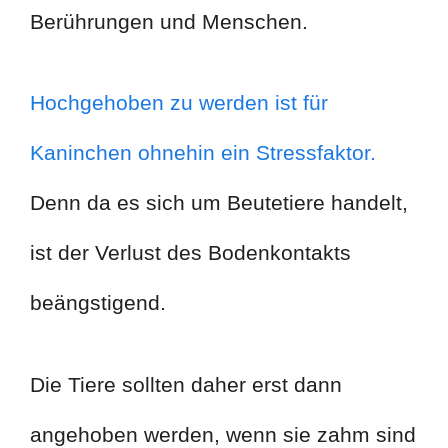
Berührungen und Menschen.
Hochgehoben zu werden ist für
Kaninchen ohnehin ein Stressfaktor.
Denn da es sich um Beutetiere handelt,
ist der Verlust des Bodenkontakts
beängstigend.
Die Tiere sollten daher erst dann
angehoben werden, wenn sie zahm sind