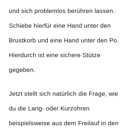
und sich problemlos berühren lassen.
Schiebe hierfür eine Hand unter den
Brustkorb und eine Hand unter den Po.
Hierdurch ist eine sichere Stütze
gegeben.
Jetzt stellt sich natürlich die Frage, wie
du die Lang- oder Kurzohren
beispielsweise aus dem Freilauf in den