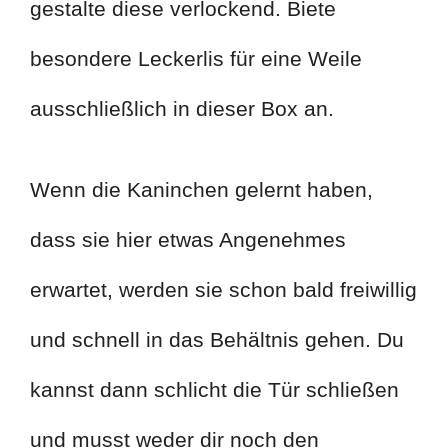
gestalte diese verlockend. Biete
besondere Leckerlis für eine Weile
ausschließlich in dieser Box an.
Wenn die Kaninchen gelernt haben,
dass sie hier etwas Angenehmes
erwartet, werden sie schon bald freiwillig
und schnell in das Behältnis gehen. Du
kannst dann schlicht die Tür schließen
und musst weder dir noch den