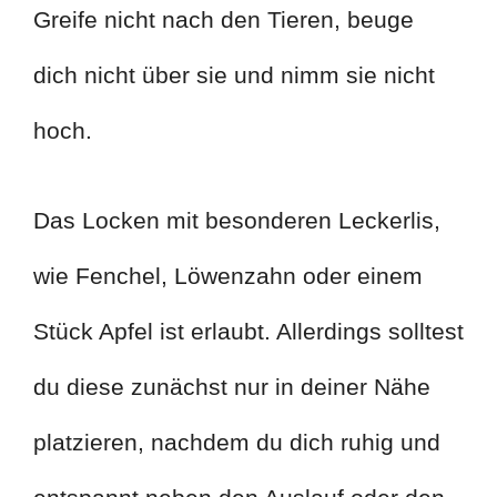
Greife nicht nach den Tieren, beuge
dich nicht über sie und nimm sie nicht
hoch.
Das Locken mit besonderen Leckerlis,
wie Fenchel, Löwenzahn oder einem
Stück Apfel ist erlaubt. Allerdings solltest
du diese zunächst nur in deiner Nähe
platzieren, nachdem du dich ruhig und