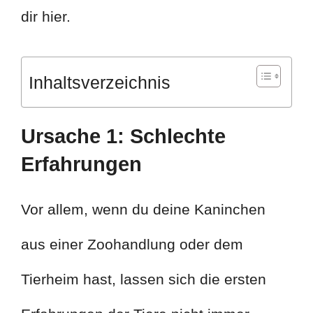
dir hier.
Inhaltsverzeichnis
Ursache 1: Schlechte
Erfahrungen
Vor allem, wenn du deine Kaninchen
aus einer Zoohandlung oder dem
Tierheim hast, lassen sich die ersten