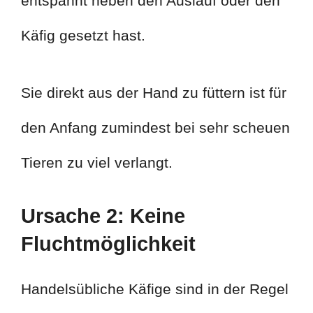
entspannt neben den Auslauf oder den
Käfig gesetzt hast.
Sie direkt aus der Hand zu füttern ist für
den Anfang zumindest bei sehr scheuen
Tieren zu viel verlangt.
Ursache 2: Keine
Fluchtmöglichkeit
Handelsübliche Käfige sind in der Regel