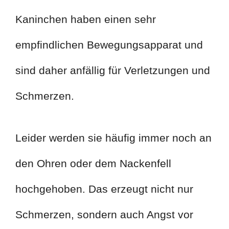
Kaninchen haben einen sehr
empfindlichen Bewegungsapparat und
sind daher anfällig für Verletzungen und
Schmerzen.
Leider werden sie häufig immer noch an
den Ohren oder dem Nackenfell
hochgehoben. Das erzeugt nicht nur
Schmerzen, sondern auch Angst vor