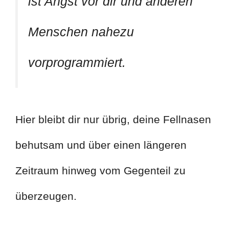
ist Angst vor dir und anderen
Menschen nahezu
vorprogrammiert.
Hier bleibt dir nur übrig, deine Fellnasen
behutsam und über einen längeren
Zeitraum hinweg vom Gegenteil zu
überzeugen.