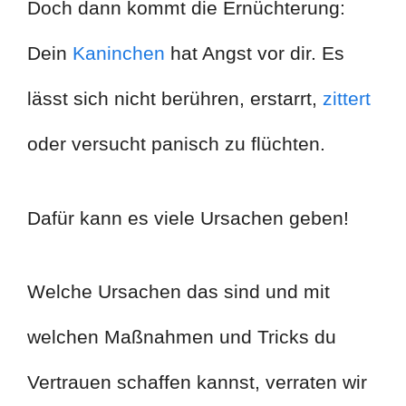
Doch dann kommt die Ernüchterung:
Dein
Kaninchen
hat Angst vor dir. Es
lässt sich nicht berühren, erstarrt,
zittert
oder versucht panisch zu flüchten.
Dafür kann es viele Ursachen geben!
Welche Ursachen das sind und mit
welchen Maßnahmen und Tricks du
Vertrauen schaffen kannst, verraten wir