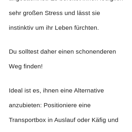
sehr großen Stress und lässt sie
instinktiv um ihr Leben fürchten.
Du solltest daher einen schonenderen
Weg finden!
Ideal ist es, ihnen eine Alternative
anzubieten: Positioniere eine
Transportbox in Auslauf oder Käfig und