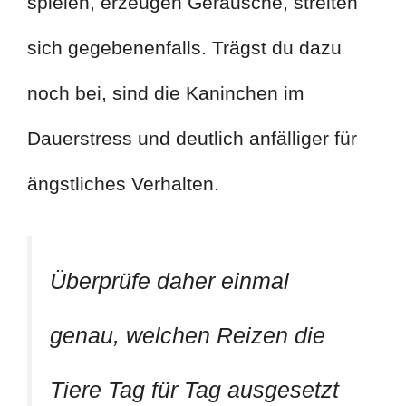
spielen, erzeugen Geräusche, streiten
sich gegebenenfalls. Trägst du dazu
noch bei, sind die Kaninchen im
Dauerstress und deutlich anfälliger für
ängstliches Verhalten.
Überprüfe daher einmal
genau, welchen Reizen die
Tiere Tag für Tag ausgesetzt