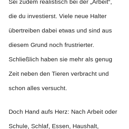
Sei zudem realistisch bei der „Arbeit“,
die du investierst. Viele neue Halter
übertreiben dabei etwas und sind aus
diesem Grund noch frustrierter.
Schließlich haben sie mehr als genug
Zeit neben den Tieren verbracht und
schon alles versucht.
Doch Hand aufs Herz: Nach Arbeit oder
Schule, Schlaf, Essen, Haushalt,