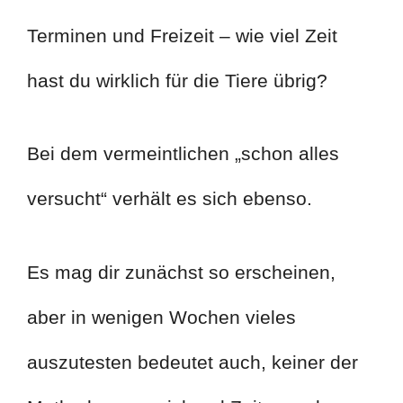
Terminen und Freizeit – wie viel Zeit
hast du wirklich für die Tiere übrig?
Bei dem vermeintlichen „schon alles
versucht“ verhält es sich ebenso.
Es mag dir zunächst so erscheinen,
aber in wenigen Wochen vieles
auszutesten bedeutet auch, keiner der