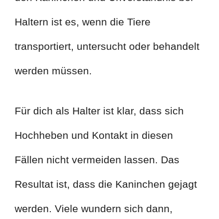
Haltern ist es, wenn die Tiere
transportiert, untersucht oder behandelt
werden müssen.
Für dich als Halter ist klar, dass sich
Hochheben und Kontakt in diesen
Fällen nicht vermeiden lassen. Das
Resultat ist, dass die Kaninchen gejagt
werden. Viele wundern sich dann,