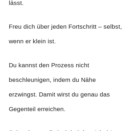
lässt.
Freu dich über jeden Fortschritt – selbst,
wenn er klein ist.
Du kannst den Prozess nicht
beschleunigen, indem du Nähe
erzwingst. Damit wirst du genau das
Gegenteil erreichen.