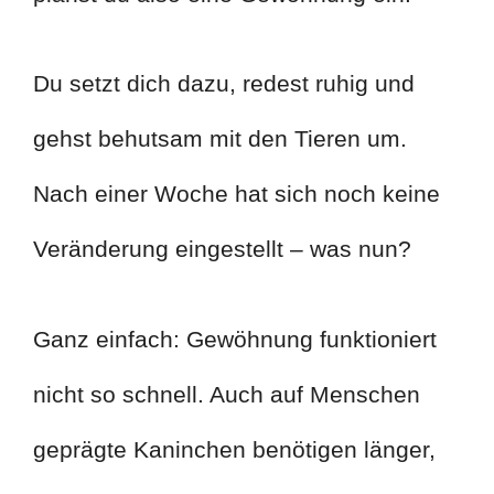
Du setzt dich dazu, redest ruhig und
gehst behutsam mit den Tieren um.
Nach einer Woche hat sich noch keine
Veränderung eingestellt – was nun?
Ganz einfach: Gewöhnung funktioniert
nicht so schnell. Auch auf Menschen
geprägte Kaninchen benötigen länger,