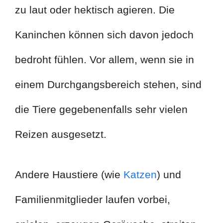
zu laut oder hektisch agieren. Die
Kaninchen können sich davon jedoch
bedroht fühlen. Vor allem, wenn sie in
einem Durchgangsbereich stehen, sind
die Tiere gegebenenfalls sehr vielen
Reizen ausgesetzt.
Andere Haustiere (wie
Katzen
) und
Familienmitglieder laufen vorbei,