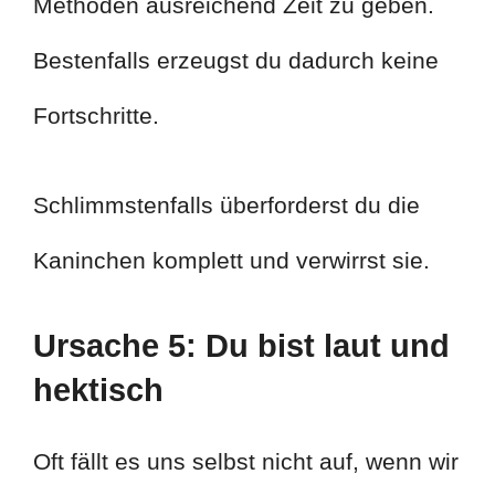
Methoden ausreichend Zeit zu geben.
Bestenfalls erzeugst du dadurch keine
Fortschritte.
Schlimmstenfalls überforderst du die
Kaninchen komplett und verwirrst sie.
Ursache 5: Du bist laut und
hektisch
Oft fällt es uns selbst nicht auf, wenn wir