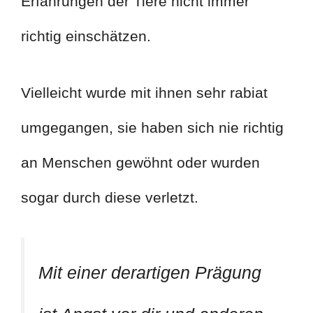
Erfahrungen der Tiere nicht immer
richtig einschätzen.
Vielleicht wurde mit ihnen sehr rabiat
umgegangen, sie haben sich nie richtig
an Menschen gewöhnt oder wurden
sogar durch diese verletzt.
Mit einer derartigen Prägung