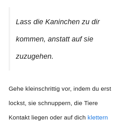
Lass die Kaninchen zu dir
kommen, anstatt auf sie
zuzugehen.
Gehe kleinschrittig vor, indem du erst
lockst, sie schnuppern, die Tiere
Kontakt liegen oder auf dich
klettern