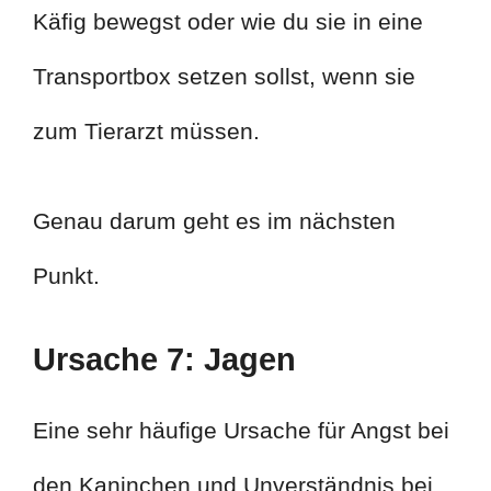
Käfig bewegst oder wie du sie in eine
Transportbox setzen sollst, wenn sie
zum Tierarzt müssen.
Genau darum geht es im nächsten
Punkt.
Ursache 7: Jagen
Eine sehr häufige Ursache für Angst bei
den Kaninchen und Unverständnis bei