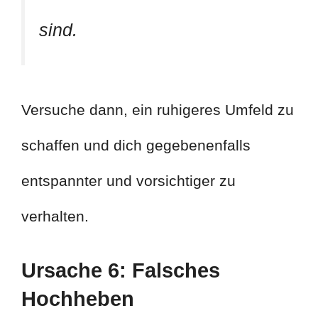
sind.
Versuche dann, ein ruhigeres Umfeld zu
schaffen und dich gegebenenfalls
entspannter und vorsichtiger zu
verhalten.
Ursache 6: Falsches
Hochheben