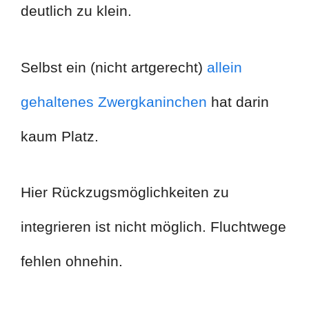
deutlich zu klein.
Selbst ein (nicht artgerecht)
allein
gehaltenes Zwergkaninchen
hat darin
kaum Platz.
Hier Rückzugsmöglichkeiten zu
integrieren ist nicht möglich. Fluchtwege
fehlen ohnehin.