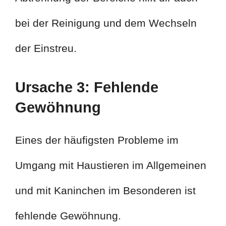
bei der Reinigung und dem Wechseln
der Einstreu.
Ursache 3: Fehlende
Gewöhnung
Eines der häufigsten Probleme im
Umgang mit Haustieren im Allgemeinen
und mit Kaninchen im Besonderen ist
fehlende Gewöhnung.