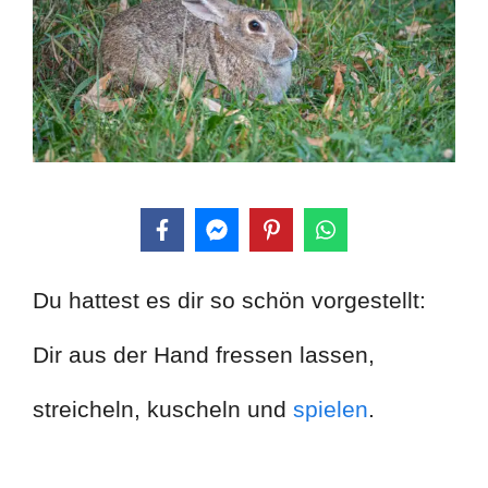
Du hattest es dir so schön vorgestellt:
Dir aus der Hand fressen lassen,
streicheln, kuscheln und
spielen
.