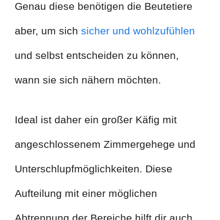
Genau diese benötigen die Beutetiere
aber, um sich
sicher und wohlzufühlen
und selbst entscheiden zu können,
wann sie sich nähern möchten.
Ideal ist daher ein großer Käfig mit
angeschlossenem Zimmergehege und
Unterschlupfmöglichkeiten. Diese
Aufteilung mit einer möglichen
Abtrennung der Bereiche hilft dir auch