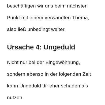
beschäftigen wir uns beim nächsten
Punkt mit einem verwandten Thema,
also ließ unbedingt weiter.
Ursache 4: Ungeduld
Nicht nur bei der Eingewöhnung,
sondern ebenso in der folgenden Zeit
kann Ungeduld dir eher schaden als
nutzen.