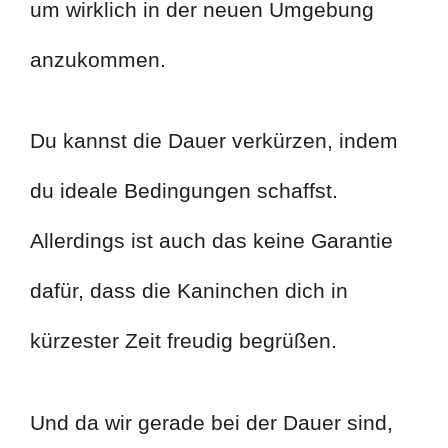
um wirklich in der neuen Umgebung
anzukommen.
Du kannst die Dauer verkürzen, indem
du ideale Bedingungen schaffst.
Allerdings ist auch das keine Garantie
dafür, dass die Kaninchen dich in
kürzester Zeit freudig begrüßen.
Und da wir gerade bei der Dauer sind,