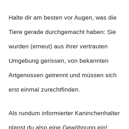
Halte dir am besten vor Augen, was die
Tiere gerade durchgemacht haben: Sie
wurden (erneut) aus ihrer vertrauten
Umgebung gerissen, von bekannten
Artgenossen getrennt und müssen sich
erst einmal zurechtfinden.
Als rundum informierter Kaninchenhalter
planst du also eine Gewöhnung ein!