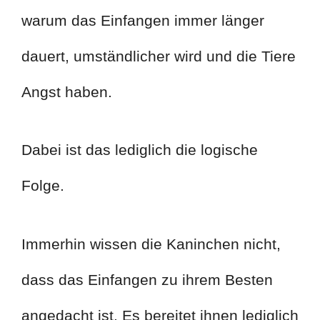
warum das Einfangen immer länger
dauert, umständlicher wird und die Tiere
Angst haben.
Dabei ist das lediglich die logische
Folge.
Immerhin wissen die Kaninchen nicht,
dass das Einfangen zu ihrem Besten
angedacht ist. Es bereitet ihnen lediglich