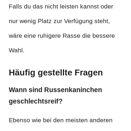
Falls du das nicht leisten kannst oder
nur wenig Platz zur Verfügung steht,
wäre eine ruhigere Rasse die bessere
Wahl.
Häufig gestellte Fragen
Wann sind Russenkaninchen
geschlechtsreif?
Ebenso wie bei den meisten anderen