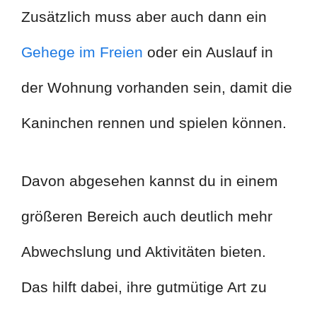
Zusätzlich muss aber auch dann ein
Gehege im Freien
oder ein Auslauf in
der Wohnung vorhanden sein, damit die
Kaninchen rennen und spielen können.
Davon abgesehen kannst du in einem
größeren Bereich auch deutlich mehr
Abwechslung und Aktivitäten bieten.
Das hilft dabei, ihre gutmütige Art zu