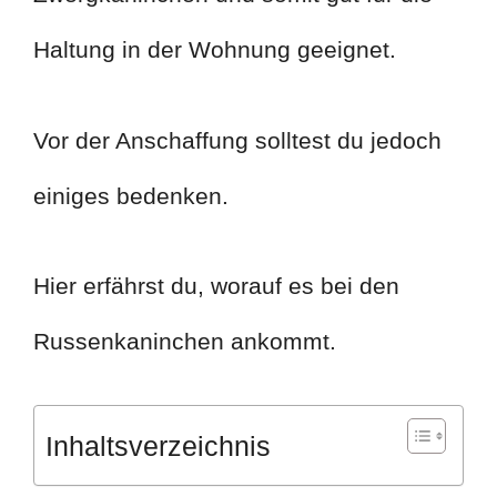
Haltung in der Wohnung geeignet.
Vor der Anschaffung solltest du jedoch
einiges bedenken.
Hier erfährst du, worauf es bei den
Russenkaninchen ankommt.
Inhaltsverzeichnis