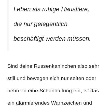
Leben als ruhige Haustiere,
die nur gelegentlich
beschäftigt werden müssen.
Sind deine Russenkaninchen also sehr
still und bewegen sich nur selten oder
nehmen eine Schonhaltung ein, ist das
ein alarmierendes Warnzeichen und