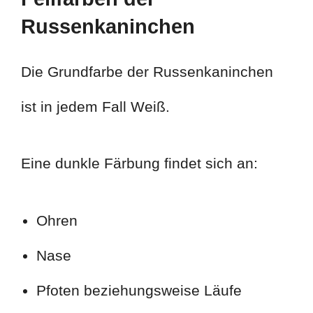
Russenkaninchen
Die Grundfarbe der Russenkaninchen
ist in jedem Fall Weiß.
Eine dunkle Färbung findet sich an:
Ohren
Nase
Pfoten beziehungsweise Läufe