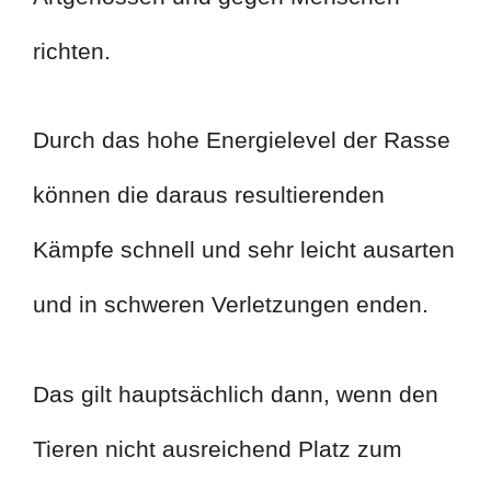
richten.
Durch das hohe Energielevel der Rasse
können die daraus resultierenden
Kämpfe schnell und sehr leicht ausarten
und in schweren Verletzungen enden.
Das gilt hauptsächlich dann, wenn den
Tieren nicht ausreichend Platz zum