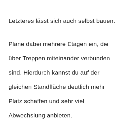
Letzteres lässt sich auch selbst bauen.
Plane dabei mehrere Etagen ein, die
über Treppen miteinander verbunden
sind. Hierdurch kannst du auf der
gleichen Standfläche deutlich mehr
Platz schaffen und sehr viel
Abwechslung anbieten.