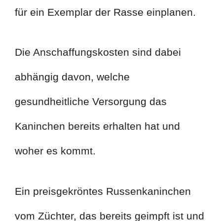
für ein Exemplar der Rasse einplanen.
Die Anschaffungskosten sind dabei
abhängig davon, welche
gesundheitliche Versorgung das
Kaninchen bereits erhalten hat und
woher es kommt.
Ein preisgekröntes Russenkaninchen
vom Züchter, das bereits geimpft ist und