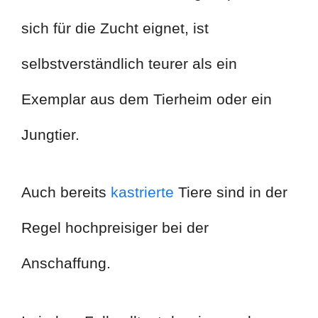
sich für die Zucht eignet, ist
selbstverständlich teurer als ein
Exemplar aus dem Tierheim oder ein
Jungtier.
Auch bereits
kastrierte
Tiere sind in der
Regel hochpreisiger bei der
Anschaffung.