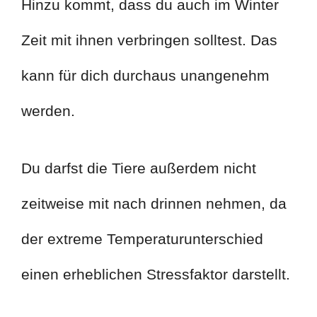
Hinzu kommt, dass du auch im Winter
Zeit mit ihnen verbringen solltest. Das
kann für dich durchaus unangenehm
werden.
Du darfst die Tiere außerdem nicht
zeitweise mit nach drinnen nehmen, da
der extreme Temperaturunterschied
einen erheblichen Stressfaktor darstellt.