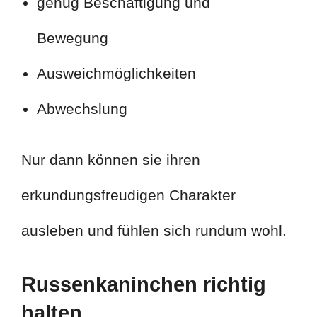
genug Beschäftigung und
Bewegung
Ausweichmöglichkeiten
Abwechslung
Nur dann können sie ihren
erkundungsfreudigen Charakter
ausleben und fühlen sich rundum wohl.
Russenkaninchen richtig
halten