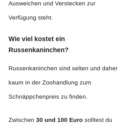
Ausweichen und Verstecken zur
Verfügung steht.
Wie viel kostet ein
Russenkaninchen?
Russenkaninchen sind selten und daher
kaum in der Zoohandlung zum
Schnäppchenpreis zu finden.
Zwischen
30 und 100 Euro
solltest du