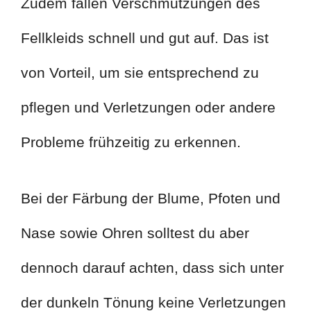
Zudem fallen Verschmutzungen des
Fellkleids schnell und gut auf. Das ist
von Vorteil, um sie entsprechend zu
pflegen und Verletzungen oder andere
Probleme frühzeitig zu erkennen.
Bei der Färbung der Blume, Pfoten und
Nase sowie Ohren solltest du aber
dennoch darauf achten, dass sich unter
der dunkeln Tönung keine Verletzungen