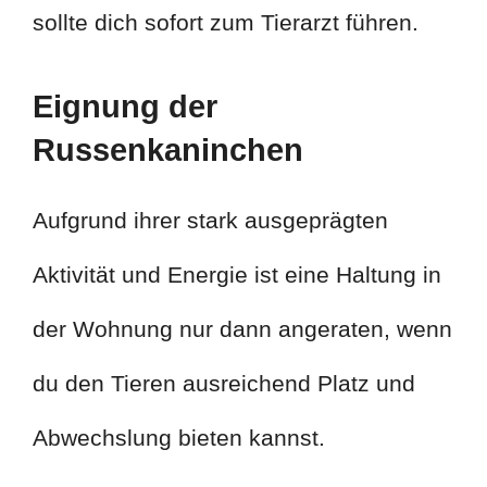
sollte dich sofort zum Tierarzt führen.
Eignung der
Russenkaninchen
Aufgrund ihrer stark ausgeprägten
Aktivität und Energie ist eine Haltung in
der Wohnung nur dann angeraten, wenn
du den Tieren ausreichend Platz und
Abwechslung bieten kannst.