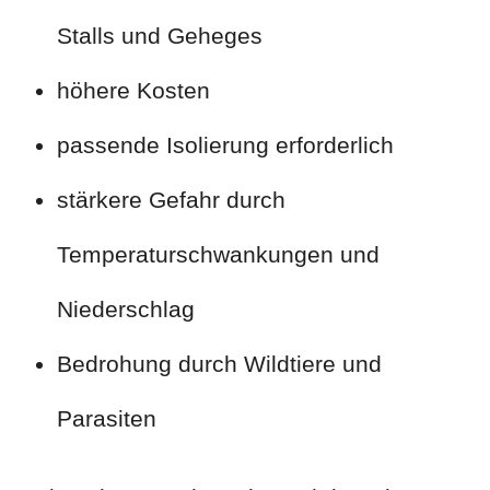
Stalls und Geheges
höhere Kosten
passende Isolierung erforderlich
stärkere Gefahr durch
Temperaturschwankungen und
Niederschlag
Bedrohung durch Wildtiere und
Parasiten