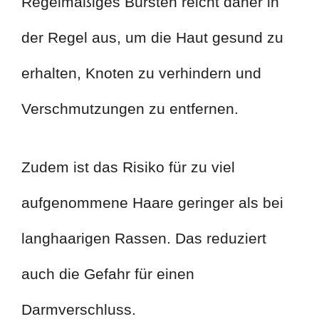
Regelmäßiges Bürsten reicht daher in
der Regel aus, um die Haut gesund zu
erhalten, Knoten zu verhindern und
Verschmutzungen zu entfernen.
Zudem ist das Risiko für zu viel
aufgenommene Haare geringer als bei
langhaarigen Rassen. Das reduziert
auch die Gefahr für einen
Darmverschluss.