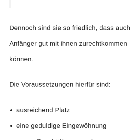
Dennoch sind sie so friedlich, dass auch
Anfänger gut mit ihnen zurechtkommen
können.
Die Voraussetzungen hierfür sind:
ausreichend Platz
eine geduldige Eingewöhnung