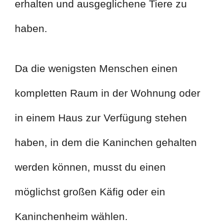
erhalten und ausgeglichene Tiere zu
haben.
Da die wenigsten Menschen einen
kompletten Raum in der Wohnung oder
in einem Haus zur Verfügung stehen
haben, in dem die Kaninchen gehalten
werden können, musst du einen
möglichst großen Käfig oder ein
Kaninchenheim wählen.