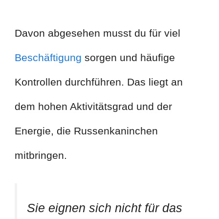
Davon abgesehen musst du für viel
Beschäftigung
sorgen und häufige
Kontrollen durchführen. Das liegt an
dem hohen Aktivitätsgrad und der
Energie, die Russenkaninchen
mitbringen.
Sie eignen sich nicht für das