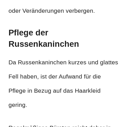
oder Veränderungen verbergen.
Pflege der
Russenkaninchen
Da Russenkaninchen kurzes und glattes
Fell haben, ist der Aufwand für die
Pflege in Bezug auf das Haarkleid
gering.