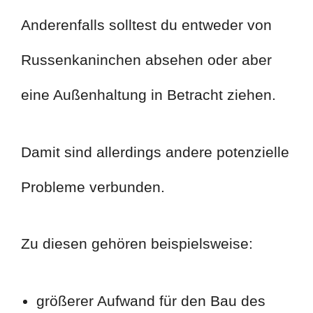
Anderenfalls solltest du entweder von
Russenkaninchen absehen oder aber
eine Außenhaltung in Betracht ziehen.
Damit sind allerdings andere potenzielle
Probleme verbunden.
Zu diesen gehören beispielsweise:
größerer Aufwand für den Bau des