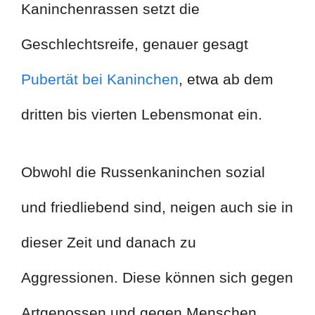
Kaninchenrassen setzt die
Geschlechtsreife, genauer gesagt
Pubertät bei Kaninchen
, etwa ab dem
dritten bis vierten Lebensmonat ein.
Obwohl die Russenkaninchen sozial
und friedliebend sind, neigen auch sie in
dieser Zeit und danach zu
Aggressionen. Diese können sich gegen
Artgenossen und gegen Menschen