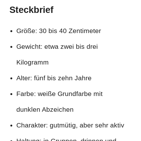
Steckbrief
Größe: 30 bis 40 Zentimeter
Gewicht: etwa zwei bis drei
Kilogramm
Alter: fünf bis zehn Jahre
Farbe: weiße Grundfarbe mit
dunklen Abzeichen
Charakter: gutmütig, aber sehr aktiv
Haltung: in Gruppen, drinnen und