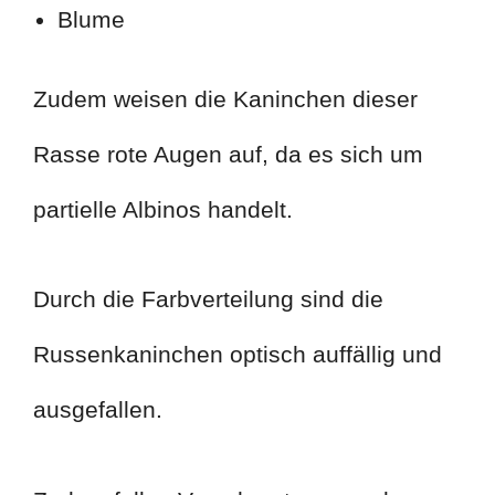
Blume
Zudem weisen die Kaninchen dieser
Rasse rote Augen auf, da es sich um
partielle Albinos handelt.
Durch die Farbverteilung sind die
Russenkaninchen optisch auffällig und
ausgefallen.