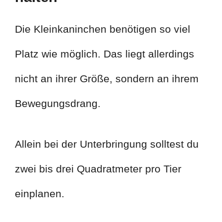
Die Kleinkaninchen benötigen so viel
Platz wie möglich. Das liegt allerdings
nicht an ihrer Größe, sondern an ihrem
Bewegungsdrang.
Allein bei der Unterbringung solltest du
zwei bis drei Quadratmeter pro Tier
einplanen.