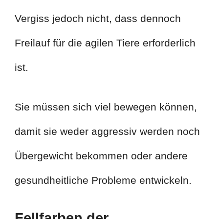
Vergiss jedoch nicht, dass dennoch
Freilauf für die agilen Tiere erforderlich
ist.
Sie müssen sich viel bewegen können,
damit sie weder aggressiv werden noch
Übergewicht bekommen oder andere
gesundheitliche Probleme entwickeln.
Fellfarben der