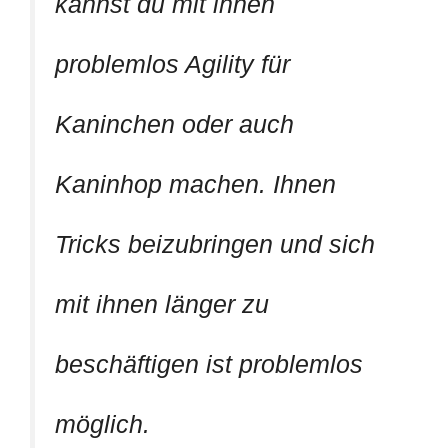
kannst du mit ihnen
problemlos Agility für
Kaninchen oder auch
Kaninhop machen. Ihnen
Tricks beizubringen und sich
mit ihnen länger zu
beschäftigen ist problemlos
möglich.