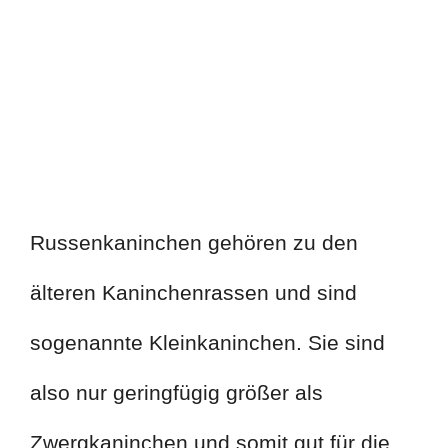
Russenkaninchen gehören zu den
älteren Kaninchenrassen und sind
sogenannte Kleinkaninchen. Sie sind
also nur geringfügig größer als
Zwergkaninchen und somit gut für die