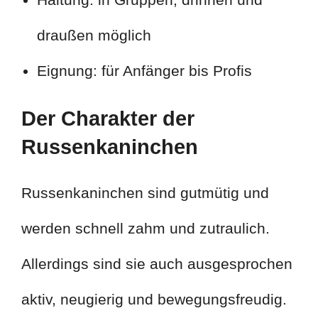
draußen möglich
Eignung: für Anfänger bis Profis
Der Charakter der
Russenkaninchen
Russenkaninchen sind gutmütig und
werden schnell zahm und zutraulich.
Allerdings sind sie auch ausgesprochen
aktiv, neugierig und bewegungsfreudig.