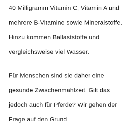
40 Milligramm Vitamin C, Vitamin A und
mehrere B-Vitamine sowie Mineralstoffe.
Hinzu kommen Ballaststoffe und
vergleichsweise viel Wasser.
Für Menschen sind sie daher eine
gesunde Zwischenmahlzeit. Gilt das
jedoch auch für Pferde? Wir gehen der
Frage auf den Grund.