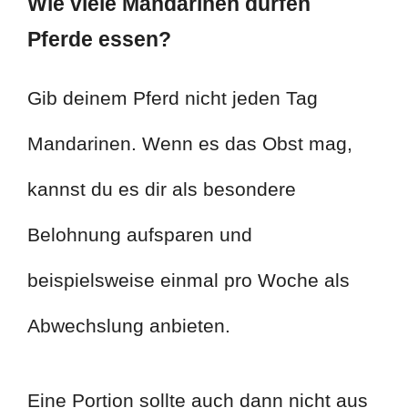
Wie viele Mandarinen dürfen
Pferde essen?
Gib deinem Pferd nicht jeden Tag
Mandarinen. Wenn es das Obst mag,
kannst du es dir als besondere
Belohnung aufsparen und
beispielsweise einmal pro Woche als
Abwechslung anbieten.
Eine Portion sollte auch dann nicht aus