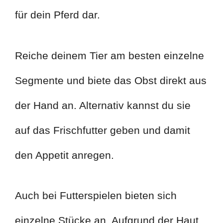
für dein Pferd dar.
Reiche deinem Tier am besten einzelne
Segmente und biete das Obst direkt aus
der Hand an. Alternativ kannst du sie
auf das Frischfutter geben und damit
den Appetit anregen.
Auch bei Futterspielen bieten sich
einzelne Stücke an. Aufgrund der Haut