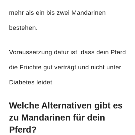
mehr als ein bis zwei Mandarinen
bestehen.
Voraussetzung dafür ist, dass dein Pferd
die Früchte gut verträgt und nicht unter
Diabetes leidet.
Welche Alternativen gibt es
zu Mandarinen für dein
Pferd?