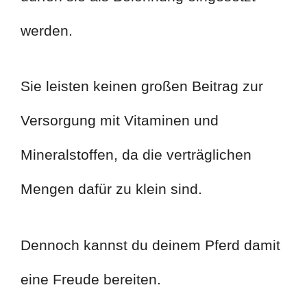
werden.
Sie leisten keinen großen Beitrag zur
Versorgung mit Vitaminen und
Mineralstoffen, da die verträglichen
Mengen dafür zu klein sind.
Dennoch kannst du deinem Pferd damit
eine Freude bereiten.