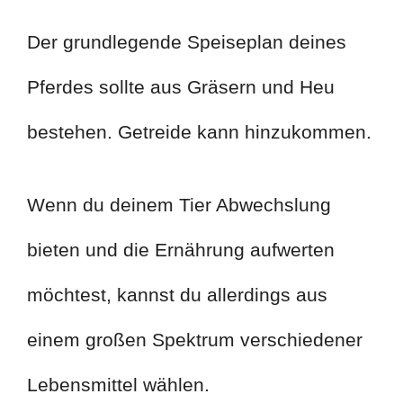
Der grundlegende Speiseplan deines
Pferdes sollte aus Gräsern und Heu
bestehen. Getreide kann hinzukommen.
Wenn du deinem Tier Abwechslung
bieten und die Ernährung aufwerten
möchtest, kannst du allerdings aus
einem großen Spektrum verschiedener
Lebensmittel wählen.