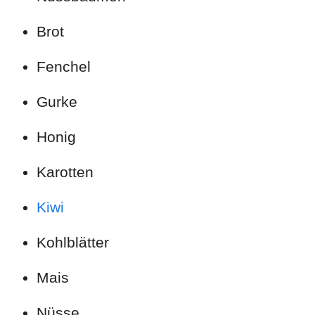
Brot
Fenchel
Gurke
Honig
Karotten
Kiwi
Kohlblätter
Mais
Nüsse