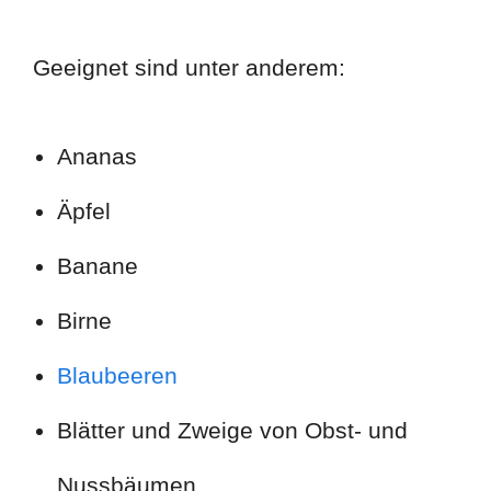
Geeignet sind unter anderem:
Ananas
Äpfel
Banane
Birne
Blaubeeren
Blätter und Zweige von Obst- und
Nussbäumen