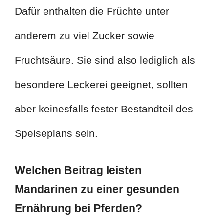
Dafür enthalten die Früchte unter
anderem zu viel Zucker sowie
Fruchtsäure. Sie sind also lediglich als
besondere Leckerei geeignet, sollten
aber keinesfalls fester Bestandteil des
Speiseplans sein.
Welchen Beitrag leisten
Mandarinen zu einer gesunden
Ernährung bei Pferden?