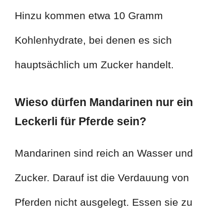
Hinzu kommen etwa 10 Gramm
Kohlenhydrate, bei denen es sich
hauptsächlich um Zucker handelt.
Wieso dürfen Mandarinen nur ein
Leckerli für Pferde sein?
Mandarinen sind reich an Wasser und
Zucker. Darauf ist die Verdauung von
Pferden nicht ausgelegt. Essen sie zu