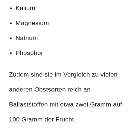
Kalium
Magnesium
Natrium
Phosphor
Zudem sind sie im Vergleich zu vielen
anderen Obstsorten reich an
Ballaststoffen mit etwa zwei Gramm auf
100 Gramm der Frucht.