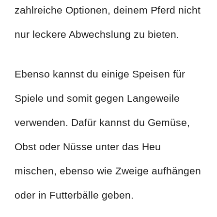
zahlreiche Optionen, deinem Pferd nicht
nur leckere Abwechslung zu bieten.
Ebenso kannst du einige Speisen für
Spiele und somit gegen Langeweile
verwenden. Dafür kannst du Gemüse,
Obst oder Nüsse unter das Heu
mischen, ebenso wie Zweige aufhängen
oder in Futterbälle geben.