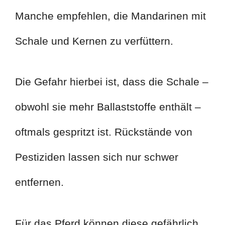
Manche empfehlen, die Mandarinen mit
Schale und Kernen zu verfüttern.
Die Gefahr hierbei ist, dass die Schale –
obwohl sie mehr Ballaststoffe enthält –
oftmals gespritzt ist. Rückstände von
Pestiziden lassen sich nur schwer
entfernen.
Für das Pferd können diese gefährlich