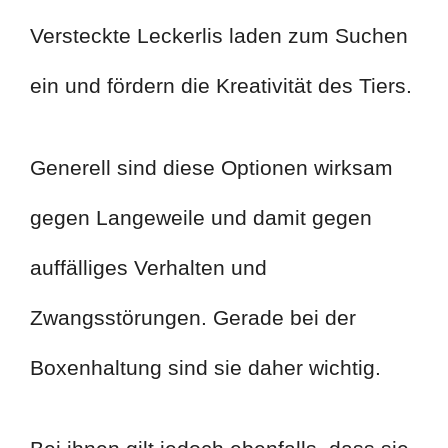
Versteckte Leckerlis laden zum Suchen
ein und fördern die Kreativität des Tiers.
Generell sind diese Optionen wirksam
gegen Langeweile und damit gegen
auffälliges Verhalten und
Zwangsstörungen. Gerade bei der
Boxenhaltung sind sie daher wichtig.