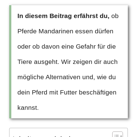
In diesem Beitrag erfährst du,
ob
Pferde Mandarinen essen dürfen
oder ob davon eine Gefahr für die
Tiere ausgeht. Wir zeigen dir auch
mögliche Alternativen und, wie du
dein Pferd mit Futter beschäftigen
kannst.