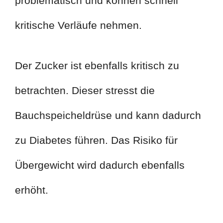
problematisch und können schnell
kritische Verläufe nehmen.
Der Zucker ist ebenfalls kritisch zu
betrachten. Dieser stresst die
Bauchspeicheldrüse und kann dadurch
zu Diabetes führen. Das Risiko für
Übergewicht wird dadurch ebenfalls
erhöht.