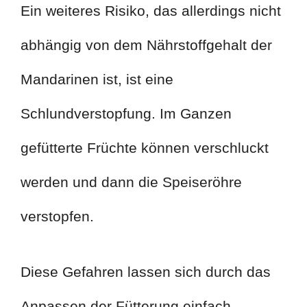
Ein weiteres Risiko, das allerdings nicht
abhängig von dem Nährstoffgehalt der
Mandarinen ist, ist eine
Schlundverstopfung. Im Ganzen
gefütterte Früchte können verschluckt
werden und dann die Speiseröhre
verstopfen.
Diese Gefahren lassen sich durch das
Anpassen der Fütterung einfach