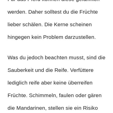
werden. Daher solltest du die Früchte
lieber schälen. Die Kerne scheinen
hingegen kein Problem darzustellen.
Was du jedoch beachten musst, sind die
Sauberkeit und die Reife. Verfüttere
lediglich reife aber keine überreifen
Früchte. Schimmeln, faulen oder gären
die Mandarinen, stellen sie ein Risiko