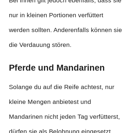
Bei ihnen gilt jedoch ebenfalls, dass sie
nur in kleinen Portionen verfüttert
werden sollten. Anderenfalls können sie
die Verdauung stören.
Pferde und Mandarinen
Solange du auf die Reife achtest, nur
kleine Mengen anbietest und
Mandarinen nicht jeden Tag verfütterst,
dürfen sie als Belohnung eingesetzt