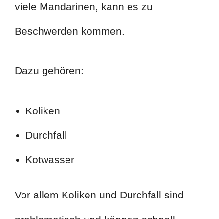
viele Mandarinen, kann es zu
Beschwerden kommen.
Dazu gehören:
Koliken
Durchfall
Kotwasser
Vor allem Koliken und Durchfall sind