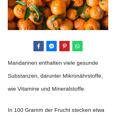
Mandarinen enthalten viele gesunde
Substanzen, darunter Mikronährstoffe,
wie Vitamine und Mineralstoffe.
In 100 Gramm der Frucht stecken etwa