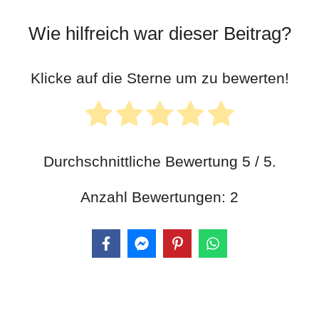
Wie hilfreich war dieser Beitrag?
Klicke auf die Sterne um zu bewerten!
Durchschnittliche Bewertung
5
/ 5.
Anzahl Bewertungen:
2