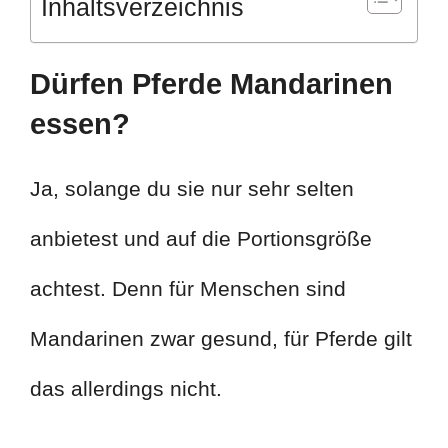
Inhaltsverzeichnis
Dürfen Pferde Mandarinen
essen?
Ja, solange du sie nur sehr selten
anbietest und auf die Portionsgröße
achtest. Denn für Menschen sind
Mandarinen zwar gesund, für Pferde gilt
das allerdings nicht.