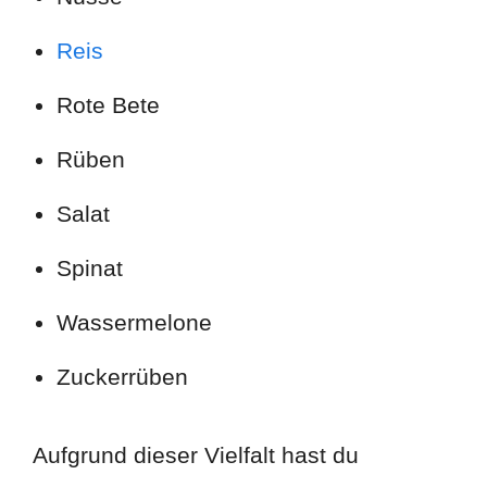
Reis
Rote Bete
Rüben
Salat
Spinat
Wassermelone
Zuckerrüben
Aufgrund dieser Vielfalt hast du