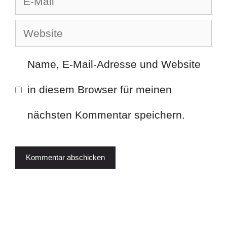
Mail
Website
Name, E-Mail-Adresse und Website
in diesem Browser für meinen
nächsten Kommentar speichern.