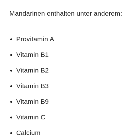
Mandarinen enthalten unter anderem:
Provitamin A
Vitamin B1
Vitamin B2
Vitamin B3
Vitamin B9
Vitamin C
Calcium