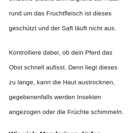
rund um das Fruchtfleisch ist dieses
geschützt und der Saft läuft nicht aus.
Kontrolliere dabei, ob dein Pferd das
Obst schnell aufisst. Denn liegt dieses
zu lange, kann die Haut austrocknen,
gegebenenfalls werden Insekten
angezogen oder die Früchte schimmeln.