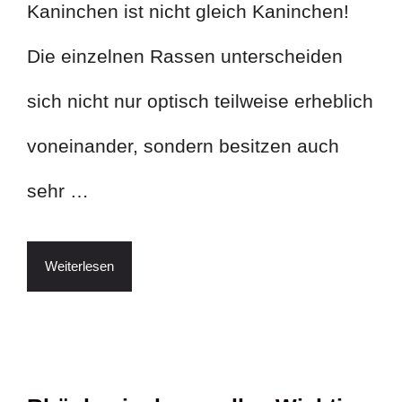
Kaninchen ist nicht gleich Kaninchen!
Die einzelnen Rassen unterscheiden
sich nicht nur optisch teilweise erheblich
voneinander, sondern besitzen auch
sehr …
Weiterlesen