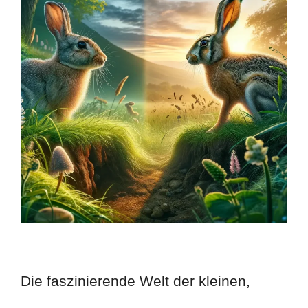
Die faszinierende Welt der kleinen,