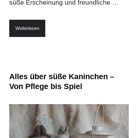
süße Erscheinung und freundliche …
Weiterlesen
Alles über süße Kaninchen –
Von Pflege bis Spiel