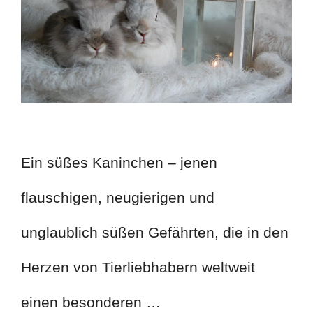
Ein süßes Kaninchen – jenen
flauschigen, neugierigen und
unglaublich süßen Gefährten, die in den
Herzen von Tierliebhabern weltweit
einen besonderen …