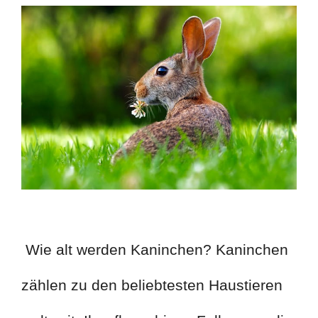
Wie alt werden Kaninchen? Kaninchen
zählen zu den beliebtesten Haustieren