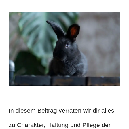
In diesem Beitrag verraten wir dir alles
zu Charakter, Haltung und Pflege der