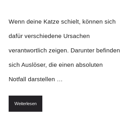
Wenn deine Katze schielt, können sich
dafür verschiedene Ursachen
verantwortlich zeigen. Darunter befinden
sich Auslöser, die einen absoluten
Notfall darstellen …
Weiterlesen