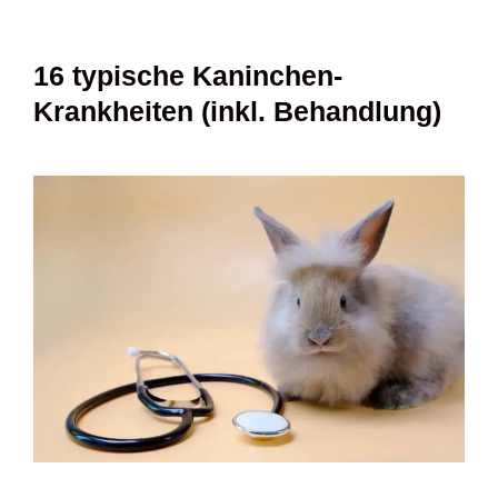
16 typische Kaninchen-
Krankheiten (inkl. Behandlung)