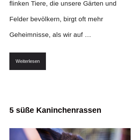
flinken Tiere, die unsere Gärten und
Felder bevölkern, birgt oft mehr
Geheimnisse, als wir auf …
Weiterlesen
5 süße Kaninchenrassen