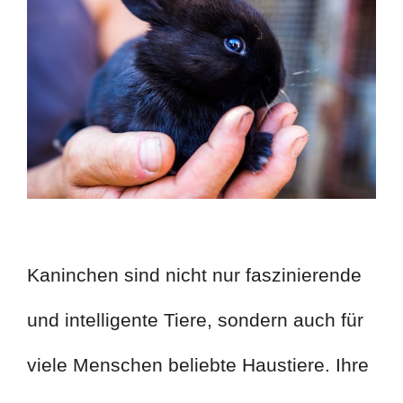
Kaninchen sind nicht nur faszinierende
und intelligente Tiere, sondern auch für
viele Menschen beliebte Haustiere. Ihre