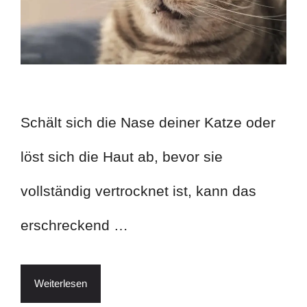
Schält sich die Nase deiner Katze oder
löst sich die Haut ab, bevor sie
vollständig vertrocknet ist, kann das
erschreckend …
Weiterlesen