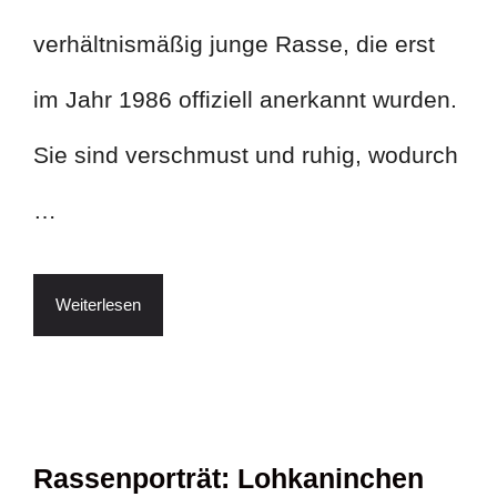
verhältnismäßig junge Rasse, die erst
im Jahr 1986 offiziell anerkannt wurden.
Sie sind verschmust und ruhig, wodurch
…
Weiterlesen
Rassenporträt: Lohkaninchen