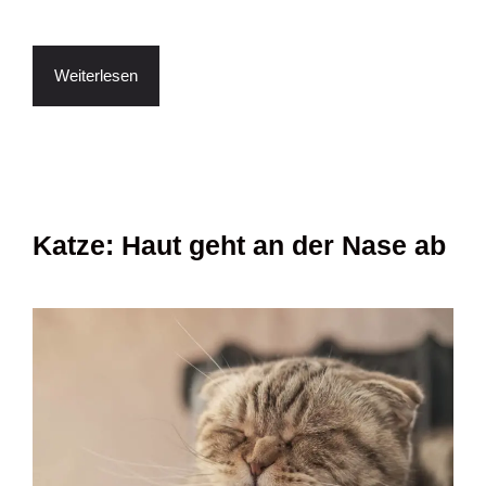
Weiterlesen
Katze: Haut geht an der Nase ab