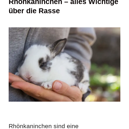
Rhönkaninchen – alles Wichtige
über die Rasse
Rhönkaninchen sind eine