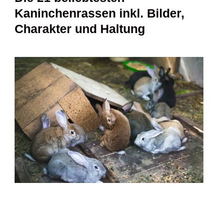
Kaninchenrassen inkl. Bilder,
Charakter und Haltung