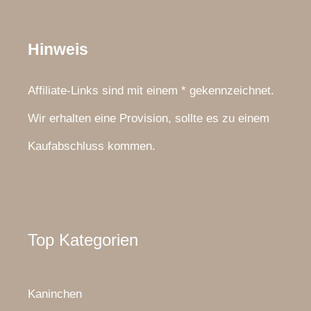
Hinweis
Affiliate-Links sind mit einem * gekennzeichnet.
Wir erhalten eine Provision, sollte es zu einem
Kaufabschluss kommen.
Top Kategorien
Kaninchen