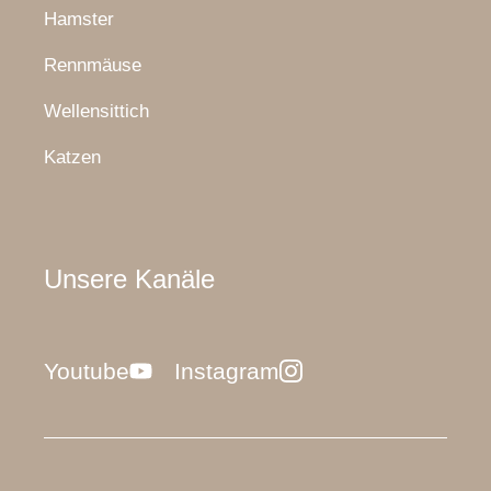
Hamster
Rennmäuse
Wellensittich
Katzen
Unsere Kanäle
Youtube
Instagram