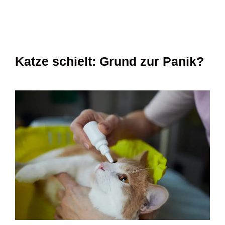
Katze schielt: Grund zur Panik?