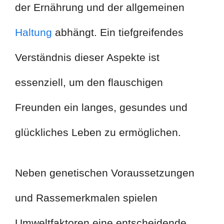
der Ernährung und der allgemeinen
Haltung
abhängt. Ein tiefgreifendes
Verständnis dieser Aspekte ist
essenziell, um den flauschigen
Freunden ein langes, gesundes und
glückliches Leben zu ermöglichen.
Neben genetischen Voraussetzungen
und Rassemerkmalen spielen
Umweltfaktoren eine entscheidende