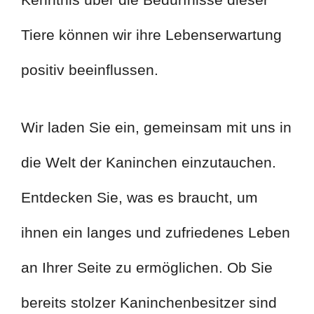
Tiere können wir ihre Lebenserwartung
positiv beeinflussen.
Wir laden Sie ein, gemeinsam mit uns in
die Welt der Kaninchen einzutauchen.
Entdecken Sie, was es braucht, um
ihnen ein langes und zufriedenes Leben
an Ihrer Seite zu ermöglichen. Ob Sie
bereits stolzer Kaninchenbesitzer sind