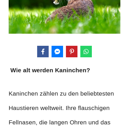
Wie alt werden Kaninchen?
Kaninchen zählen zu den beliebtesten
Haustieren weltweit. Ihre flauschigen
Fellnasen, die langen Ohren und das