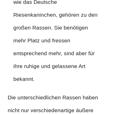
wie das Deutsche
Riesenkaninchen, gehören zu den
großen Rassen. Sie benötigen
mehr Platz und fressen
entsprechend mehr, sind aber für
ihre ruhige und gelassene Art
bekannt.
Die unterschiedlichen Rassen haben
nicht nur verschiedenartige äußere