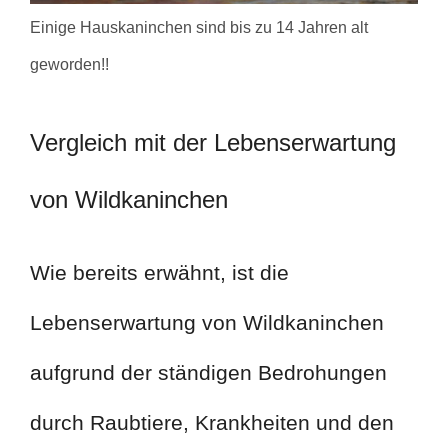
Einige Hauskaninchen sind bis zu 14 Jahren alt
geworden!!
Vergleich mit der Lebenserwartung
von Wildkaninchen
Wie bereits erwähnt, ist die
Lebenserwartung von Wildkaninchen
aufgrund der ständigen Bedrohungen
durch Raubtiere, Krankheiten und den