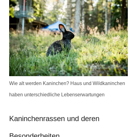
Wie alt werden Kaninchen? Haus und Wildkaninchen
haben unterschiedliche Lebenserwartungen
Kaninchenrassen und deren
Besonderheiten