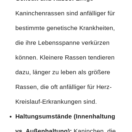
Kaninchenrassen sind anfälliger für
bestimmte genetische Krankheiten,
die ihre Lebensspanne verkürzen
können. Kleinere Rassen tendieren
dazu, länger zu leben als größere
Rassen, die oft anfälliger für Herz-
Kreislauf-Erkrankungen sind.
Haltungsumstände (Innenhaltung
vs. Außenhaltung):
Kaninchen, die