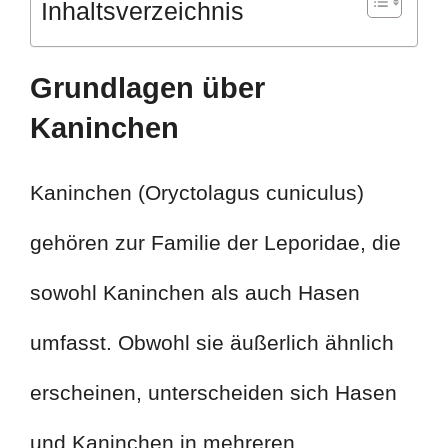
Inhaltsverzeichnis
Grundlagen über
Kaninchen
Kaninchen (Oryctolagus cuniculus)
gehören zur Familie der Leporidae, die
sowohl Kaninchen als auch Hasen
umfasst. Obwohl sie äußerlich ähnlich
erscheinen, unterscheiden sich Hasen
und Kaninchen in mehreren