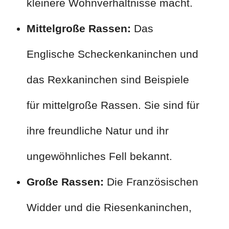
kleinere Wohnverhältnisse macht.
Mittelgroße Rassen:
Das
Englische Scheckenkaninchen und
das Rexkaninchen sind Beispiele
für mittelgroße Rassen. Sie sind für
ihre freundliche Natur und ihr
ungewöhnliches Fell bekannt.
Große Rassen:
Die Französischen
Widder und die Riesenkaninchen,