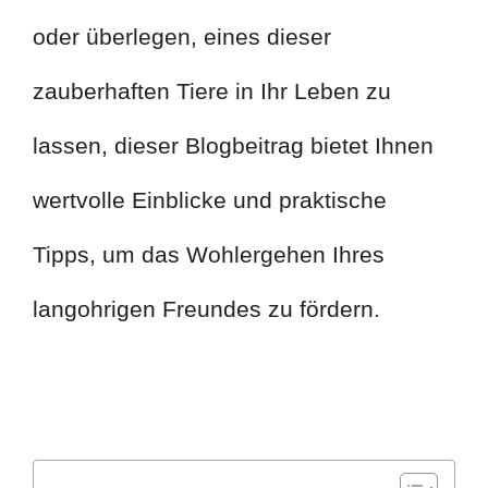
oder überlegen, eines dieser
zauberhaften Tiere in Ihr Leben zu
lassen, dieser Blogbeitrag bietet Ihnen
wertvolle Einblicke und praktische
Tipps, um das Wohlergehen Ihres
langohrigen Freundes zu fördern.