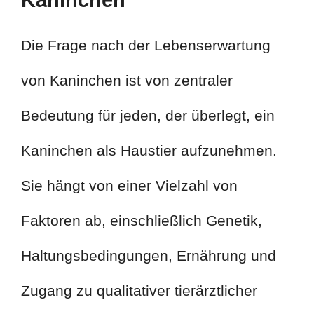
Kaninchen
Die Frage nach der Lebenserwartung
von Kaninchen ist von zentraler
Bedeutung für jeden, der überlegt, ein
Kaninchen als Haustier aufzunehmen.
Sie hängt von einer Vielzahl von
Faktoren ab, einschließlich Genetik,
Haltungsbedingungen, Ernährung und
Zugang zu qualitativer tierärztlicher