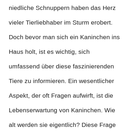
niedliche Schnuppern haben das Herz
vieler Tierliebhaber im Sturm erobert.
Doch bevor man sich ein Kaninchen ins
Haus holt, ist es wichtig, sich
umfassend über diese faszinierenden
Tiere zu informieren. Ein wesentlicher
Aspekt, der oft Fragen aufwirft, ist die
Lebenserwartung von Kaninchen. Wie
alt werden sie eigentlich? Diese Frage