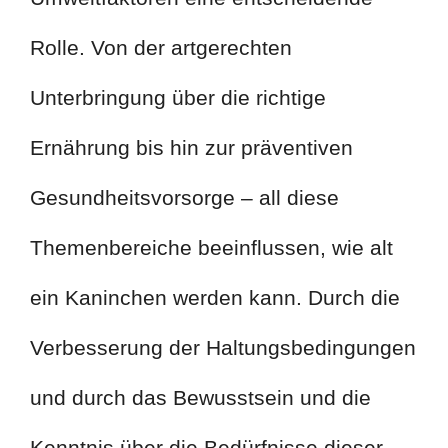
Rolle. Von der artgerechten
Unterbringung über die richtige
Ernährung bis hin zur präventiven
Gesundheitsvorsorge – all diese
Themenbereiche beeinflussen, wie alt
ein Kaninchen werden kann. Durch die
Verbesserung der Haltungsbedingungen
und durch das Bewusstsein und die
Kenntnis über die Bedürfnisse dieser