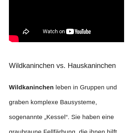
Wildkaninchen vs. Hauskaninchen
Wildkaninchen
leben in Gruppen und
graben komplexe Bausysteme,
sogenannte „Kessel“. Sie haben eine
graubraune Fellfärbung, die ihnen hilft,