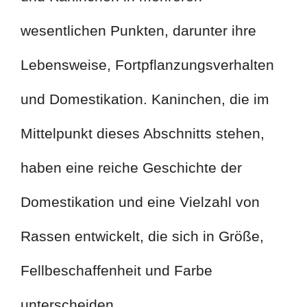
wesentlichen Punkten, darunter ihre
Lebensweise, Fortpflanzungsverhalten
und Domestikation. Kaninchen, die im
Mittelpunkt dieses Abschnitts stehen,
haben eine reiche Geschichte der
Domestikation und eine Vielzahl von
Rassen entwickelt, die sich in Größe,
Fellbeschaffenheit und Farbe
unterscheiden.