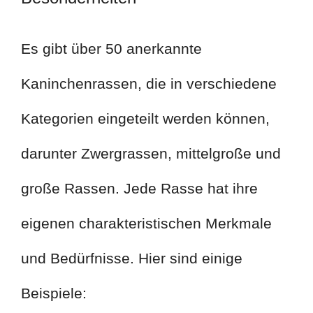
Es gibt über 50 anerkannte
Kaninchenrassen, die in verschiedene
Kategorien eingeteilt werden können,
darunter Zwergrassen, mittelgroße und
große Rassen. Jede Rasse hat ihre
eigenen charakteristischen Merkmale
und Bedürfnisse. Hier sind einige
Beispiele: