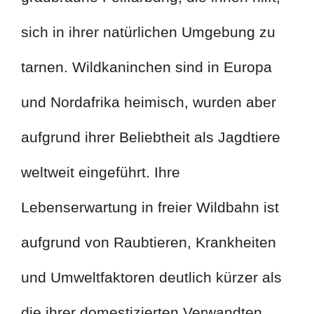
sich in ihrer natürlichen Umgebung zu
tarnen. Wildkaninchen sind in Europa
und Nordafrika heimisch, wurden aber
aufgrund ihrer Beliebtheit als Jagdtiere
weltweit eingeführt. Ihre
Lebenserwartung in freier Wildbahn ist
aufgrund von Raubtieren, Krankheiten
und Umweltfaktoren deutlich kürzer als
die ihrer domestizierten Verwandten.