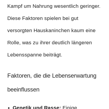
Kampf um Nahrung wesentlich geringer.
Diese Faktoren spielen bei gut
versorgten Hauskaninchen kaum eine
Rolle, was zu ihrer deutlich längeren
Lebensspanne beiträgt.
Faktoren, die die Lebenserwartung
beeinflussen
Genetik und Rasse:
Einige