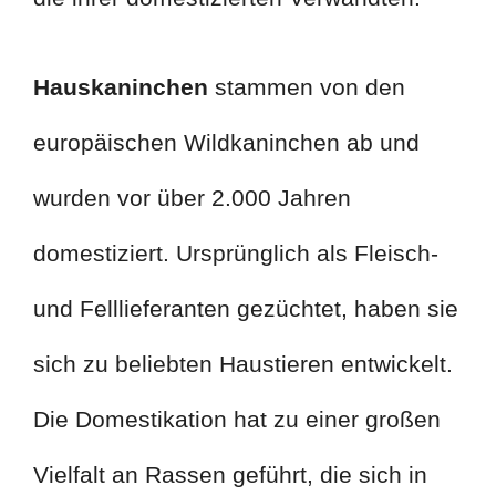
Hauskaninchen
stammen von den
europäischen Wildkaninchen ab und
wurden vor über 2.000 Jahren
domestiziert. Ursprünglich als Fleisch-
und Felllieferanten gezüchtet, haben sie
sich zu beliebten Haustieren entwickelt.
Die Domestikation hat zu einer großen
Vielfalt an Rassen geführt, die sich in