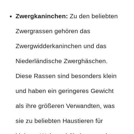
Zwergkaninchen:
Zu den beliebten
Zwergrassen gehören das
Zwergwidderkaninchen und das
Niederländische Zwerghäschen.
Diese Rassen sind besonders klein
und haben ein geringeres Gewicht
als ihre größeren Verwandten, was
sie zu beliebten Haustieren für