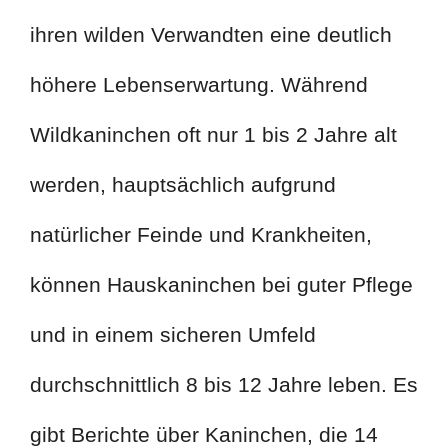
ihren wilden Verwandten eine deutlich
höhere Lebenserwartung. Während
Wildkaninchen oft nur 1 bis 2 Jahre alt
werden, hauptsächlich aufgrund
natürlicher Feinde und Krankheiten,
können Hauskaninchen bei guter Pflege
und in einem sicheren Umfeld
durchschnittlich 8 bis 12 Jahre leben. Es
gibt Berichte über Kaninchen, die 14