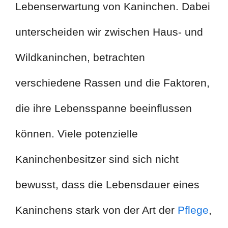
Lebenserwartung von Kaninchen. Dabei
unterscheiden wir zwischen Haus- und
Wildkaninchen, betrachten
verschiedene Rassen und die Faktoren,
die ihre Lebensspanne beeinflussen
können. Viele potenzielle
Kaninchenbesitzer sind sich nicht
bewusst, dass die Lebensdauer eines
Kaninchens stark von der Art der
Pflege
,