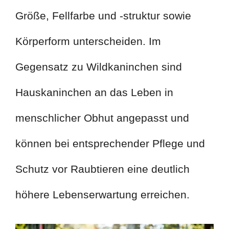
Größe, Fellfarbe und -struktur sowie
Körperform unterscheiden. Im
Gegensatz zu Wildkaninchen sind
Hauskaninchen an das Leben in
menschlicher Obhut angepasst und
können bei entsprechender Pflege und
Schutz vor Raubtieren eine deutlich
höhere Lebenserwartung erreichen.