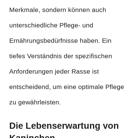
Merkmale, sondern können auch
unterschiedliche Pflege- und
Ernährungsbedürfnisse haben. Ein
tiefes Verständnis der spezifischen
Anforderungen jeder Rasse ist
entscheidend, um eine optimale Pflege
zu gewährleisten.
Die Lebenserwartung von