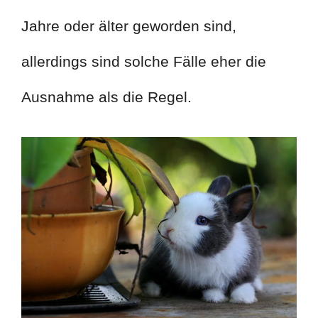
Jahre oder älter geworden sind,
allerdings sind solche Fälle eher die
Ausnahme als die Regel.