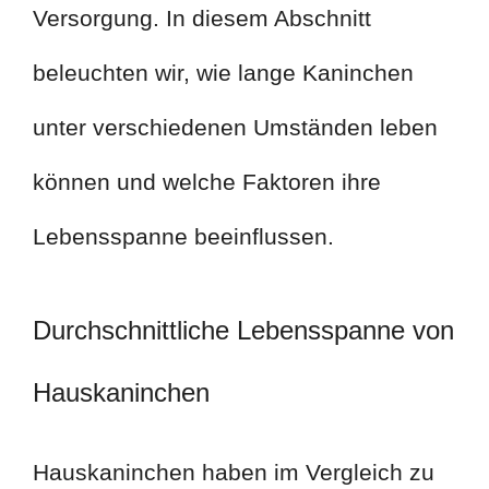
Versorgung. In diesem Abschnitt
beleuchten wir, wie lange Kaninchen
unter verschiedenen Umständen leben
können und welche Faktoren ihre
Lebensspanne beeinflussen.
Durchschnittliche Lebensspanne von
Hauskaninchen
Hauskaninchen haben im Vergleich zu