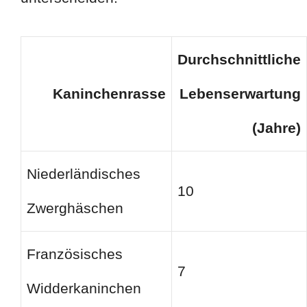
Durchschnittliche
Kaninchenrasse
Lebenserwartung
(Jahre)
Niederländisches
10
Zwerghäschen
Französisches
7
Widderkaninchen