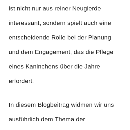
ist nicht nur aus reiner Neugierde
interessant, sondern spielt auch eine
entscheidende Rolle bei der Planung
und dem Engagement, das die Pflege
eines Kaninchens über die Jahre
erfordert.
In diesem Blogbeitrag widmen wir uns
ausführlich dem Thema der