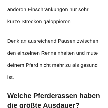
anderen Einschränkungen nur sehr
kurze Strecken galoppieren.
Denk an ausreichend Pausen zwischen
den einzelnen Renneinheiten und mute
deinem Pferd nicht mehr zu als gesund
ist.
Welche Pferderassen haben
die größte Ausdauer?