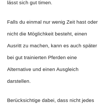
lässt sich gut timen.
Falls du einmal nur wenig Zeit hast oder
nicht die Möglichkeit besteht, einen
Ausritt zu machen, kann es auch später
bei gut trainierten Pferden eine
Alternative und einen Ausgleich
darstellen.
Berücksichtige dabei, dass nicht jedes