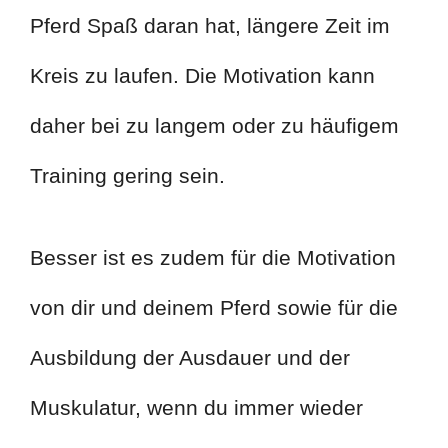
Pferd Spaß daran hat, längere Zeit im
Kreis zu laufen. Die Motivation kann
daher bei zu langem oder zu häufigem
Training gering sein.
Besser ist es zudem für die Motivation
von dir und deinem Pferd sowie für die
Ausbildung der Ausdauer und der
Muskulatur, wenn du immer wieder