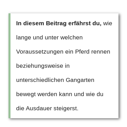
In diesem Beitrag erfährst du,
wie
lange und unter welchen
Voraussetzungen ein Pferd rennen
beziehungsweise in
unterschiedlichen Gangarten
bewegt werden kann und wie du
die Ausdauer steigerst.