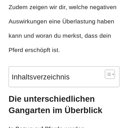
Zudem zeigen wir dir, welche negativen
Auswirkungen eine Überlastung haben
kann und woran du merkst, dass dein
Pferd erschöpft ist.
Inhaltsverzeichnis
Die unterschiedlichen
Gangarten im Überblick