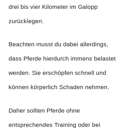
drei bis vier Kilometer im Galopp
zurücklegen.
Beachten musst du dabei allerdings,
dass Pferde hierdurch immens belastet
werden. Sie erschöpfen schnell und
können körperlich Schaden nehmen.
Daher sollten Pferde ohne
entsprechendes Training oder bei