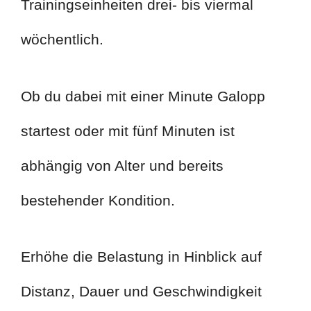
Trainingseinheiten drei- bis viermal
wöchentlich.
Ob du dabei mit einer Minute Galopp
startest oder mit fünf Minuten ist
abhängig von Alter und bereits
bestehender Kondition.
Erhöhe die Belastung in Hinblick auf
Distanz, Dauer und Geschwindigkeit