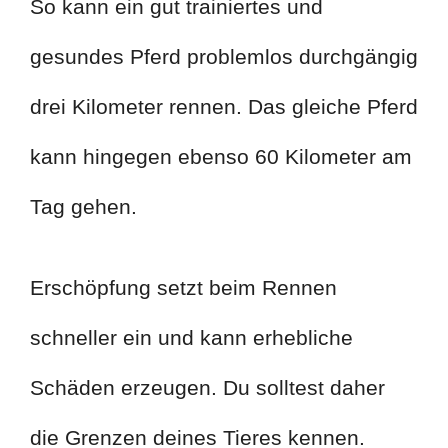
So kann ein gut trainiertes und
gesundes Pferd problemlos durchgängig
drei Kilometer rennen. Das gleiche Pferd
kann hingegen ebenso 60 Kilometer am
Tag gehen.
Erschöpfung setzt beim Rennen
schneller ein und kann erhebliche
Schäden erzeugen. Du solltest daher
die Grenzen deines Tieres kennen.