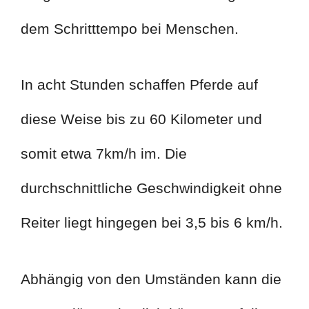
dem Schritttempo bei Menschen.
In acht Stunden schaffen Pferde auf
diese Weise bis zu 60 Kilometer und
somit etwa 7km/h im. Die
durchschnittliche Geschwindigkeit ohne
Reiter liegt hingegen bei 3,5 bis 6 km/h.
Abhängig von den Umständen kann die