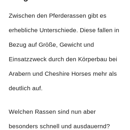
Zwischen den Pferderassen gibt es
erhebliche Unterschiede. Diese fallen in
Bezug auf Größe, Gewicht und
Einsatzzweck durch den Körperbau bei
Arabern und Cheshire Horses mehr als
deutlich auf.
Welchen Rassen sind nun aber
besonders schnell und ausdauernd?