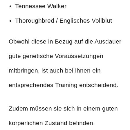
Tennessee Walker
Thoroughbred / Englisches Vollblut
Obwohl diese in Bezug auf die Ausdauer
gute genetische Voraussetzungen
mitbringen, ist auch bei ihnen ein
entsprechendes Training entscheidend.
Zudem müssen sie sich in einem guten
körperlichen Zustand befinden.