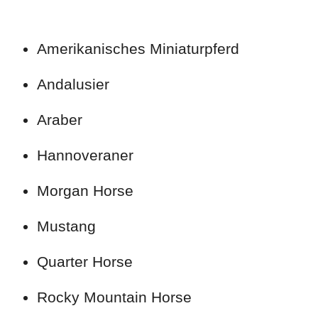
Amerikanisches Miniaturpferd
Andalusier
Araber
Hannoveraner
Morgan Horse
Mustang
Quarter Horse
Rocky Mountain Horse