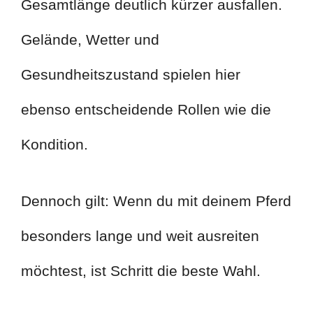
Gesamtlänge deutlich kürzer ausfallen.
Gelände, Wetter und
Gesundheitszustand spielen hier
ebenso entscheidende Rollen wie die
Kondition.
Dennoch gilt: Wenn du mit deinem Pferd
besonders lange und weit ausreiten
möchtest, ist Schritt die beste Wahl.