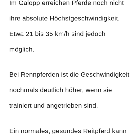
Im Galopp erreichen Pferde noch nicht
ihre absolute Höchstgeschwindigkeit.
Etwa 21 bis 35 km/h sind jedoch
möglich.
Bei Rennpferden ist die Geschwindigkeit
nochmals deutlich höher, wenn sie
trainiert und angetrieben sind.
Ein normales, gesundes Reitpferd kann