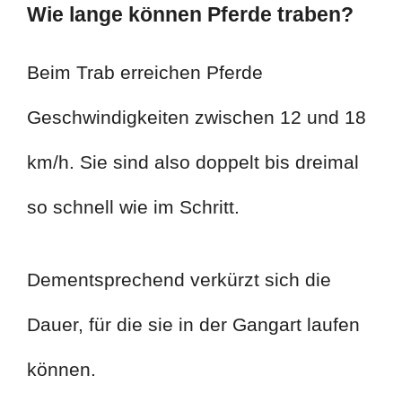
Wie lange können Pferde traben?
Beim Trab erreichen Pferde
Geschwindigkeiten zwischen 12 und 18
km/h. Sie sind also doppelt bis dreimal
so schnell wie im Schritt.
Dementsprechend verkürzt sich die
Dauer, für die sie in der Gangart laufen
können.