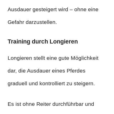
Ausdauer gesteigert wird – ohne eine
Gefahr darzustellen.
Training durch Longieren
Longieren stellt eine gute Möglichkeit
dar, die Ausdauer eines Pferdes
graduell und kontrolliert zu steigern.
Es ist ohne Reiter durchführbar und