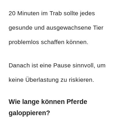
20 Minuten im Trab sollte jedes
gesunde und ausgewachsene Tier
problemlos schaffen können.
Danach ist eine Pause sinnvoll, um
keine Überlastung zu riskieren.
Wie lange können Pferde
galoppieren?