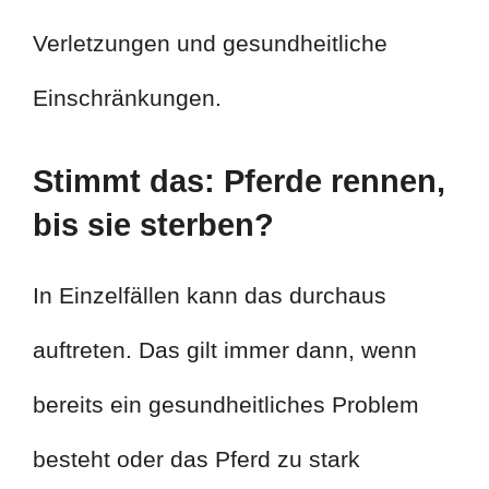
Verletzungen und gesundheitliche
Einschränkungen.
Stimmt das: Pferde rennen,
bis sie sterben?
In Einzelfällen kann das durchaus
auftreten. Das gilt immer dann, wenn
bereits ein gesundheitliches Problem
besteht oder das Pferd zu stark