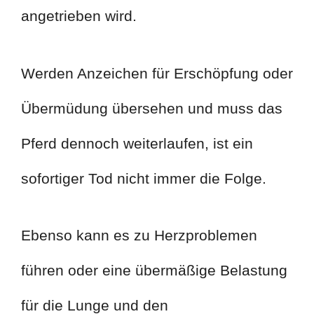
angetrieben wird.
Werden Anzeichen für Erschöpfung oder
Übermüdung übersehen und muss das
Pferd dennoch weiterlaufen, ist ein
sofortiger Tod nicht immer die Folge.
Ebenso kann es zu Herzproblemen
führen oder eine übermäßige Belastung
für die Lunge und den