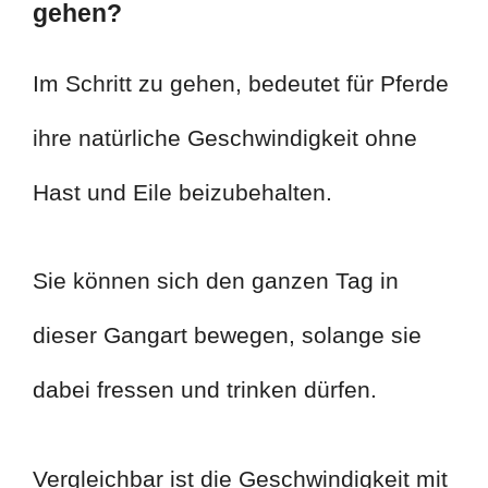
gehen?
Im Schritt zu gehen, bedeutet für Pferde
ihre natürliche Geschwindigkeit ohne
Hast und Eile beizubehalten.
Sie können sich den ganzen Tag in
dieser Gangart bewegen, solange sie
dabei fressen und trinken dürfen.
Vergleichbar ist die Geschwindigkeit mit