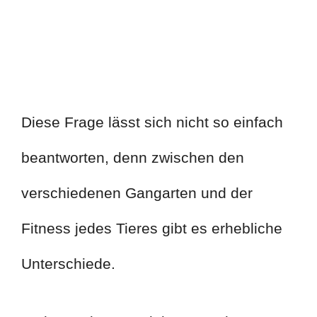
Diese Frage lässt sich nicht so einfach
beantworten, denn zwischen den
verschiedenen Gangarten und der
Fitness jedes Tieres gibt es erhebliche
Unterschiede.