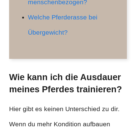
menschenbezogen?
Welche Pferderasse bei
Übergewicht?
Wie kann ich die Ausdauer
meines Pferdes trainieren?
Hier gibt es keinen Unterschied zu dir.
Wenn du mehr Kondition aufbauen