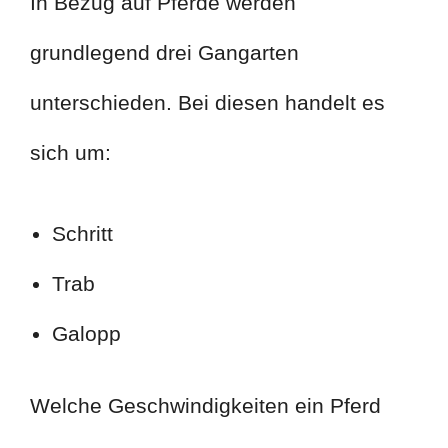
In Bezug auf Pferde werden
grundlegend drei Gangarten
unterschieden. Bei diesen handelt es
sich um:
Schritt
Trab
Galopp
Welche Geschwindigkeiten ein Pferd