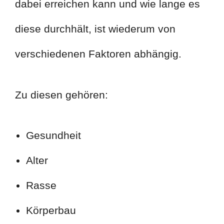
dabei erreichen kann und wie lange es
diese durchhält, ist wiederum von
verschiedenen Faktoren abhängig.
Zu diesen gehören:
Gesundheit
Alter
Rasse
Körperbau