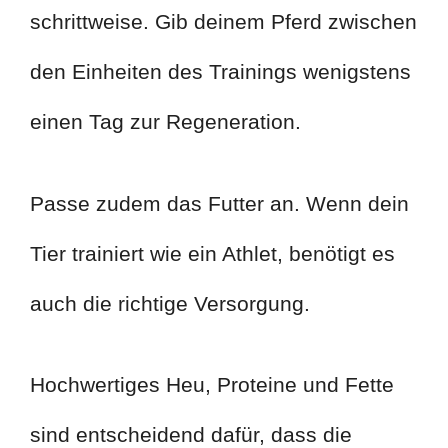
schrittweise. Gib deinem Pferd zwischen
den Einheiten des Trainings wenigstens
einen Tag zur Regeneration.
Passe zudem das Futter an. Wenn dein
Tier trainiert wie ein Athlet, benötigt es
auch die richtige Versorgung.
Hochwertiges Heu, Proteine und Fette
sind entscheidend dafür, dass die