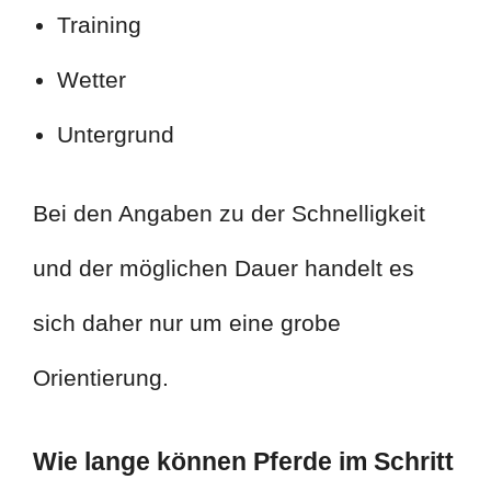
Training
Wetter
Untergrund
Bei den Angaben zu der Schnelligkeit
und der möglichen Dauer handelt es
sich daher nur um eine grobe
Orientierung.
Wie lange können Pferde im Schritt