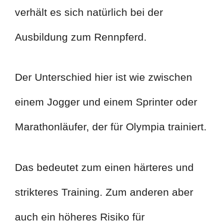
verhält es sich natürlich bei der
Ausbildung zum Rennpferd.
Der Unterschied hier ist wie zwischen
einem Jogger und einem Sprinter oder
Marathonläufer, der für Olympia trainiert.
Das bedeutet zum einen härteres und
strikteres Training. Zum anderen aber
auch ein höheres Risiko für