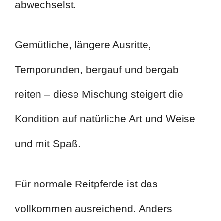
abwechselst.
Gemütliche, längere Ausritte,
Temporunden, bergauf und bergab
reiten – diese Mischung steigert die
Kondition auf natürliche Art und Weise
und mit Spaß.
Für normale Reitpferde ist das
vollkommen ausreichend. Anders