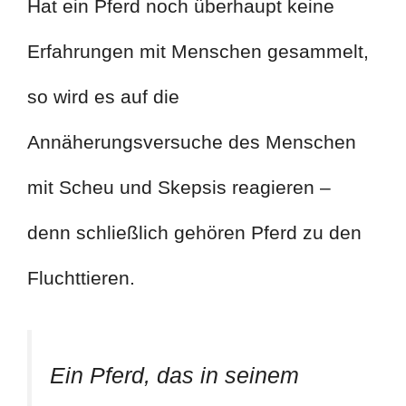
Hat ein Pferd noch überhaupt keine
Erfahrungen mit Menschen gesammelt,
so wird es auf die
Annäherungsversuche des Menschen
mit Scheu und Skepsis reagieren –
denn schließlich gehören Pferd zu den
Fluchttieren.
Ein Pferd, das in seinem