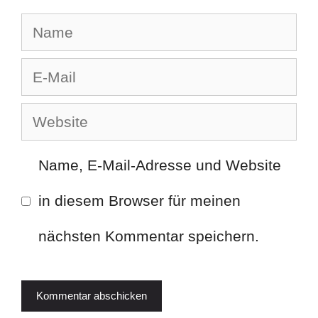
Name
E-
Mail
Website
Name, E-Mail-Adresse und Website
in diesem Browser für meinen
nächsten Kommentar speichern.