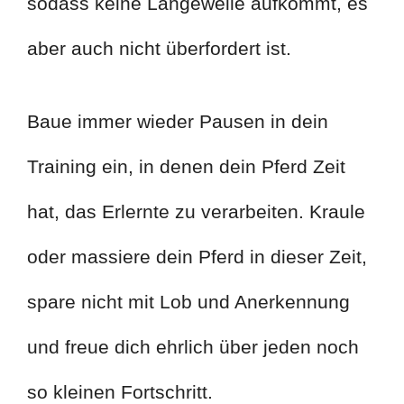
sodass keine Langeweile aufkommt, es
aber auch nicht überfordert ist.
Baue immer wieder Pausen in dein
Training ein, in denen dein Pferd Zeit
hat, das Erlernte zu verarbeiten. Kraule
oder massiere dein Pferd in dieser Zeit,
spare nicht mit Lob und Anerkennung
und freue dich ehrlich über jeden noch
so kleinen Fortschritt.