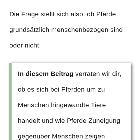
Die Frage stellt sich also, ob Pferde
grundsätzlich menschenbezogen sind
oder nicht.
In diesem Beitrag
verraten wir dir,
ob es sich bei Pferden um zu
Menschen hingewandte Tiere
handelt und wie Pferde Zuneigung
gegenüber Menschen zeigen.