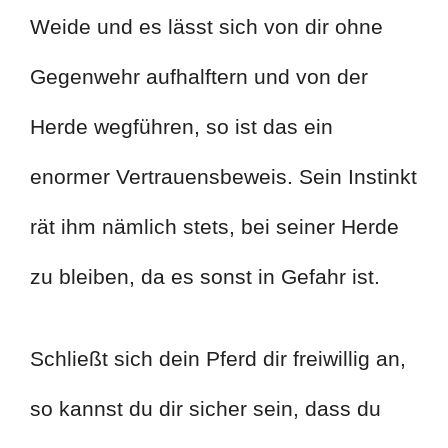
Weide und es lässt sich von dir ohne
Gegenwehr aufhalftern und von der
Herde wegführen, so ist das ein
enormer Vertrauensbeweis. Sein Instinkt
rät ihm nämlich stets, bei seiner Herde
zu bleiben, da es sonst in Gefahr ist.
Schließt sich dein Pferd dir freiwillig an,
so kannst du dir sicher sein, dass du