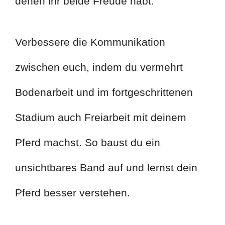
denen ihr beide Freude habt.
Verbessere die Kommunikation
zwischen euch, indem du vermehrt
Bodenarbeit und im fortgeschrittenen
Stadium auch Freiarbeit mit deinem
Pferd machst. So baust du ein
unsichtbares Band auf und lernst dein
Pferd besser verstehen.