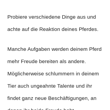
Probiere verschiedene Dinge aus und
achte auf die Reaktion deines Pferdes.
Manche Aufgaben werden deinem Pferd
mehr Freude bereiten als andere.
Möglicherweise schlummern in deinem
Tier auch ungeahnte Talente und ihr
findet ganz neue Beschäftigungen, an