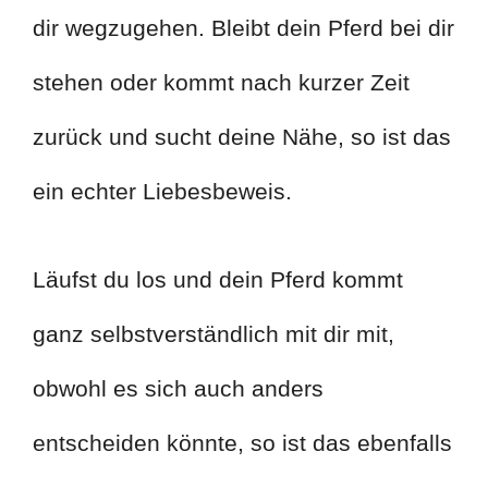
dir wegzugehen. Bleibt dein Pferd bei dir
stehen oder kommt nach kurzer Zeit
zurück und sucht deine Nähe, so ist das
ein echter Liebesbeweis.
Läufst du los und dein Pferd kommt
ganz selbstverständlich mit dir mit,
obwohl es sich auch anders
entscheiden könnte, so ist das ebenfalls