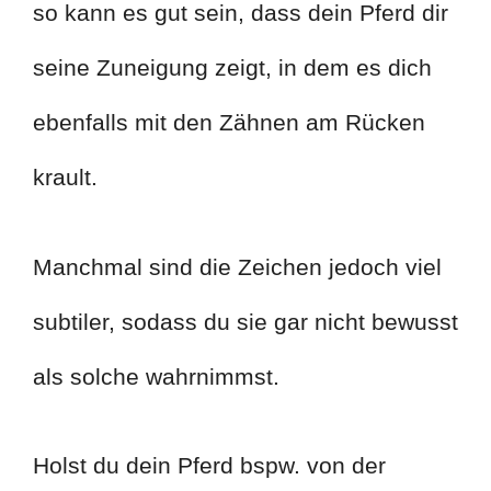
so kann es gut sein, dass dein Pferd dir
seine Zuneigung zeigt, in dem es dich
ebenfalls mit den Zähnen am Rücken
krault.
Manchmal sind die Zeichen jedoch viel
subtiler, sodass du sie gar nicht bewusst
als solche wahrnimmst.
Holst du dein Pferd bspw. von der