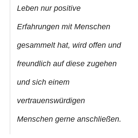
Leben nur positive
Erfahrungen mit Menschen
gesammelt hat, wird offen und
freundlich auf diese zugehen
und sich einem
vertrauenswürdigen
Menschen gerne anschließen.