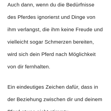
Auch dann, wenn du die Bedürfnisse
des Pferdes ignorierst und Dinge von
ihm verlangst, die ihm keine Freude und
vielleicht sogar Schmerzen bereiten,
wird sich dein Pferd nach Möglichkeit
von dir fernhalten.
Ein eindeutiges Zeichen dafür, dass in
der Beziehung zwischen dir und deinem