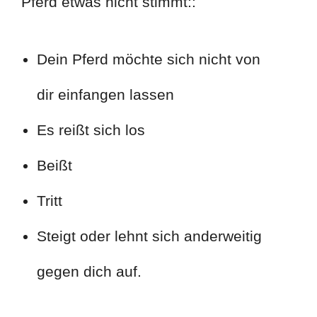
Pferd etwas nicht stimmt::
Dein Pferd möchte sich nicht von
dir einfangen lassen
Es reißt sich los
Beißt
Tritt
Steigt oder lehnt sich anderweitig
gegen dich auf.