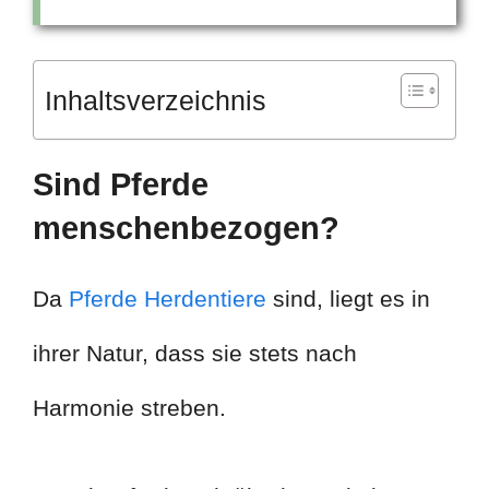
Inhaltsverzeichnis
Sind Pferde
menschenbezogen?
Da
Pferde Herdentiere
sind, liegt es in
ihrer Natur, dass sie stets nach
Harmonie streben.