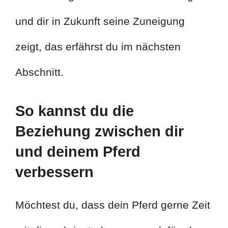
und dir in Zukunft seine Zuneigung
zeigt, das erfährst du im nächsten
Abschnitt.
So kannst du die
Beziehung zwischen dir
und deinem Pferd
verbessern
Möchtest du, dass dein Pferd gerne Zeit