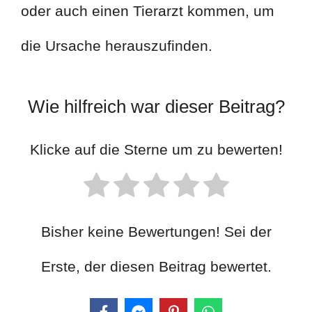
oder auch einen Tierarzt kommen, um
die Ursache herauszufinden.
Wie hilfreich war dieser Beitrag?
Klicke auf die Sterne um zu bewerten!
Bisher keine Bewertungen! Sei der
Erste, der diesen Beitrag bewertet.