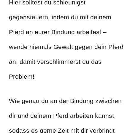
Hier solltest du schleunigst
gegensteuern, indem du mit deinem
Pferd an eurer Bindung arbeitest –
wende niemals Gewalt gegen dein Pferd
an, damit verschlimmerst du das
Problem!
Wie genau du an der Bindung zwischen
dir und deinem Pferd arbeiten kannst,
sodass es gerne Zeit mit dir verbringt