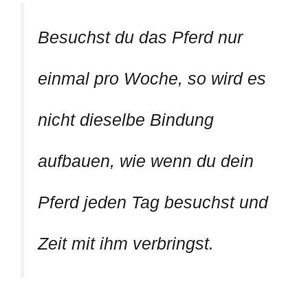
Besuchst du das Pferd nur
einmal pro Woche, so wird es
nicht dieselbe Bindung
aufbauen, wie wenn du dein
Pferd jeden Tag besuchst und
Zeit mit ihm verbringst.