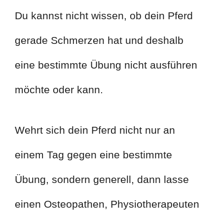
Du kannst nicht wissen, ob dein Pferd
gerade Schmerzen hat und deshalb
eine bestimmte Übung nicht ausführen
möchte oder kann.
Wehrt sich dein Pferd nicht nur an
einem Tag gegen eine bestimmte
Übung, sondern generell, dann lasse
einen Osteopathen, Physiotherapeuten