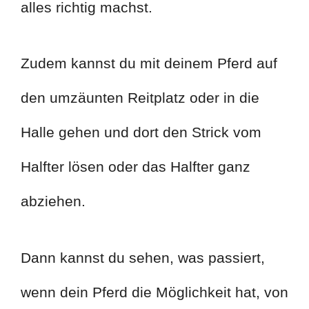
alles richtig machst.
Zudem kannst du mit deinem Pferd auf
den umzäunten Reitplatz oder in die
Halle gehen und dort den Strick vom
Halfter lösen oder das Halfter ganz
abziehen.
Dann kannst du sehen, was passiert,
wenn dein Pferd die Möglichkeit hat, von