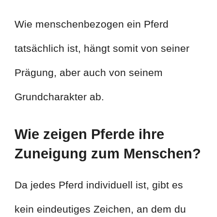
Wie menschenbezogen ein Pferd
tatsächlich ist, hängt somit von seiner
Prägung, aber auch von seinem
Grundcharakter ab.
Wie zeigen Pferde ihre
Zuneigung zum Menschen?
Da jedes Pferd individuell ist, gibt es
kein eindeutiges Zeichen, an dem du