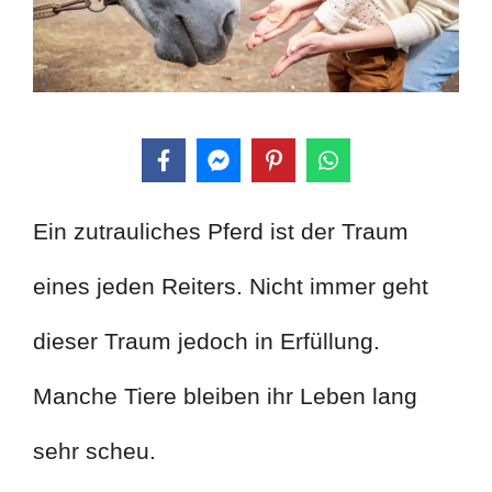
Ein zutrauliches Pferd ist der Traum
eines jeden Reiters. Nicht immer geht
dieser Traum jedoch in Erfüllung.
Manche Tiere bleiben ihr Leben lang
sehr scheu.