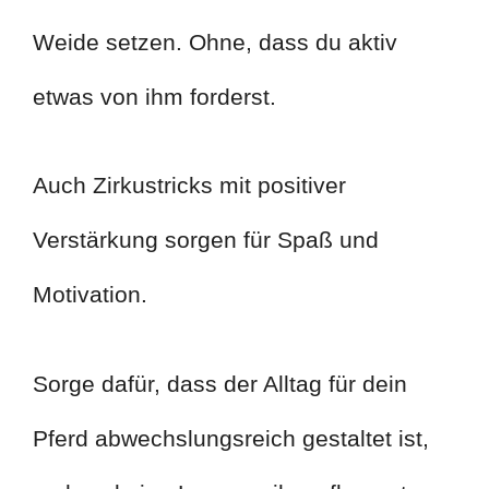
Weide setzen. Ohne, dass du aktiv
etwas von ihm forderst.
Auch Zirkustricks mit positiver
Verstärkung sorgen für Spaß und
Motivation.
Sorge dafür, dass der Alltag für dein
Pferd abwechslungsreich gestaltet ist,