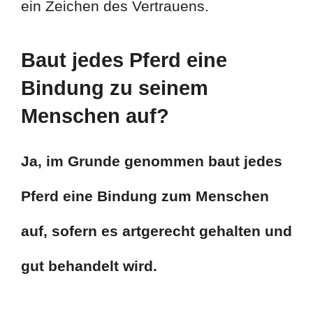
ein Zeichen des Vertrauens.
Baut jedes Pferd eine
Bindung zu seinem
Menschen auf?
Ja, im Grunde genommen baut jedes
Pferd eine Bindung zum Menschen
auf, sofern es artgerecht gehalten und
gut behandelt wird.