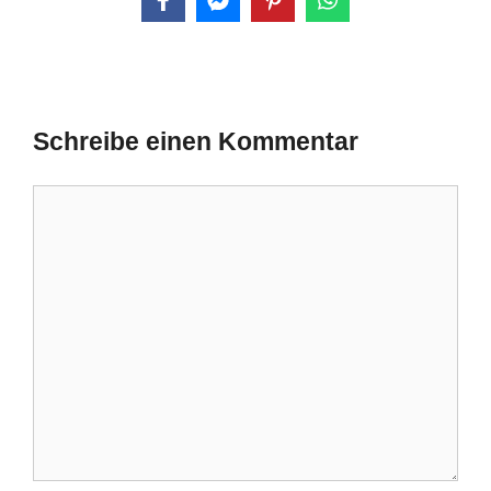
Schreibe einen Kommentar
Kommentar