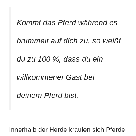
Kommt das Pferd während es
brummelt auf dich zu, so weißt
du zu 100 %, dass du ein
willkommener Gast bei
deinem Pferd bist.
Innerhalb der Herde kraulen sich Pferde