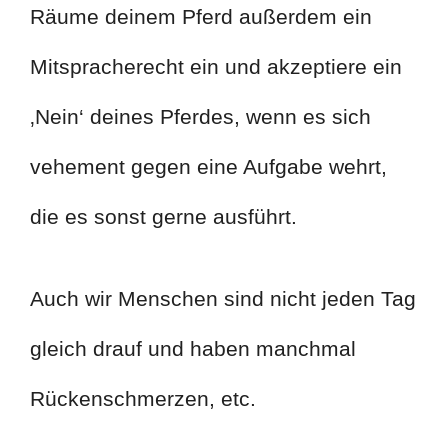
Räume deinem Pferd außerdem ein
Mitspracherecht ein und akzeptiere ein
‚Nein‘ deines Pferdes, wenn es sich
vehement gegen eine Aufgabe wehrt,
die es sonst gerne ausführt.
Auch wir Menschen sind nicht jeden Tag
gleich drauf und haben manchmal
Rückenschmerzen, etc.