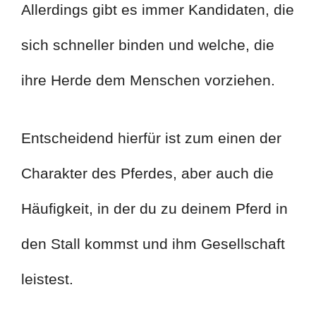
Allerdings gibt es immer Kandidaten, die
sich schneller binden und welche, die
ihre Herde dem Menschen vorziehen.
Entscheidend hierfür ist zum einen der
Charakter des Pferdes, aber auch die
Häufigkeit, in der du zu deinem Pferd in
den Stall kommst und ihm Gesellschaft
leistest.