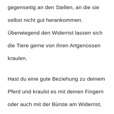
gegenseitig an den Stellen, an die sie
selbst nicht gut herankommen.
Überwiegend den Widerrist lassen sich
die Tiere gerne von ihren Artgenossen
kraulen.
Hast du eine gute Beziehung zu deinem
Pferd und kraulst es mit deinen Fingern
oder auch mit der Bürste am Widerrist,