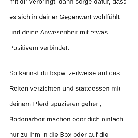
mit dir verbringt, dann sorge dafür, dass
es sich in deiner Gegenwart wohlfühlt
und deine Anwesenheit mit etwas
Positivem verbindet.
So kannst du bspw. zeitweise auf das
Reiten verzichten und stattdessen mit
deinem Pferd spazieren gehen,
Bodenarbeit machen oder dich einfach
nur zu ihm in die Box oder auf die