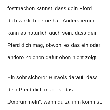
festmachen kannst, dass dein Pferd
dich wirklich gerne hat. Andersherum
kann es natürlich auch sein, dass dein
Pferd dich mag, obwohl es das ein oder
andere Zeichen dafür eben nicht zeigt.
Ein sehr sicherer Hinweis darauf, dass
dein Pferd dich mag, ist das
„Anbrummeln“, wenn du zu ihm kommst.