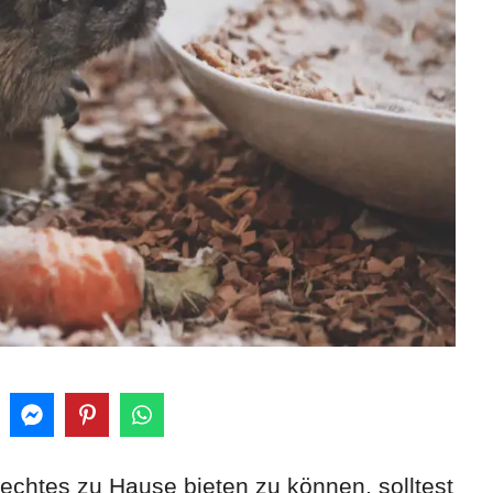
rechtes zu Hause bieten zu können, solltest