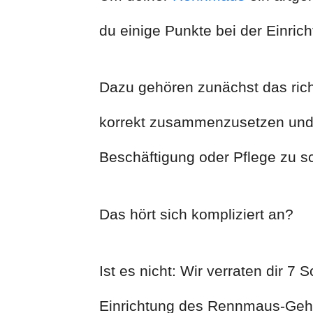
du einige Punkte bei der Einri
Dazu gehören zunächst das ric
korrekt zusammenzusetzen und 
Beschäftigung oder Pflege zu s
Das hört sich kompliziert an?
Ist es nicht: Wir verraten dir 7 S
Einrichtung des Rennmaus-Geh