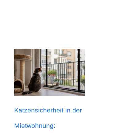
Katzensicherheit in der
Mietwohnung: