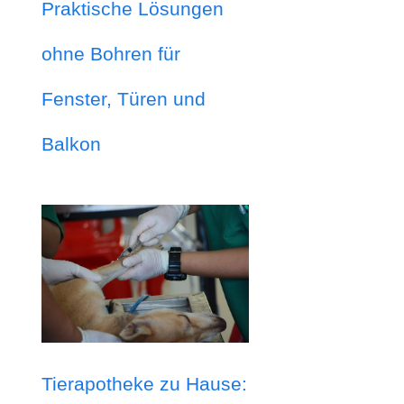
Praktische Lösungen
ohne Bohren für
Fenster, Türen und
Balkon
Tierapotheke zu Hause: