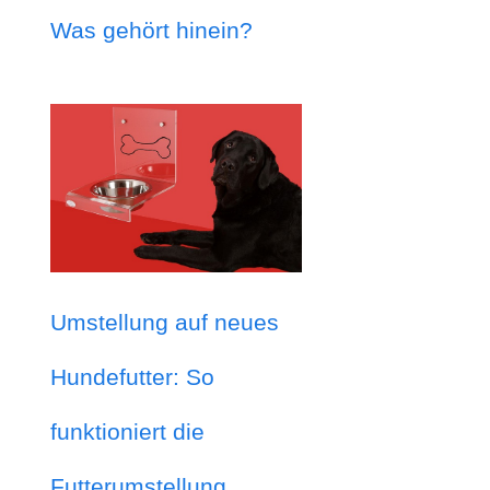
Was gehört hinein?
Umstellung auf neues
Hundefutter: So
funktioniert die
Futterumstellung