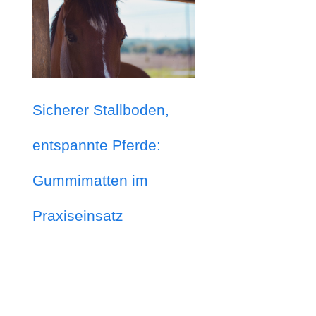
Sicherer Stallboden,
entspannte Pferde:
Gummimatten im
Praxiseinsatz