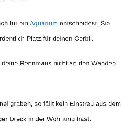
ich für ein
Aquarium
entscheidest. Sie
entlich Platz für deinen Gerbil.
dass deine Rennmaus nicht an den Wänden
el graben, so fällt kein Einstreu aus dem
er Dreck in der Wohnung hast.