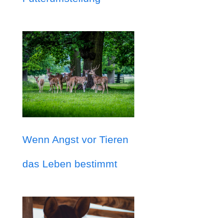
Wenn Angst vor Tieren
das Leben bestimmt