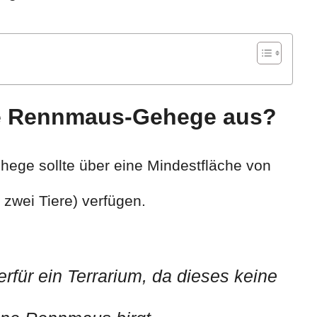
le Rennmaus-Gehege aus?
ege sollte über eine Mindestfläche von
zwei Tiere) verfügen.
rfür ein Terrarium, da dieses keine