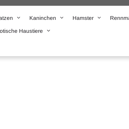
atzen
Kaninchen
Hamster
Rennm
otische Haustiere