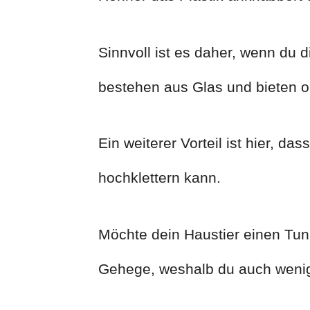
Sinnvoll ist es daher, wenn du d
bestehen aus Glas und bieten ord
Ein weiterer Vorteil ist hier, 
hochklettern kann.
Möchte dein Haustier einen Tunn
Gehege, weshalb du auch wenig