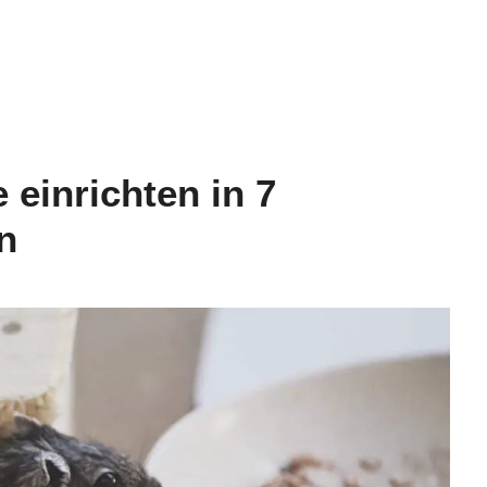
einrichten in 7
n