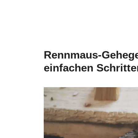
Rennmaus-Gehege 
einfachen Schritte