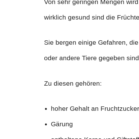
Von sehr geringen Mengen wird d
wirklich gesund sind die Früchte
Sie bergen einige Gefahren, di
oder andere Tiere gegeben sind
Zu diesen gehören:
hoher Gehalt an Fruchtzucke
Gärung