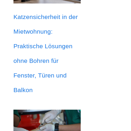
Katzensicherheit in der
Mietwohnung:
Praktische Lösungen
ohne Bohren für
Fenster, Türen und
Balkon