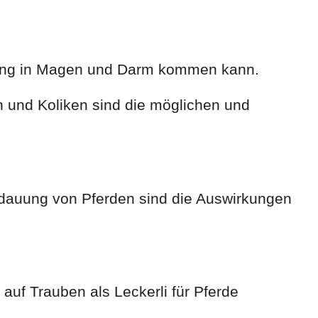
rung in Magen und Darm kommen kann.
n und Koliken sind die möglichen und
rdauung von Pferden sind die Auswirkungen
 auf Trauben als Leckerli für Pferde