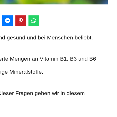
nd gesund und bei Menschen beliebt.
rte Mengen an Vitamin B1, B3 und B6
ige Mineralstoffe.
Dieser Fragen gehen wir in diesem