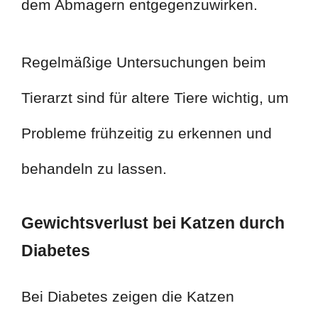
dem Abmagern entgegenzuwirken.
Regelmäßige Untersuchungen beim
Tierarzt sind für altere Tiere wichtig, um
Probleme frühzeitig zu erkennen und
behandeln zu lassen.
Gewichtsverlust bei Katzen durch
Diabetes
Bei Diabetes zeigen die Katzen