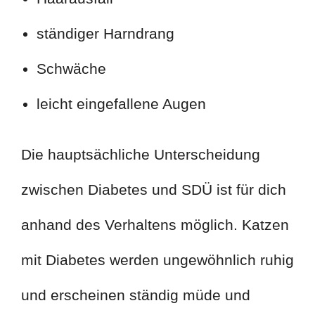
ständiger Harndrang
Schwäche
leicht eingefallene Augen
Die hauptsächliche Unterscheidung
zwischen Diabetes und SDÜ ist für dich
anhand des Verhaltens möglich. Katzen
mit Diabetes werden ungewöhnlich ruhig
und erscheinen ständig müde und