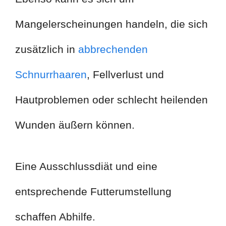
Mangelerscheinungen handeln, die sich
zusätzlich in
abbrechenden
Schnurrhaaren
, Fellverlust und
Hautproblemen oder schlecht heilenden
Wunden äußern können.
Eine Ausschlussdiät und eine
entsprechende Futterumstellung
schaffen Abhilfe.