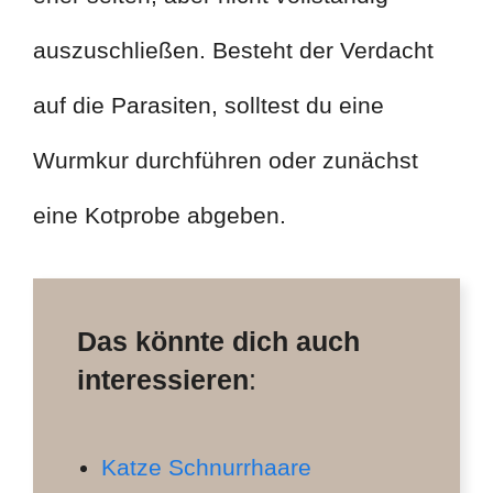
auszuschließen. Besteht der Verdacht
auf die Parasiten, solltest du eine
Wurmkur durchführen oder zunächst
eine Kotprobe abgeben.
Das könnte dich auch
interessieren
:
Katze Schnurrhaare