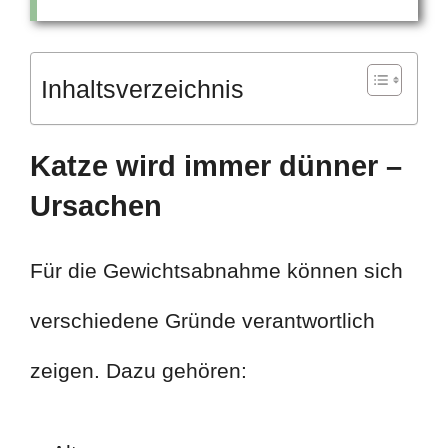
Inhaltsverzeichnis
Katze wird immer dünner –
Ursachen
Für die Gewichtsabnahme können sich
verschiedene Gründe verantwortlich
zeigen. Dazu gehören: