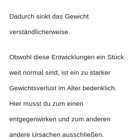
Dadurch sinkt das Gewicht
verständlicherweise.
Obwohl diese Entwicklungen ein Stück
weit normal sind, ist ein zu starker
Gewichtsverlust im Alter bedenklich.
Hier musst du zum einen
entgegenwirken und zum anderen
andere Ursachen ausschließen.