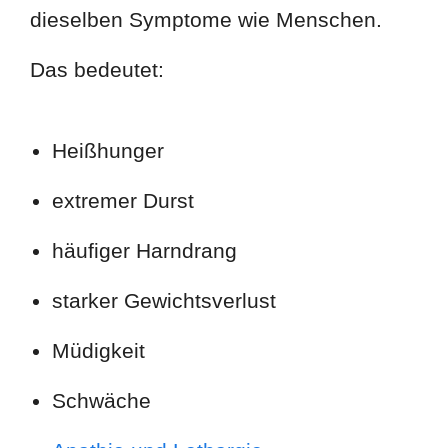
dieselben Symptome wie Menschen.
Das bedeutet:
Heißhunger
extremer Durst
häufiger Harndrang
starker Gewichtsverlust
Müdigkeit
Schwäche