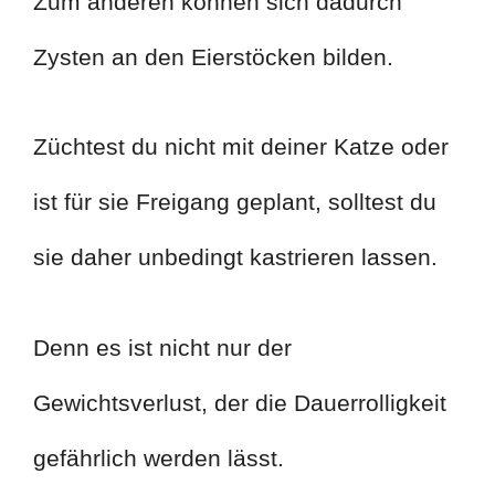
Zum anderen können sich dadurch
Zysten an den Eierstöcken bilden.
Züchtest du nicht mit deiner Katze oder
ist für sie Freigang geplant, solltest du
sie daher unbedingt kastrieren lassen.
Denn es ist nicht nur der
Gewichtsverlust, der die Dauerrolligkeit
gefährlich werden lässt.