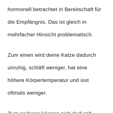
hormonell betrachtet in Bereitschaft für
die Empfängnis. Das ist gleich in
mehrfacher Hinsicht problematisch.
Zum einen wird deine Katze dadurch
unruhig, schläft weniger, hat eine
höhere Körpertemperatur und isst
oftmals weniger.