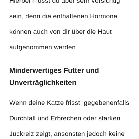
Hierbei musst du aber sehr vorsichtig
sein, denn die enthaltenen Hormone
können auch von dir über die Haut
aufgenommen werden.
Minderwertiges Futter und
Unverträglichkeiten
Wenn deine Katze frisst, gegebenenfalls
Durchfall und Erbrechen oder starken
Juckreiz zeigt, ansonsten jedoch keine