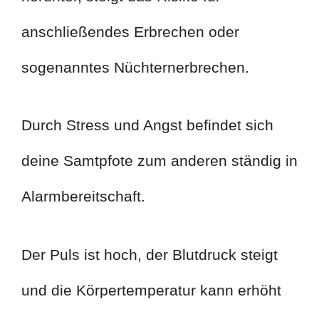
anschließendes Erbrechen oder
sogenanntes Nüchternerbrechen.
Durch Stress und Angst befindet sich
deine Samtpfote zum anderen ständig in
Alarmbereitschaft.
Der Puls ist hoch, der Blutdruck steigt
und die Körpertemperatur kann erhöht