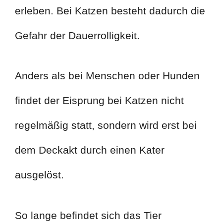
erleben. Bei Katzen besteht dadurch die
Gefahr der Dauerrolligkeit.
Anders als bei Menschen oder Hunden
findet der Eisprung bei Katzen nicht
regelmäßig statt, sondern wird erst bei
dem Deckakt durch einen Kater
ausgelöst.
So lange befindet sich das Tier