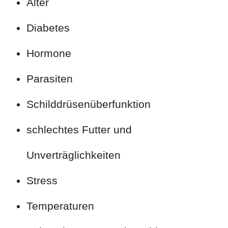
Alter
Diabetes
Hormone
Parasiten
Schilddrüsenüberfunktion
schlechtes Futter und
Unverträglichkeiten
Stress
Temperaturen