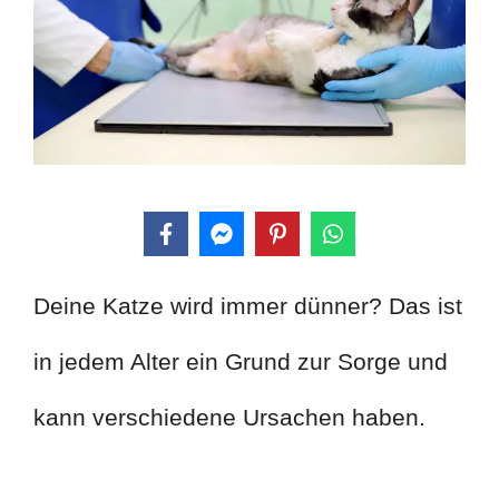
Deine Katze wird immer dünner? Das ist
in jedem Alter ein Grund zur Sorge und
kann verschiedene Ursachen haben.