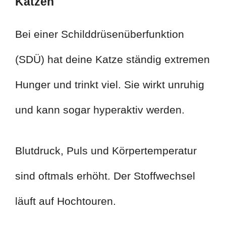
Katzen
Bei einer Schilddrüsenüberfunktion
(SDÜ) hat deine Katze ständig extremen
Hunger und trinkt viel. Sie wirkt unruhig
und kann sogar hyperaktiv werden.
Blutdruck, Puls und Körpertemperatur
sind oftmals erhöht. Der Stoffwechsel
läuft auf Hochtouren.