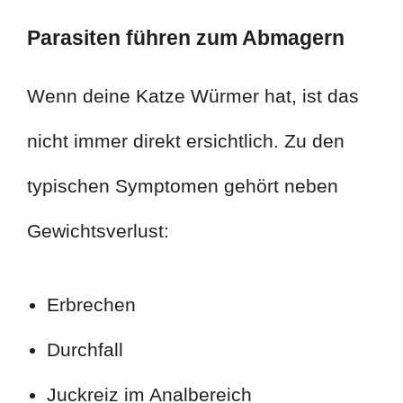
Parasiten führen zum Abmagern
Wenn deine Katze Würmer hat, ist das
nicht immer direkt ersichtlich. Zu den
typischen Symptomen gehört neben
Gewichtsverlust:
Erbrechen
Durchfall
Juckreiz im Analbereich