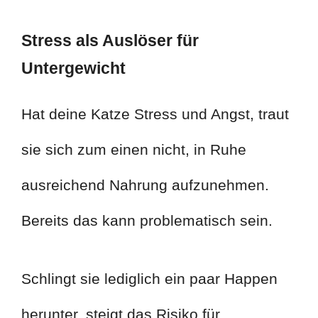
Stress als Auslöser für
Untergewicht
Hat deine Katze Stress und Angst, traut
sie sich zum einen nicht, in Ruhe
ausreichend Nahrung aufzunehmen.
Bereits das kann problematisch sein.
Schlingt sie lediglich ein paar Happen
herunter, steigt das Risiko für