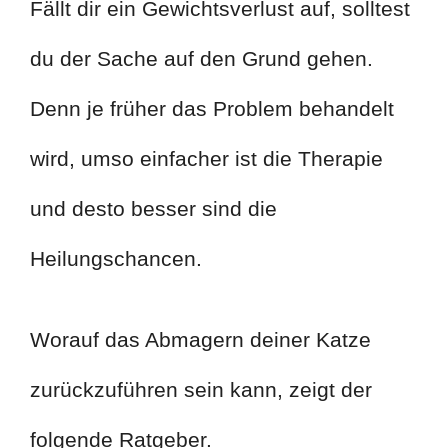
Fällt dir ein Gewichtsverlust auf, solltest
du der Sache auf den Grund gehen.
Denn je früher das Problem behandelt
wird, umso einfacher ist die Therapie
und desto besser sind die
Heilungschancen.
Worauf das Abmagern deiner Katze
zurückzuführen sein kann, zeigt der
folgende Ratgeber.