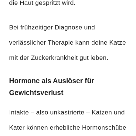
die Haut gespritzt wird.
Bei frühzeitiger Diagnose und
verlässlicher Therapie kann deine Katze
mit der Zuckerkrankheit gut leben.
Hormone als Auslöser für
Gewichtsverlust
Intakte – also unkastrierte – Katzen und
Kater können erhebliche Hormonschübe