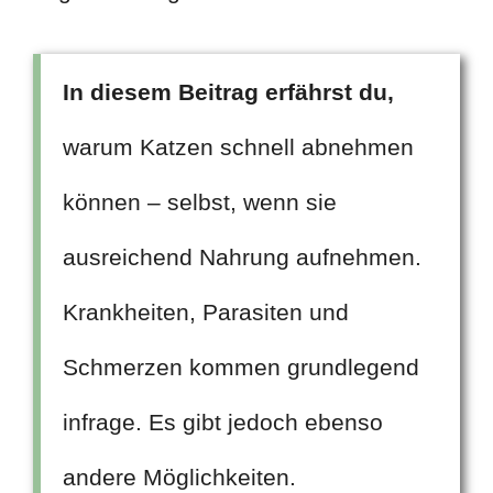
In diesem Beitrag erfährst du,
warum Katzen schnell abnehmen
können – selbst, wenn sie
ausreichend Nahrung aufnehmen.
Krankheiten, Parasiten und
Schmerzen kommen grundlegend
infrage. Es gibt jedoch ebenso
andere Möglichkeiten.