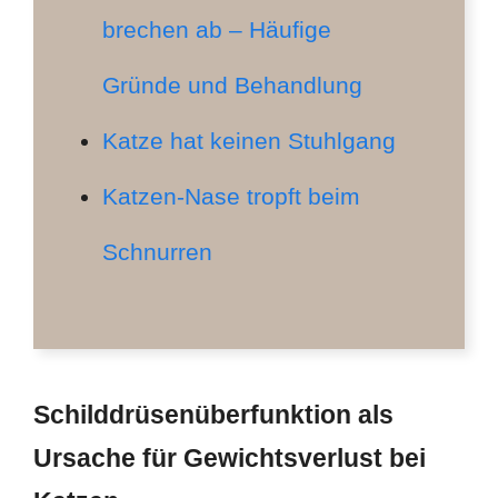
brechen ab – Häufige
Gründe und Behandlung
Katze hat keinen Stuhlgang
Katzen-Nase tropft beim
Schnurren
Schilddrüsenüberfunktion als
Ursache für Gewichtsverlust bei