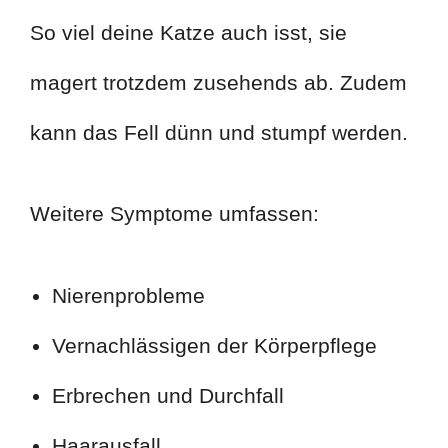
So viel deine Katze auch isst, sie
magert trotzdem zusehends ab. Zudem
kann das Fell dünn und stumpf werden.
Weitere Symptome umfassen:
Nierenprobleme
Vernachlässigen der Körperpflege
Erbrechen und Durchfall
Haarausfall