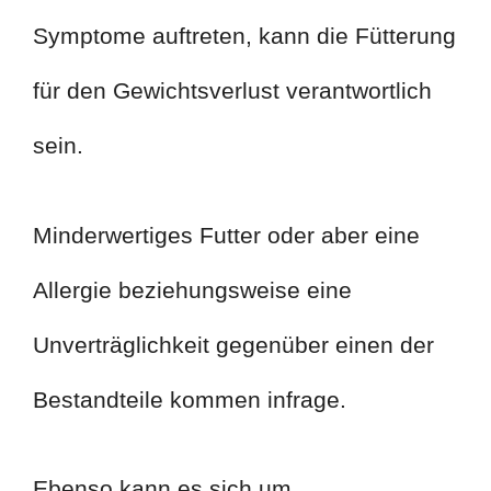
Symptome auftreten, kann die Fütterung
für den Gewichtsverlust verantwortlich
sein.
Minderwertiges Futter oder aber eine
Allergie beziehungsweise eine
Unverträglichkeit gegenüber einen der
Bestandteile kommen infrage.
Ebenso kann es sich um