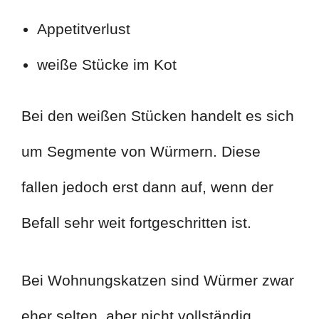
Appetitverlust
weiße Stücke im Kot
Bei den weißen Stücken handelt es sich
um Segmente von Würmern. Diese
fallen jedoch erst dann auf, wenn der
Befall sehr weit fortgeschritten ist.
Bei Wohnungskatzen sind Würmer zwar
eher selten, aber nicht vollständig