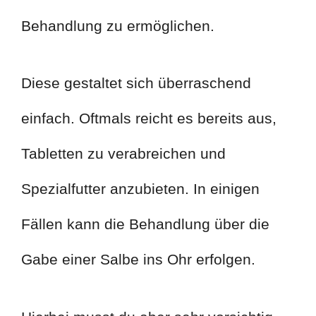
Behandlung zu ermöglichen.
Diese gestaltet sich überraschend
einfach. Oftmals reicht es bereits aus,
Tabletten zu verabreichen und
Spezialfutter anzubieten. In einigen
Fällen kann die Behandlung über die
Gabe einer Salbe ins Ohr erfolgen.