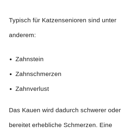
Typisch für Katzensenioren sind unter
anderem:
Zahnstein
Zahnschmerzen
Zahnverlust
Das Kauen wird dadurch schwerer oder
bereitet erhebliche Schmerzen. Eine