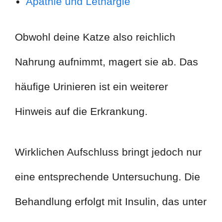
Apathie und Lethargie
Obwohl deine Katze also reichlich
Nahrung aufnimmt, magert sie ab. Das
häufige Urinieren ist ein weiterer
Hinweis auf die Erkrankung.
Wirklichen Aufschluss bringt jedoch nur
eine entsprechende Untersuchung. Die
Behandlung erfolgt mit Insulin, das unter