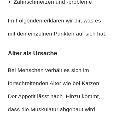
Zahnschmerzen und -probleme
Im Folgenden erklären wir dir, was es
mit den einzelnen Punkten auf sich hat.
Alter als Ursache
Bei Menschen verhält es sich im
fortschreitenden Alter wie bei Katzen:
Der Appetit lässt nach. Hinzu kommt,
dass die Muskulatur abgebaut wird.