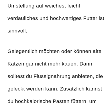
Umstellung auf weiches, leicht
verdauliches und hochwertiges Futter ist
sinnvoll.
Gelegentlich möchten oder können alte
Katzen gar nicht mehr kauen. Dann
solltest du Flüssignahrung anbieten, die
geleckt werden kann. Zusätzlich kannst
du hochkalorische Pasten füttern, um