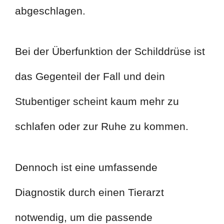
abgeschlagen.
Bei der Überfunktion der Schilddrüse ist
das Gegenteil der Fall und dein
Stubentiger scheint kaum mehr zu
schlafen oder zur Ruhe zu kommen.
Dennoch ist eine umfassende
Diagnostik durch einen Tierarzt
notwendig, um die passende