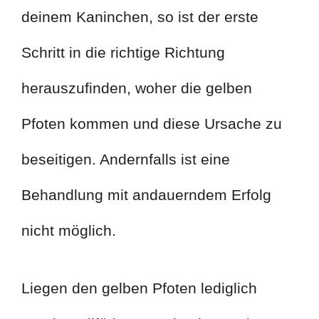
deinem Kaninchen, so ist der erste
Schritt in die richtige Richtung
herauszufinden, woher die gelben
Pfoten kommen und diese Ursache zu
beseitigen. Andernfalls ist eine
Behandlung mit andauerndem Erfolg
nicht möglich.
Liegen den gelben Pfoten lediglich