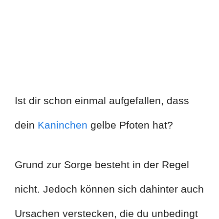
Ist dir schon einmal aufgefallen, dass
dein
Kaninchen
gelbe Pfoten hat?
Grund zur Sorge besteht in der Regel
nicht. Jedoch können sich dahinter auch
Ursachen verstecken, die du unbedingt