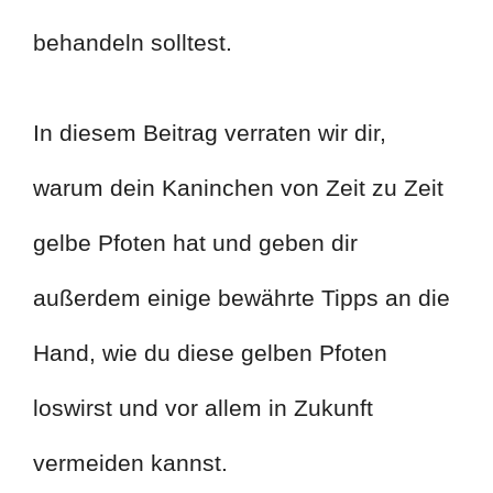
behandeln solltest.
In diesem Beitrag verraten wir dir,
warum dein Kaninchen von Zeit zu Zeit
gelbe Pfoten hat und geben dir
außerdem einige bewährte Tipps an die
Hand, wie du diese gelben Pfoten
loswirst und vor allem in Zukunft
vermeiden kannst.