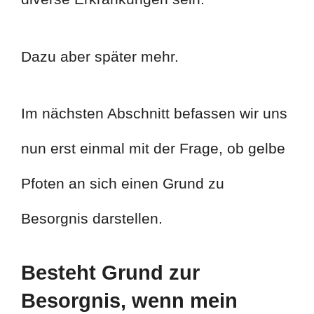
Dazu aber später mehr.
Im nächsten Abschnitt befassen wir uns
nun erst einmal mit der Frage, ob gelbe
Pfoten an sich einen Grund zu
Besorgnis darstellen.
Besteht Grund zur
Besorgnis, wenn mein