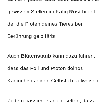
gewissen Stellen im Käfig
Rost
bildet,
der die Pfoten deines Tieres bei
Berührung gelb färbt.
Auch
Blütenstaub
kann dazu führen,
dass das Fell und Pfoten deines
Kaninchens einen Gelbstich aufweisen.
Zudem passiert es nicht selten, dass