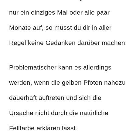
nur ein einziges Mal oder alle paar
Monate auf, so musst du dir in aller
Regel keine Gedanken darüber machen.
Problematischer kann es allerdings
werden, wenn die gelben Pfoten nahezu
dauerhaft auftreten und sich die
Ursache nicht durch die natürliche
Fellfarbe erklären lässt.