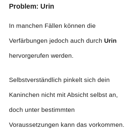
Problem: Urin
In manchen Fällen können die
Verfärbungen jedoch auch durch
Urin
hervorgerufen werden.
Selbstverständlich pinkelt sich dein
Kaninchen nicht mit Absicht selbst an,
doch unter bestimmten
Voraussetzungen kann das vorkommen.