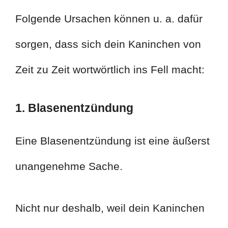
Folgende Ursachen können u. a. dafür
sorgen, dass sich dein Kaninchen von
Zeit zu Zeit wortwörtlich ins Fell macht:
1. Blasenentzündung
Eine Blasenentzündung ist eine äußerst
unangenehme Sache.
Nicht nur deshalb, weil dein Kaninchen