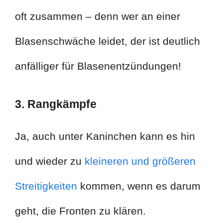
oft zusammen – denn wer an einer
Blasenschwäche leidet, der ist deutlich
anfälliger für Blasenentzündungen!
3. Rangkämpfe
Ja, auch unter Kaninchen kann es hin
und wieder zu
kleineren und größeren
Streitigkeiten
kommen, wenn es darum
geht, die Fronten zu klären.