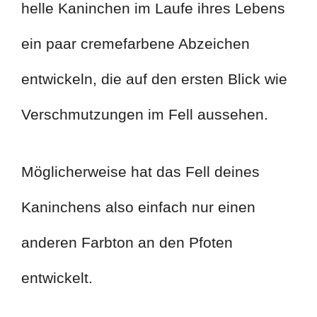
helle Kaninchen im Laufe ihres Lebens
ein paar cremefarbene Abzeichen
entwickeln, die auf den ersten Blick wie
Verschmutzungen im Fell aussehen.
Möglicherweise hat das Fell deines
Kaninchens also einfach nur einen
anderen Farbton an den Pfoten
entwickelt.