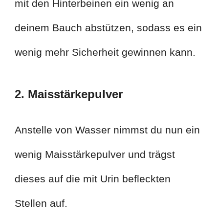
mit den Hinterbeinen ein wenig an
deinem Bauch abstützen, sodass es ein
wenig mehr Sicherheit gewinnen kann.
2. Maisstärkepulver
Anstelle von Wasser nimmst du nun ein
wenig Maisstärkepulver und trägst
dieses auf die mit Urin befleckten
Stellen auf.