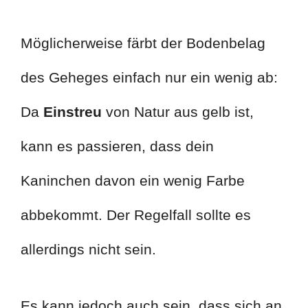
Möglicherweise färbt der Bodenbelag
des Geheges einfach nur ein wenig ab:
Da
Einstreu
von Natur aus gelb ist,
kann es passieren, dass dein
Kaninchen davon ein wenig Farbe
abbekommt. Der Regelfall sollte es
allerdings nicht sein.
Es kann jedoch auch sein, dass sich an