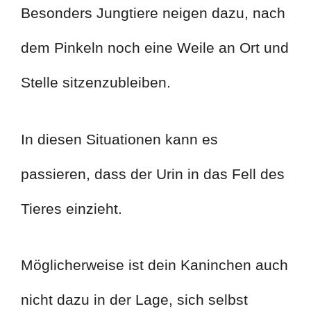
Besonders Jungtiere neigen dazu, nach
dem Pinkeln noch eine Weile an Ort und
Stelle sitzenzubleiben.
In diesen Situationen kann es
passieren, dass der Urin in das Fell des
Tieres einzieht.
Möglicherweise ist dein Kaninchen auch
nicht dazu in der Lage, sich selbst