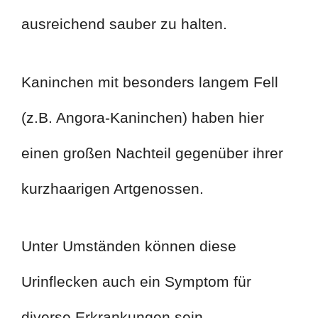
ausreichend sauber zu halten.
Kaninchen mit besonders langem Fell
(z.B. Angora-Kaninchen) haben hier
einen großen Nachteil gegenüber ihrer
kurzhaarigen Artgenossen.
Unter Umständen können diese
Urinflecken auch ein Symptom für
diverse Erkrankungen sein.