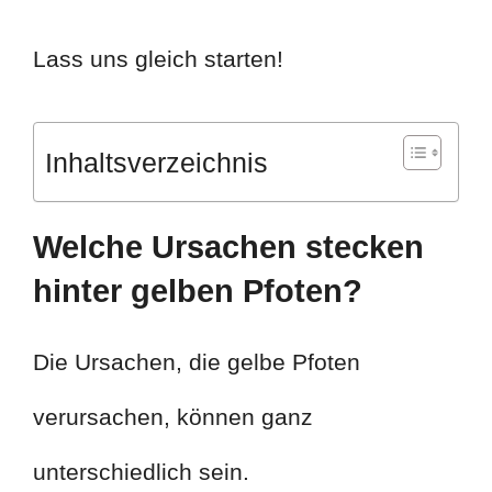
Lass uns gleich starten!
Inhaltsverzeichnis
Welche Ursachen stecken
hinter gelben Pfoten?
Die Ursachen, die gelbe Pfoten
verursachen, können ganz
unterschiedlich sein.