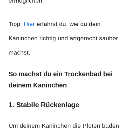
ermöglichen.
Tipp:
Hier
erfährst du, wie du dein
Kaninchen richtig und artgerecht sauber
machst.
So machst du ein Trockenbad bei
deinem Kaninchen
1. Stabile Rückenlage
Um deinem Kaninchen die Pfoten baden