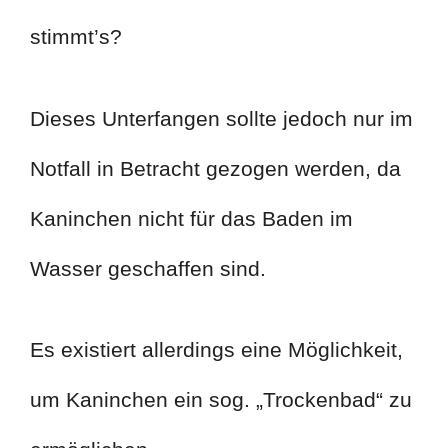
stimmt’s?
Dieses Unterfangen sollte jedoch nur im
Notfall in Betracht gezogen werden, da
Kaninchen nicht für das Baden im
Wasser geschaffen sind.
Es existiert allerdings eine Möglichkeit,
um Kaninchen ein sog. „Trockenbad“ zu