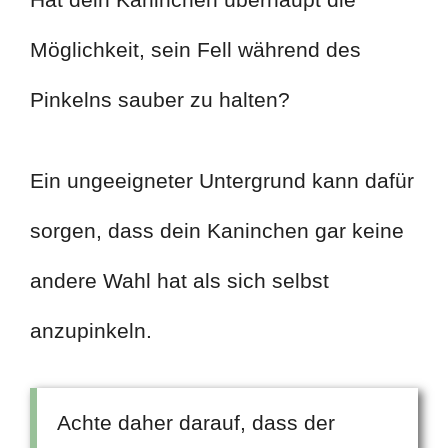
Möglichkeit, sein Fell während des
Pinkelns sauber zu halten?
Ein ungeeigneter Untergrund kann dafür
sorgen, dass dein Kaninchen gar keine
andere Wahl hat als sich selbst
anzupinkeln.
Achte daher darauf, dass der