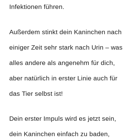
Infektionen führen.
Außerdem stinkt dein Kaninchen nach
einiger Zeit sehr stark nach Urin – was
alles andere als angenehm für dich,
aber natürlich in erster Linie auch für
das Tier selbst ist!
Dein erster Impuls wird es jetzt sein,
dein Kaninchen einfach zu baden,