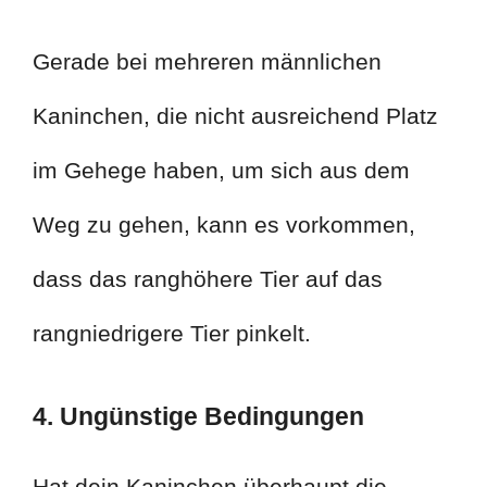
Gerade bei mehreren männlichen
Kaninchen, die nicht ausreichend Platz
im Gehege haben, um sich aus dem
Weg zu gehen, kann es vorkommen,
dass das ranghöhere Tier auf das
rangniedrigere Tier pinkelt.
4. Ungünstige Bedingungen
Hat dein Kaninchen überhaupt die