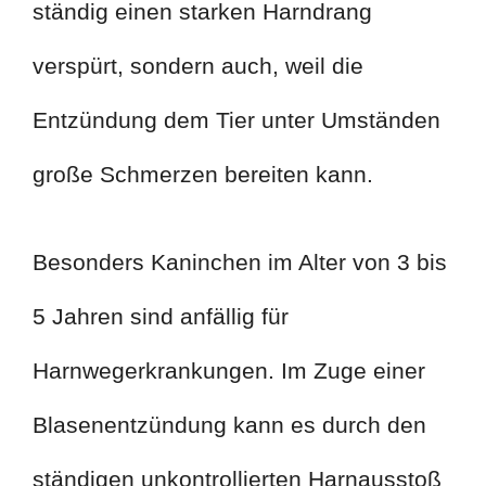
ständig einen starken Harndrang
verspürt, sondern auch, weil die
Entzündung dem Tier unter Umständen
große Schmerzen bereiten kann.
Besonders Kaninchen im Alter von 3 bis
5 Jahren sind anfällig für
Harnwegerkrankungen. Im Zuge einer
Blasenentzündung kann es durch den
ständigen unkontrollierten Harnausstoß