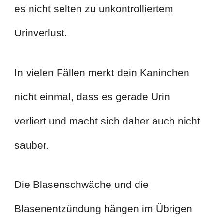
es nicht selten zu unkontrolliertem
Urinverlust.
In vielen Fällen merkt dein Kaninchen
nicht einmal, dass es gerade Urin
verliert und macht sich daher auch nicht
sauber.
Die Blasenschwäche und die
Blasenentzündung hängen im Übrigen