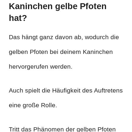
Kaninchen gelbe Pfoten
hat?
Das hängt ganz davon ab, wodurch die
gelben Pfoten bei deinem Kaninchen
hervorgerufen werden.
Auch spielt die Häufigkeit des Auftretens
eine große Rolle.
Tritt das Phänomen der gelben Pfoten