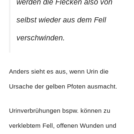
werden die Flecken also von
selbst wieder aus dem Fell
verschwinden.
Anders sieht es aus, wenn Urin die
Ursache der gelben Pfoten ausmacht.
Urinverbrühungen bspw. können zu
verklebtem Fell, offenen Wunden und