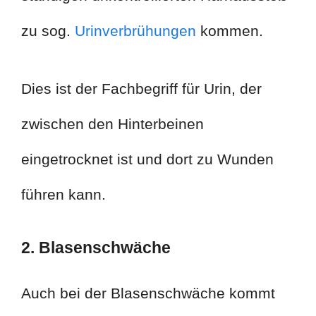
zu sog.
Urinverbrühungen
kommen.
Dies ist der Fachbegriff für Urin, der
zwischen den Hinterbeinen
eingetrocknet ist und dort zu Wunden
führen kann.
2. Blasenschwäche
Auch bei der Blasenschwäche kommt