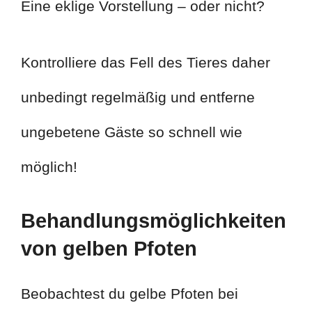
Eine eklige Vorstellung – oder nicht?
Kontrolliere das Fell des Tieres daher
unbedingt regelmäßig und entferne
ungebetene Gäste so schnell wie
möglich!
Behandlungsmöglichkeiten
von gelben Pfoten
Beobachtest du gelbe Pfoten bei