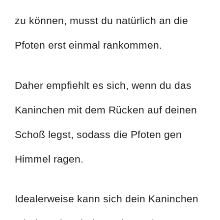
zu können, musst du natürlich an die
Pfoten erst einmal rankommen.
Daher empfiehlt es sich, wenn du das
Kaninchen mit dem Rücken auf deinen
Schoß legst, sodass die Pfoten gen
Himmel ragen.
Idealerweise kann sich dein Kaninchen