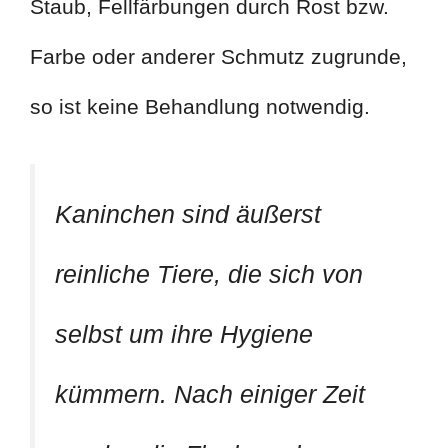
Staub, Fellfärbungen durch Rost bzw.
Farbe oder anderer Schmutz zugrunde,
so ist keine Behandlung notwendig.
Kaninchen sind äußerst
reinliche Tiere, die sich von
selbst um ihre Hygiene
kümmern. Nach einiger Zeit