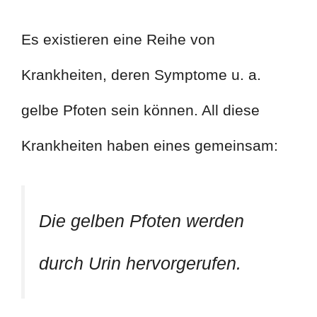
Es existieren eine Reihe von
Krankheiten, deren Symptome u. a.
gelbe Pfoten sein können. All diese
Krankheiten haben eines gemeinsam:
Die gelben Pfoten werden
durch Urin hervorgerufen.