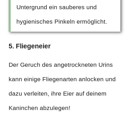
Untergrund ein sauberes und
hygienisches Pinkeln ermöglicht.
5. Fliegeneier
Der Geruch des angetrockneten Urins
kann einige Fliegenarten anlocken und
dazu verleiten, ihre Eier auf deinem
Kaninchen abzulegen!