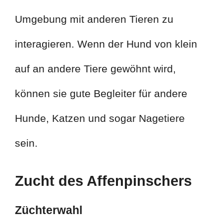
Umgebung mit anderen Tieren zu
interagieren. Wenn der Hund von klein
auf an andere Tiere gewöhnt wird,
können sie gute Begleiter für andere
Hunde, Katzen und sogar Nagetiere
sein.
Zucht des Affenpinschers
Züchterwahl