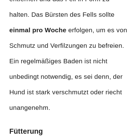
halten. Das Bürsten des Fells sollte
einmal pro Woche
erfolgen, um es von
Schmutz und Verfilzungen zu befreien.
Ein regelmäßiges Baden ist nicht
unbedingt notwendig, es sei denn, der
Hund ist stark verschmutzt oder riecht
unangenehm.
Fütterung