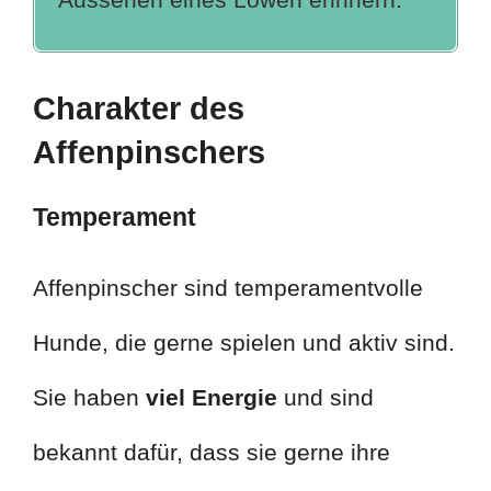
Charakter des
Affenpinschers
Temperament
Affenpinscher sind temperamentvolle
Hunde, die gerne spielen und aktiv sind.
Sie haben
viel Energie
und sind
bekannt dafür, dass sie gerne ihre