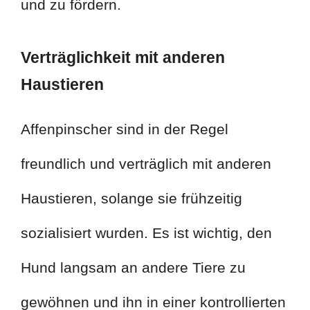
und zu fördern.
Verträglichkeit mit anderen
Haustieren
Affenpinscher sind in der Regel
freundlich und verträglich mit anderen
Haustieren, solange sie frühzeitig
sozialisiert wurden. Es ist wichtig, den
Hund langsam an andere Tiere zu
gewöhnen und ihn in einer kontrollierten