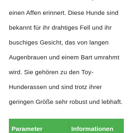
einen Affen erinnert. Diese Hunde sind
bekannt für ihr drahtiges Fell und ihr
buschiges Gesicht, das von langen
Augenbrauen und einem Bart umrahmt
wird. Sie gehören zu den Toy-
Hunderassen und sind trotz ihrer
geringen Größe sehr robust und lebhaft.
Parameter
Informationen