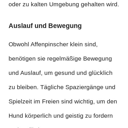
oder zu kalten Umgebung gehalten wird.
Auslauf und Bewegung
Obwohl Affenpinscher klein sind,
benötigen sie regelmäßige Bewegung
und Auslauf, um gesund und glücklich
zu bleiben. Tägliche Spaziergänge und
Spielzeit im Freien sind wichtig, um den
Hund körperlich und geistig zu fordern