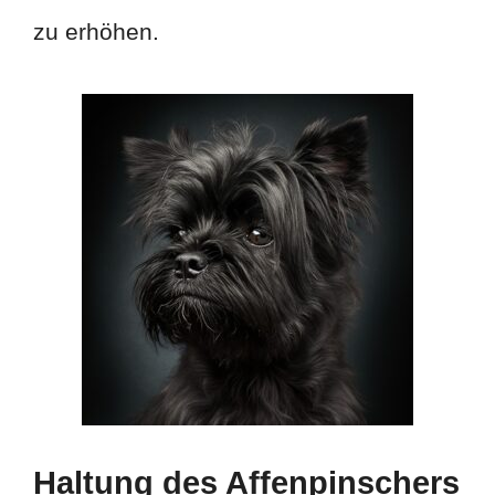
zu erhöhen.
Haltung des Affenpinschers