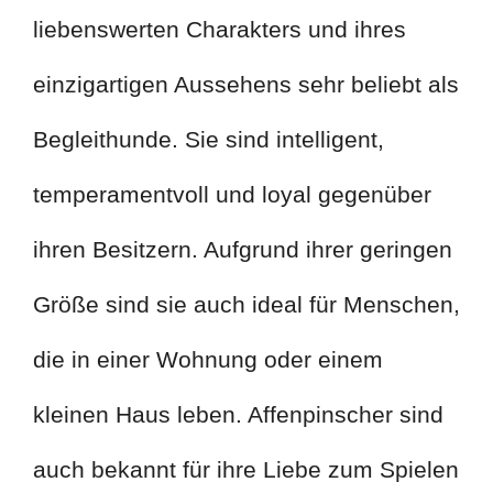
liebenswerten Charakters und ihres
einzigartigen Aussehens sehr beliebt als
Begleithunde. Sie sind intelligent,
temperamentvoll und loyal gegenüber
ihren Besitzern. Aufgrund ihrer geringen
Größe sind sie auch ideal für Menschen,
die in einer Wohnung oder einem
kleinen Haus leben. Affenpinscher sind
auch bekannt für ihre Liebe zum Spielen