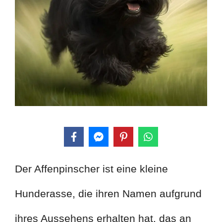
Der Affenpinscher ist eine kleine
Hunderasse, die ihren Namen aufgrund
ihres Aussehens erhalten hat, das an