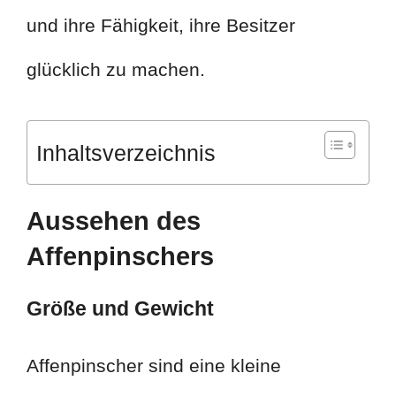
und ihre Fähigkeit, ihre Besitzer
glücklich zu machen.
Inhaltsverzeichnis
Aussehen des
Affenpinschers
Größe und Gewicht
Affenpinscher sind eine kleine