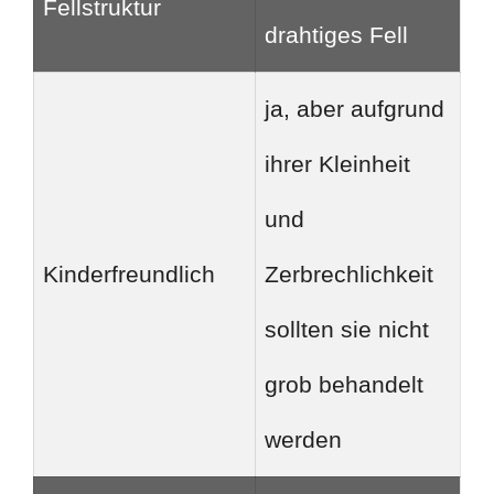
Fellstruktur
drahtiges Fell
ja, aber aufgrund
ihrer Kleinheit
und
Kinderfreundlich
Zerbrechlichkeit
sollten sie nicht
grob behandelt
werden