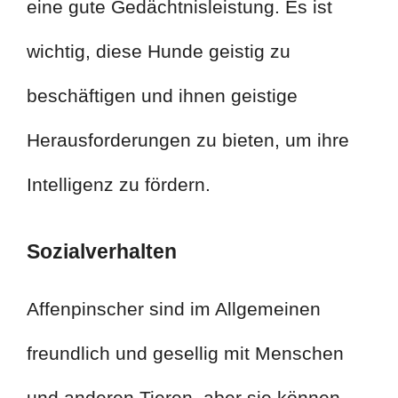
eine gute Gedächtnisleistung. Es ist
wichtig, diese Hunde geistig zu
beschäftigen und ihnen geistige
Herausforderungen zu bieten, um ihre
Intelligenz zu fördern.
Sozialverhalten
Affenpinscher sind im Allgemeinen
freundlich und gesellig mit Menschen
und anderen Tieren, aber sie können