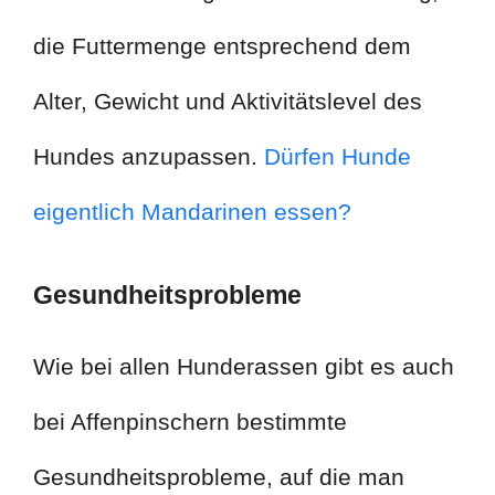
die Futtermenge entsprechend dem
Alter, Gewicht und Aktivitätslevel des
Hundes anzupassen.
Dürfen Hunde
eigentlich Mandarinen essen?
Gesundheitsprobleme
Wie bei allen Hunderassen gibt es auch
bei Affenpinschern bestimmte
Gesundheitsprobleme, auf die man