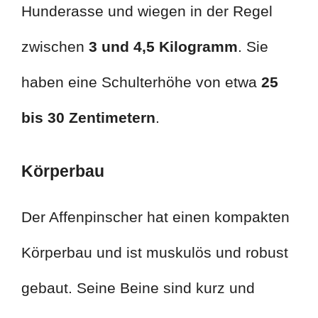
Hunderasse und wiegen in der Regel
zwischen
3 und 4,5 Kilogramm
. Sie
haben eine Schulterhöhe von etwa
25
bis 30 Zentimetern
.
Körperbau
Der Affenpinscher hat einen kompakten
Körperbau und ist muskulös und robust
gebaut. Seine Beine sind kurz und