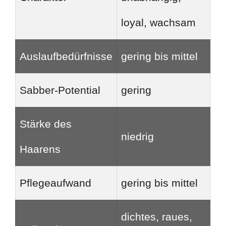
loyal, wachsam
Auslaufbedürfnisse
gering bis mittel
Sabber-Potential
gering
Stärke des
niedrig
Haarens
Pflegeaufwand
gering bis mittel
dichtes, raues,