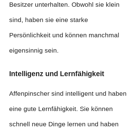
Besitzer unterhalten. Obwohl sie klein
sind, haben sie eine starke
Persönlichkeit und können manchmal
eigensinnig sein.
Intelligenz und Lernfähigkeit
Affenpinscher sind intelligent und haben
eine gute Lernfähigkeit. Sie können
schnell neue Dinge lernen und haben