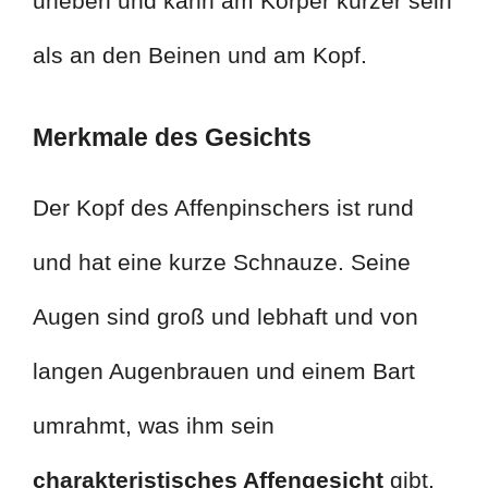
uneben und kann am Körper kürzer sein
als an den Beinen und am Kopf.
Merkmale des Gesichts
Der Kopf des Affenpinschers ist rund
und hat eine kurze Schnauze. Seine
Augen sind groß und lebhaft und von
langen Augenbrauen und einem Bart
umrahmt, was ihm sein
charakteristisches Affengesicht
gibt.