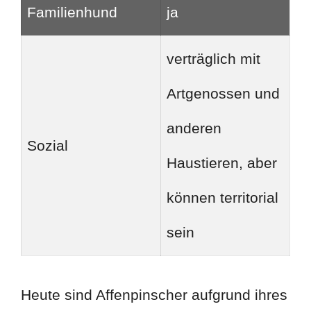
Familienhund
ja
verträglich mit
Artgenossen und
anderen
Sozial
Haustieren, aber
können territorial
sein
Heute sind Affenpinscher aufgrund ihres