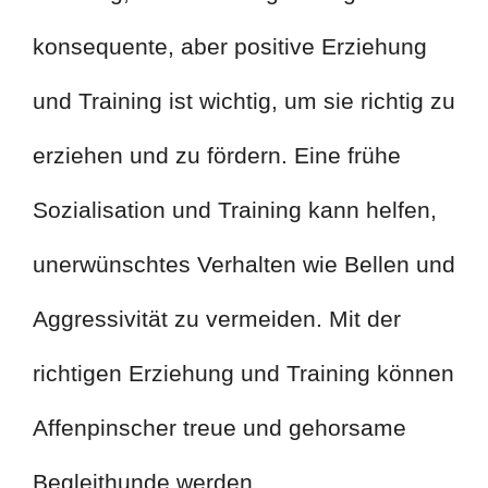
konsequente, aber positive Erziehung
und Training ist wichtig, um sie richtig zu
erziehen und zu fördern. Eine frühe
Sozialisation und Training kann helfen,
unerwünschtes Verhalten wie Bellen und
Aggressivität zu vermeiden. Mit der
richtigen Erziehung und Training können
Affenpinscher treue und gehorsame
Begleithunde werden.