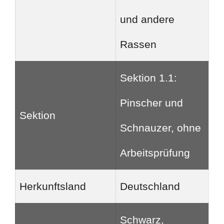
und andere
Rassen
Sektion 1.1:
Pinscher und
Sektion
Schnauzer, ohne
Arbeitsprüfung
Herkunftsland
Deutschland
Schwarz,