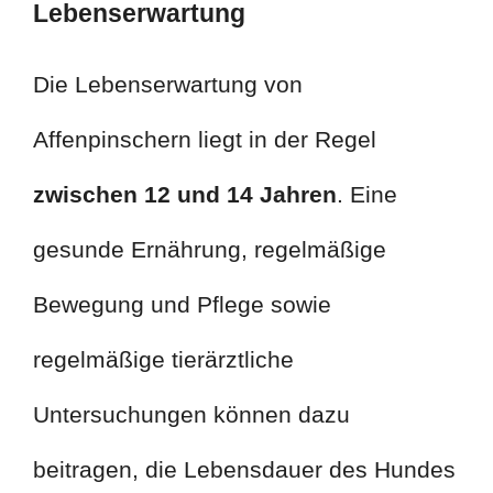
Lebenserwartung
Die Lebenserwartung von
Affenpinschern liegt in der Regel
zwischen 12 und 14 Jahren
. Eine
gesunde Ernährung, regelmäßige
Bewegung und Pflege sowie
regelmäßige tierärztliche
Untersuchungen können dazu
beitragen, die Lebensdauer des Hundes