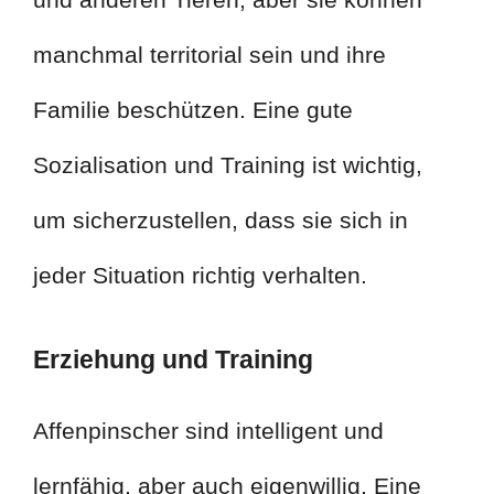
manchmal territorial sein und ihre
Familie beschützen. Eine gute
Sozialisation und Training ist wichtig,
um sicherzustellen, dass sie sich in
jeder Situation richtig verhalten.
Erziehung und Training
Affenpinscher sind intelligent und
lernfähig, aber auch eigenwillig. Eine