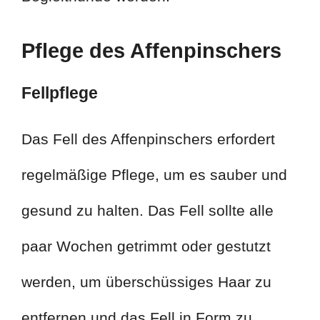
Pflege des Affenpinschers
Fellpflege
Das Fell des Affenpinschers erfordert
regelmäßige Pflege, um es sauber und
gesund zu halten. Das Fell sollte alle
paar Wochen getrimmt oder gestutzt
werden, um überschüssiges Haar zu
entfernen und das Fell in Form zu