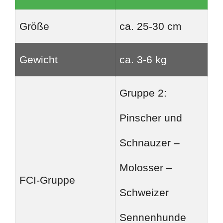
Größe
ca. 25-30 cm
Gewicht
ca. 3-6 kg
Gruppe 2:
Pinscher und
Schnauzer –
Molosser –
FCI-Gruppe
Schweizer
Sennenhunde