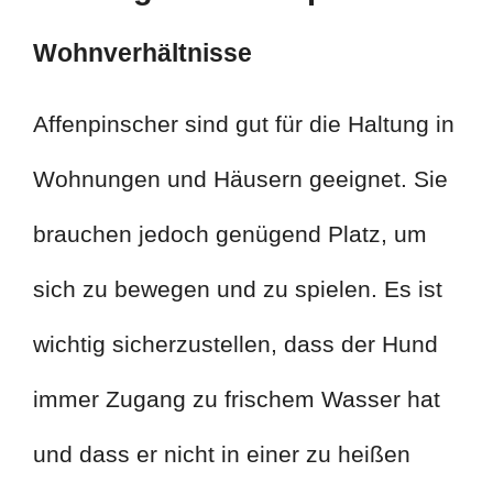
Wohnverhältnisse
Affenpinscher sind gut für die Haltung in
Wohnungen und Häusern geeignet. Sie
brauchen jedoch genügend Platz, um
sich zu bewegen und zu spielen. Es ist
wichtig sicherzustellen, dass der Hund
immer Zugang zu frischem Wasser hat
und dass er nicht in einer zu heißen