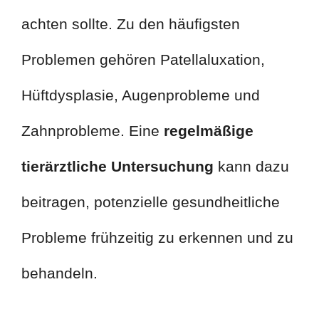
achten sollte. Zu den häufigsten
Problemen gehören Patellaluxation,
Hüftdysplasie, Augenprobleme und
Zahnprobleme. Eine
regelmäßige
tierärztliche Untersuchung
kann dazu
beitragen, potenzielle gesundheitliche
Probleme frühzeitig zu erkennen und zu
behandeln.