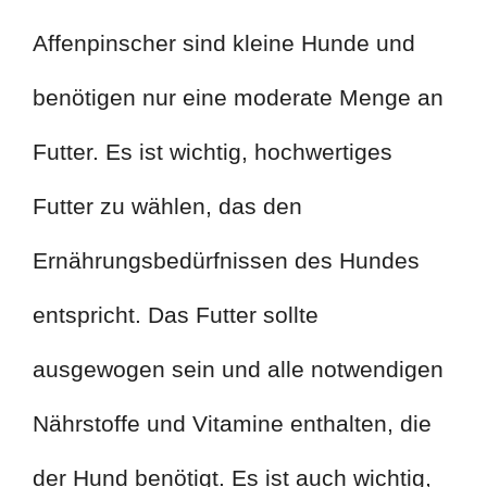
Affenpinscher sind kleine Hunde und
benötigen nur eine moderate Menge an
Futter. Es ist wichtig, hochwertiges
Futter zu wählen, das den
Ernährungsbedürfnissen des Hundes
entspricht. Das Futter sollte
ausgewogen sein und alle notwendigen
Nährstoffe und Vitamine enthalten, die
der Hund benötigt. Es ist auch wichtig,