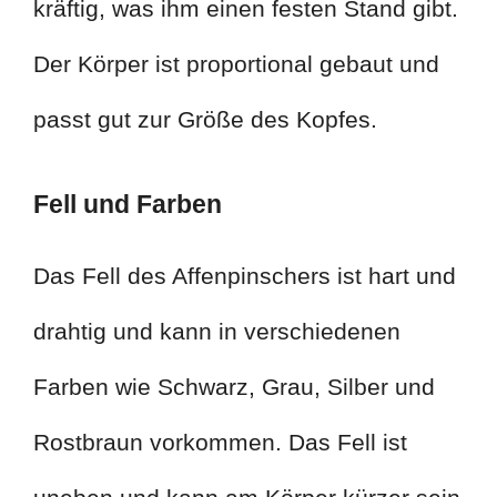
kräftig, was ihm einen festen Stand gibt.
Der Körper ist proportional gebaut und
passt gut zur Größe des Kopfes.
Fell und Farben
Das Fell des Affenpinschers ist hart und
drahtig und kann in verschiedenen
Farben wie Schwarz, Grau, Silber und
Rostbraun vorkommen. Das Fell ist