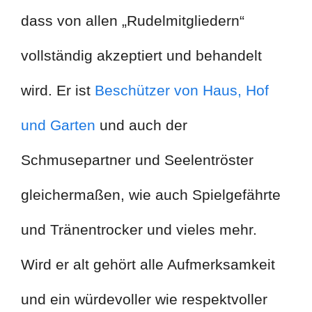
dass von allen „Rudelmitgliedern“
vollständig akzeptiert und behandelt
wird. Er ist
Beschützer von Haus, Hof
und Garten
und auch der
Schmusepartner und Seelentröster
gleichermaßen, wie auch Spielgefährte
und Tränentrocker und vieles mehr.
Wird er alt gehört alle Aufmerksamkeit
und ein würdevoller wie respektvoller