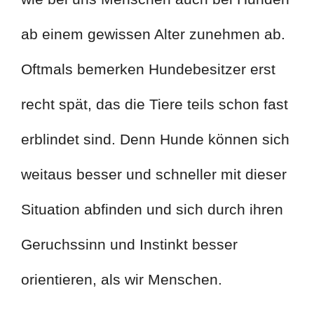
ab einem gewissen Alter zunehmen ab.
Oftmals bemerken Hundebesitzer erst
recht spät, das die Tiere teils schon fast
erblindet sind. Denn Hunde können sich
weitaus besser und schneller mit dieser
Situation abfinden und sich durch ihren
Geruchssinn und Instinkt besser
orientieren, als wir Menschen.