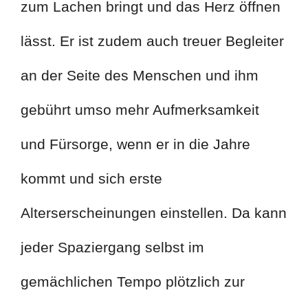
zum Lachen bringt und das Herz öffnen
lässt. Er ist zudem auch treuer Begleiter
an der Seite des Menschen und ihm
gebührt umso mehr Aufmerksamkeit
und Fürsorge, wenn er in die Jahre
kommt und sich erste
Alterserscheinungen einstellen. Da kann
jeder Spaziergang selbst im
gemächlichen Tempo plötzlich zur