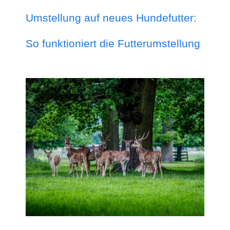
Umstellung auf neues Hundefutter:
So funktioniert die Futterumstellung