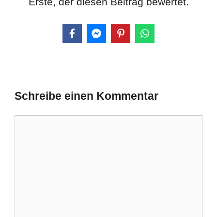
Erste, der diesen Beitrag bewertet.
Schreibe einen Kommentar
Kommentar