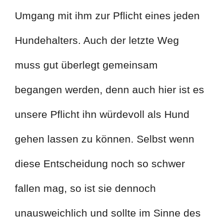
Umgang mit ihm zur Pflicht eines jeden
Hundehalters. Auch der letzte Weg
muss gut überlegt gemeinsam
begangen werden, denn auch hier ist es
unsere Pflicht ihn würdevoll als Hund
gehen lassen zu können. Selbst wenn
diese Entscheidung noch so schwer
fallen mag, so ist sie dennoch
unausweichlich und sollte im Sinne des