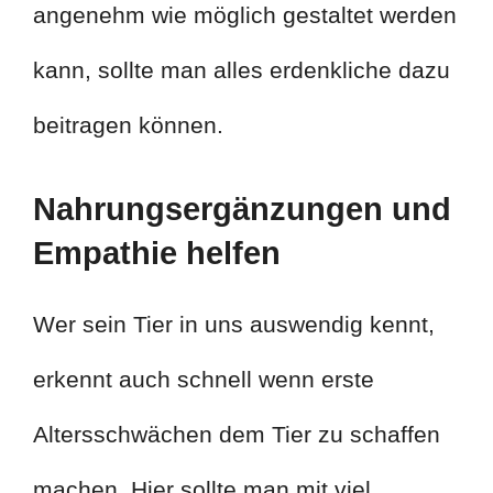
angenehm wie möglich gestaltet werden
kann, sollte man alles erdenkliche dazu
beitragen können.
Nahrungsergänzungen und
Empathie helfen
Wer sein Tier in uns auswendig kennt,
erkennt auch schnell wenn erste
Altersschwächen dem Tier zu schaffen
machen. Hier sollte man mit viel