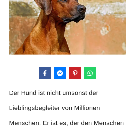
Der Hund ist nicht umsonst der
Lieblingsbegleiter von Millionen
Menschen. Er ist es, der den Menschen