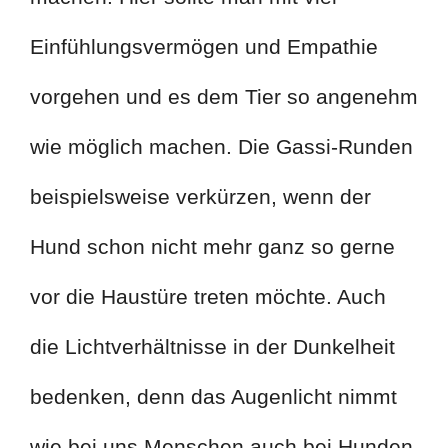
Einfühlungsvermögen und Empathie
vorgehen und es dem Tier so angenehm
wie möglich machen. Die Gassi-Runden
beispielsweise verkürzen, wenn der
Hund schon nicht mehr ganz so gerne
vor die Haustüre treten möchte. Auch
die Lichtverhältnisse in der Dunkelheit
bedenken, denn das Augenlicht nimmt
wie bei uns Menschen auch bei Hunden