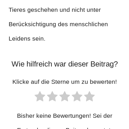
Tieres geschehen und nicht unter
Berücksichtigung des menschlichen
Leidens sein.
Wie hilfreich war dieser Beitrag?
Klicke auf die Sterne um zu bewerten!
Bisher keine Bewertungen! Sei der