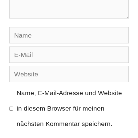
Name
E-
Mail
Website
Name, E-Mail-Adresse und Website
in diesem Browser für meinen
nächsten Kommentar speichern.