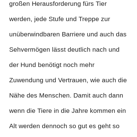
großen Herausforderung fürs Tier
werden, jede Stufe und Treppe zur
unüberwindbaren Barriere und auch das
Sehvermögen lässt deutlich nach und
der Hund benötigt noch mehr
Zuwendung und Vertrauen, wie auch die
Nähe des Menschen. Damit auch dann
wenn die Tiere in die Jahre kommen ein
Alt werden dennoch so gut es geht so