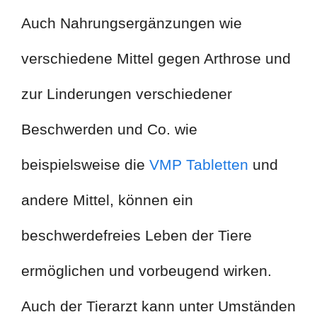
Auch Nahrungsergänzungen wie
verschiedene Mittel gegen Arthrose und
zur Linderungen verschiedener
Beschwerden und Co. wie
beispielsweise die
VMP Tabletten
und
andere Mittel, können ein
beschwerdefreies Leben der Tiere
ermöglichen und vorbeugend wirken.
Auch der Tierarzt kann unter Umständen