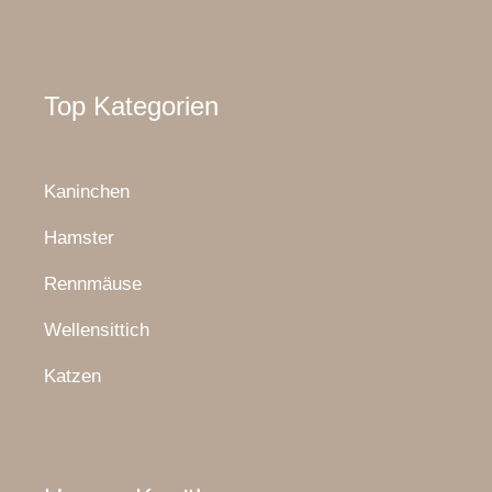
Top Kategorien
Kaninchen
Hamster
Rennmäuse
Wellensittich
Katzen