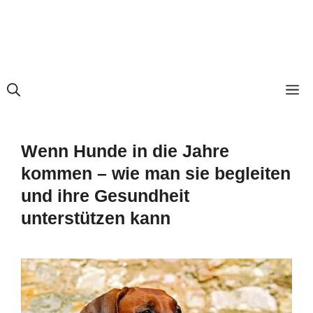
M
Wenn Hunde in die Jahre
kommen – wie man sie begleiten
und ihre Gesundheit
unterstützen kann