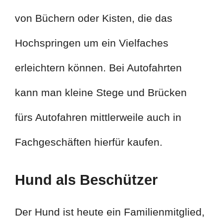
von Büchern oder Kisten, die das
Hochspringen um ein Vielfaches
erleichtern können. Bei Autofahrten
kann man kleine Stege und Brücken
fürs Autofahren mittlerweile auch in
Fachgeschäften hierfür kaufen.
Hund als Beschützer
Der Hund ist heute ein Familienmitglied,