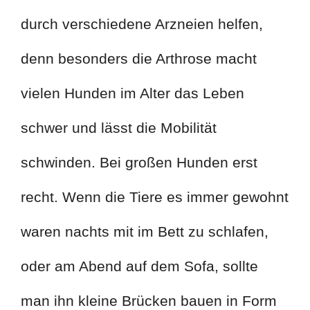
durch verschiedene Arzneien helfen,
denn besonders die Arthrose macht
vielen Hunden im Alter das Leben
schwer und lässt die Mobilität
schwinden. Bei großen Hunden erst
recht. Wenn die Tiere es immer gewohnt
waren nachts mit im Bett zu schlafen,
oder am Abend auf dem Sofa, sollte
man ihn kleine Brücken bauen in Form