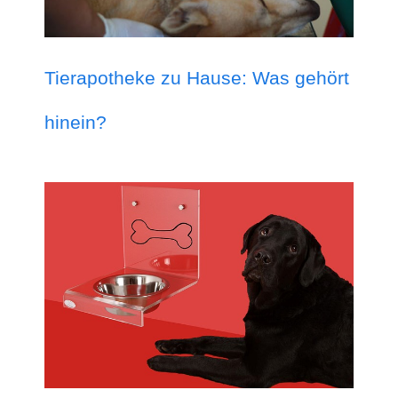
Tierapotheke zu Hause: Was gehört
hinein?