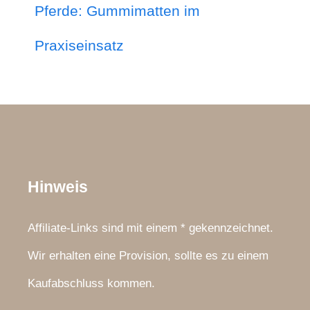
Pferde: Gummimatten im
Praxiseinsatz
Hinweis
Affiliate-Links sind mit einem * gekennzeichnet.
Wir erhalten eine Provision, sollte es zu einem
Kaufabschluss kommen.