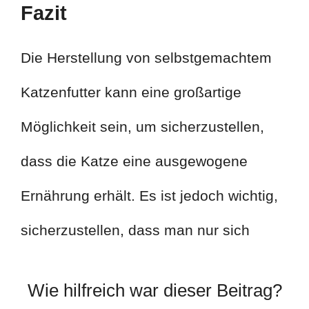
Fazit
Die Herstellung von selbstgemachtem
Katzenfutter kann eine großartige
Möglichkeit sein, um sicherzustellen,
dass die Katze eine ausgewogene
Ernährung erhält. Es ist jedoch wichtig,
sicherzustellen, dass man nur sich
Wie hilfreich war dieser Beitrag?