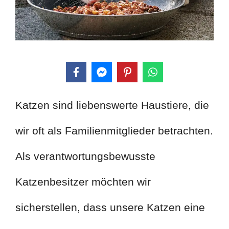
Katzen sind liebenswerte Haustiere, die
wir oft als Familienmitglieder betrachten.
Als verantwortungsbewusste
Katzenbesitzer möchten wir
sicherstellen, dass unsere Katzen eine