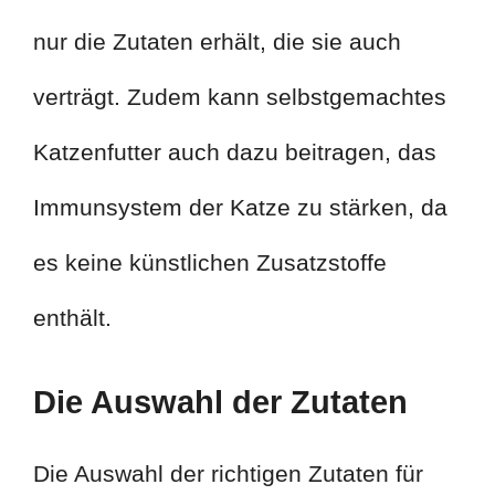
nur die Zutaten erhält, die sie auch
verträgt. Zudem kann selbstgemachtes
Katzenfutter auch dazu beitragen, das
Immunsystem der Katze zu stärken, da
es keine künstlichen Zusatzstoffe
enthält.
Die Auswahl der Zutaten
Die Auswahl der richtigen Zutaten für