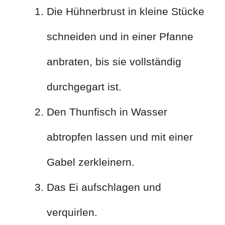
Die Hühnerbrust in kleine Stücke
schneiden und in einer Pfanne
anbraten, bis sie vollständig
durchgegart ist.
Den Thunfisch in Wasser
abtropfen lassen und mit einer
Gabel zerkleinern.
Das Ei aufschlagen und
verquirlen.