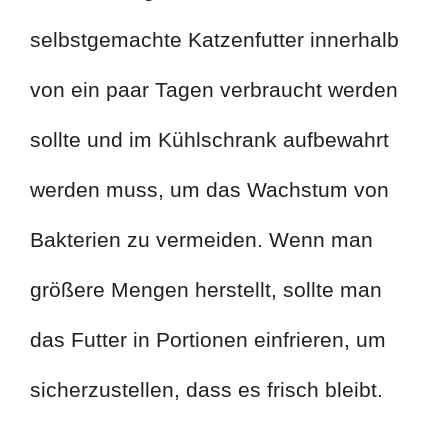
selbstgemachte Katzenfutter innerhalb
von ein paar Tagen verbraucht werden
sollte und im Kühlschrank aufbewahrt
werden muss, um das Wachstum von
Bakterien zu vermeiden. Wenn man
größere Mengen herstellt, sollte man
das Futter in Portionen einfrieren, um
sicherzustellen, dass es frisch bleibt.