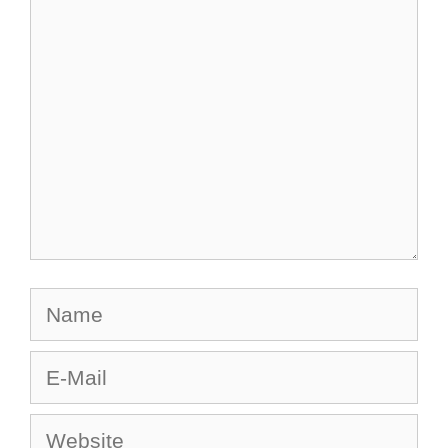
Kommentar
Name
E-
Mail
Website