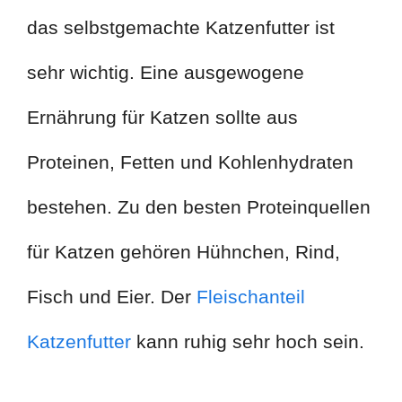
das selbstgemachte Katzenfutter ist
sehr wichtig. Eine ausgewogene
Ernährung für Katzen sollte aus
Proteinen, Fetten und Kohlenhydraten
bestehen. Zu den besten Proteinquellen
für Katzen gehören Hühnchen, Rind,
Fisch und Eier. Der
Fleischanteil
Katzenfutter
kann ruhig sehr hoch sein.