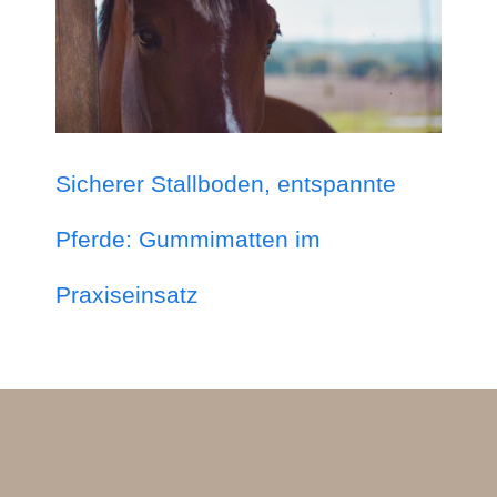
Sicherer Stallboden, entspannte
Pferde: Gummimatten im
Praxiseinsatz