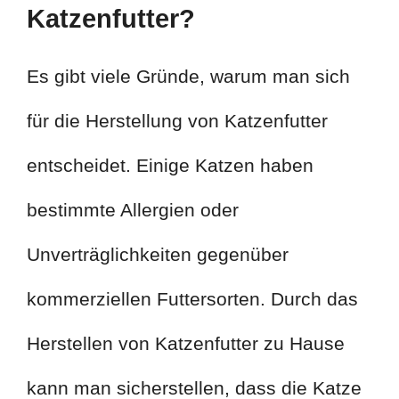
Katzenfutter?
Es gibt viele Gründe, warum man sich
für die Herstellung von Katzenfutter
entscheidet. Einige Katzen haben
bestimmte Allergien oder
Unverträglichkeiten gegenüber
kommerziellen Futtersorten. Durch das
Herstellen von Katzenfutter zu Hause
kann man sicherstellen, dass die Katze