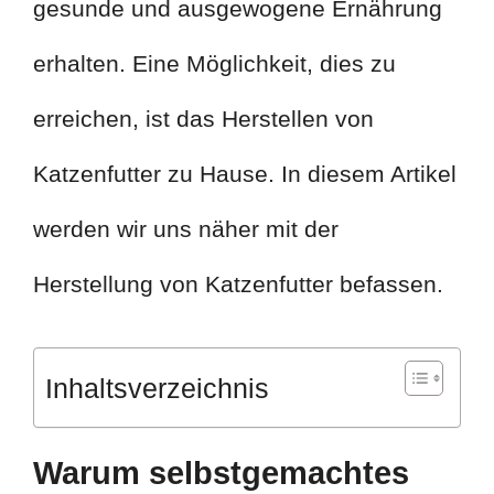
gesunde und ausgewogene Ernährung
erhalten. Eine Möglichkeit, dies zu
erreichen, ist das Herstellen von
Katzenfutter zu Hause. In diesem Artikel
werden wir uns näher mit der
Herstellung von Katzenfutter befassen.
Inhaltsverzeichnis
Warum selbstgemachtes