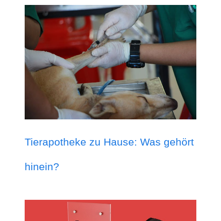
Tierapotheke zu Hause: Was gehört
hinein?