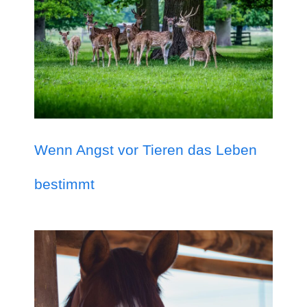
Wenn Angst vor Tieren das Leben
bestimmt