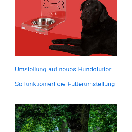
Umstellung auf neues Hundefutter:
So funktioniert die Futterumstellung