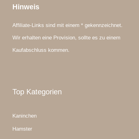
Hinweis
Affiliate-Links sind mit einem * gekennzeichnet.
Wir erhalten eine Provision, sollte es zu einem
Kaufabschluss kommen.
Top Kategorien
Kaninchen
Hamster