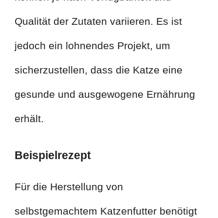
Qualität der Zutaten variieren. Es ist
jedoch ein lohnendes Projekt, um
sicherzustellen, dass die Katze eine
gesunde und ausgewogene Ernährung
erhält.
Beispielrezept
Für die Herstellung von
selbstgemachtem Katzenfutter benötigt