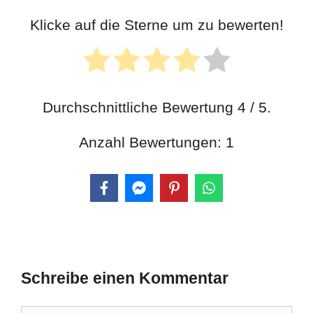
Klicke auf die Sterne um zu bewerten!
Durchschnittliche Bewertung
4
/ 5.
Anzahl Bewertungen:
1
Schreibe einen Kommentar