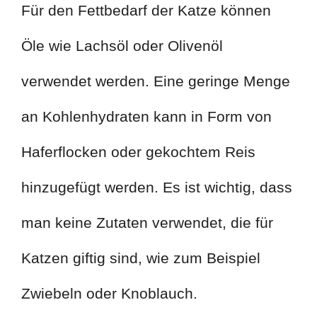
Für den Fettbedarf der Katze können
Öle wie Lachsöl oder Olivenöl
verwendet werden. Eine geringe Menge
an Kohlenhydraten kann in Form von
Haferflocken oder gekochtem Reis
hinzugefügt werden. Es ist wichtig, dass
man keine Zutaten verwendet, die für
Katzen giftig sind, wie zum Beispiel
Zwiebeln oder Knoblauch.