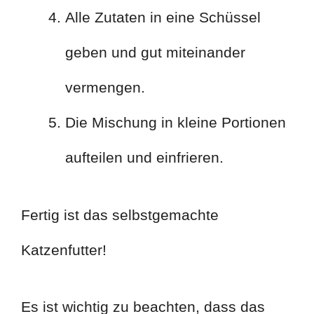
Alle Zutaten in eine Schüssel
geben und gut miteinander
vermengen.
Die Mischung in kleine Portionen
aufteilen und einfrieren.
Fertig ist das selbstgemachte
Katzenfutter!
Es ist wichtig zu beachten, dass das