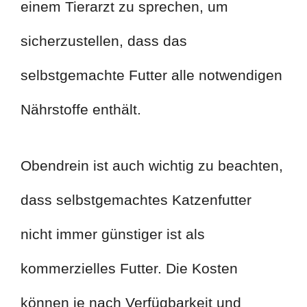
einem Tierarzt zu sprechen, um
sicherzustellen, dass das
selbstgemachte Futter alle notwendigen
Nährstoffe enthält.
Obendrein ist auch wichtig zu beachten,
dass selbstgemachtes Katzenfutter
nicht immer günstiger ist als
kommerzielles Futter. Die Kosten
können je nach Verfügbarkeit und