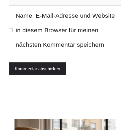
Name, E-Mail-Adresse und Website
in diesem Browser für meinen
nächsten Kommentar speichern.