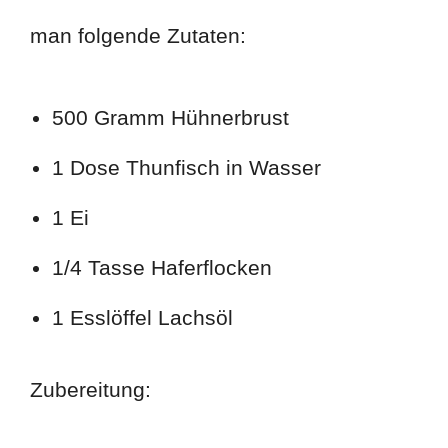
man folgende Zutaten:
500 Gramm Hühnerbrust
1 Dose Thunfisch in Wasser
1 Ei
1/4 Tasse Haferflocken
1 Esslöffel Lachsöl
Zubereitung: