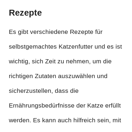
Rezepte
Es gibt verschiedene Rezepte für
selbstgemachtes Katzenfutter und es ist
wichtig, sich Zeit zu nehmen, um die
richtigen Zutaten auszuwählen und
sicherzustellen, dass die
Ernährungsbedürfnisse der Katze erfüllt
werden. Es kann auch hilfreich sein, mit