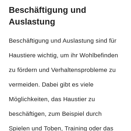
Beschäftigung und
Auslastung
Beschäftigung und Auslastung sind für
Haustiere wichtig, um ihr Wohlbefinden
zu fördern und Verhaltensprobleme zu
vermeiden. Dabei gibt es viele
Möglichkeiten, das Haustier zu
beschäftigen, zum Beispiel durch
Spielen und Toben, Training oder das