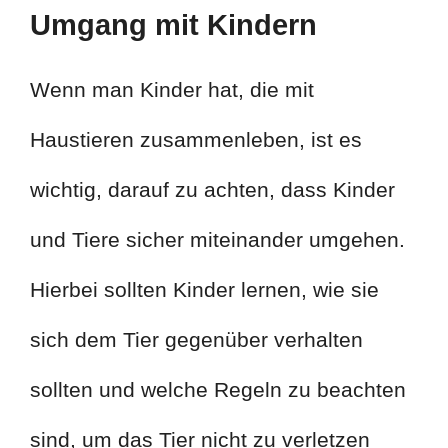
Umgang mit Kindern
Wenn man Kinder hat, die mit
Haustieren zusammenleben, ist es
wichtig, darauf zu achten, dass Kinder
und Tiere sicher miteinander umgehen.
Hierbei sollten Kinder lernen, wie sie
sich dem Tier gegenüber verhalten
sollten und welche Regeln zu beachten
sind, um das Tier nicht zu verletzen