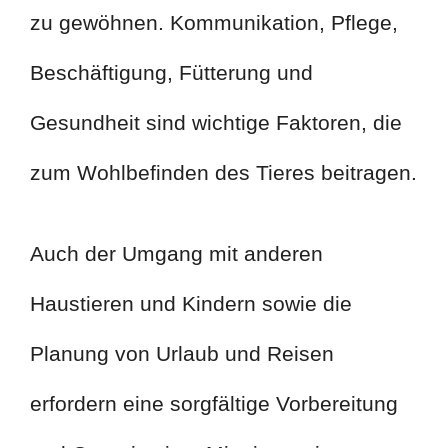
zu gewöhnen. Kommunikation, Pflege,
Beschäftigung, Fütterung und
Gesundheit sind wichtige Faktoren, die
zum Wohlbefinden des Tieres beitragen.
Auch der Umgang mit anderen
Haustieren und Kindern sowie die
Planung von Urlaub und Reisen
erfordern eine sorgfältige Vorbereitung