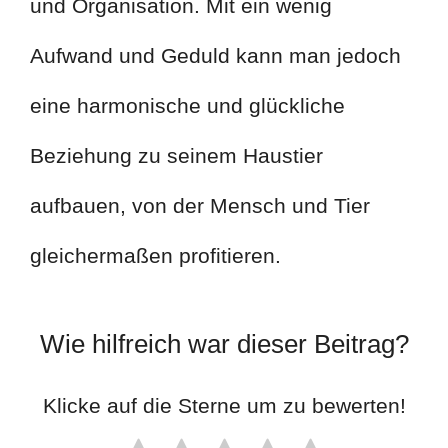
und Organisation. Mit ein wenig
Aufwand und Geduld kann man jedoch
eine harmonische und glückliche
Beziehung zu seinem Haustier
aufbauen, von der Mensch und Tier
gleichermaßen profitieren.
Wie hilfreich war dieser Beitrag?
Klicke auf die Sterne um zu bewerten!