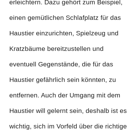
erleichtern. Dazu gehört zum Beispiel,
einen gemütlichen Schlafplatz für das
Haustier einzurichten, Spielzeug und
Kratzbäume bereitzustellen und
eventuell Gegenstände, die für das
Haustier gefährlich sein könnten, zu
entfernen. Auch der Umgang mit dem
Haustier will gelernt sein, deshalb ist es
wichtig, sich im Vorfeld über die richtige