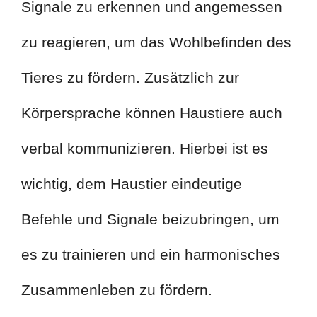
Signale zu erkennen und angemessen
zu reagieren, um das Wohlbefinden des
Tieres zu fördern. Zusätzlich zur
Körpersprache können Haustiere auch
verbal kommunizieren. Hierbei ist es
wichtig, dem Haustier eindeutige
Befehle und Signale beizubringen, um
es zu trainieren und ein harmonisches
Zusammenleben zu fördern.