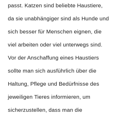
passt. Katzen sind beliebte Haustiere,
da sie unabhängiger sind als Hunde und
sich besser für Menschen eignen, die
viel arbeiten oder viel unterwegs sind.
Vor der Anschaffung eines Haustiers
sollte man sich ausführlich über die
Haltung, Pflege und Bedürfnisse des
jeweiligen Tieres informieren, um
sicherzustellen, dass man die