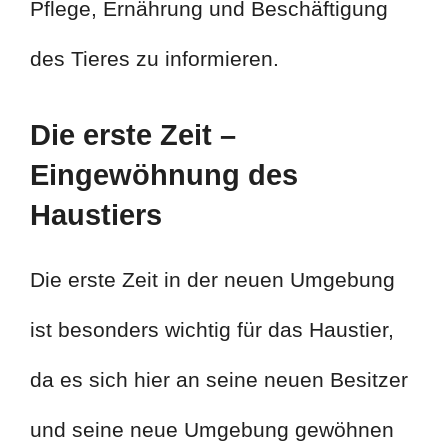
Pflege, Ernährung und Beschäftigung
des Tieres zu informieren.
Die erste Zeit –
Eingewöhnung des
Haustiers
Die erste Zeit in der neuen Umgebung
ist besonders wichtig für das Haustier,
da es sich hier an seine neuen Besitzer
und seine neue Umgebung gewöhnen