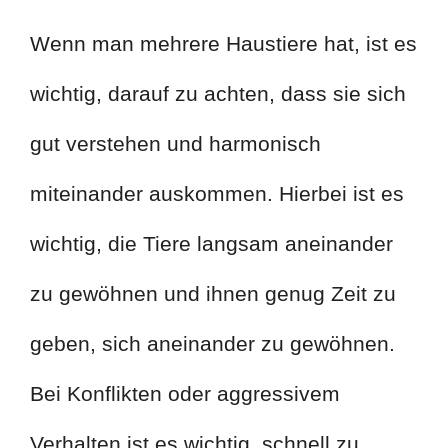
Wenn man mehrere Haustiere hat, ist es
wichtig, darauf zu achten, dass sie sich
gut verstehen und harmonisch
miteinander auskommen. Hierbei ist es
wichtig, die Tiere langsam aneinander
zu gewöhnen und ihnen genug Zeit zu
geben, sich aneinander zu gewöhnen.
Bei Konflikten oder aggressivem
Verhalten ist es wichtig, schnell zu