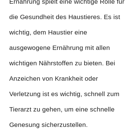
Ernährung spielt eine wichtige Rolle für
die Gesundheit des Haustieres. Es ist
wichtig, dem Haustier eine
ausgewogene Ernährung mit allen
wichtigen Nährstoffen zu bieten. Bei
Anzeichen von Krankheit oder
Verletzung ist es wichtig, schnell zum
Tierarzt zu gehen, um eine schnelle
Genesung sicherzustellen.