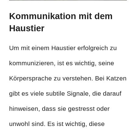
Kommunikation mit dem
Haustier
Um mit einem Haustier erfolgreich zu
kommunizieren, ist es wichtig, seine
Körpersprache zu verstehen. Bei Katzen
gibt es viele subtile Signale, die darauf
hinweisen, dass sie gestresst oder
unwohl sind. Es ist wichtig, diese