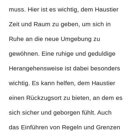
muss. Hier ist es wichtig, dem Haustier
Zeit und Raum zu geben, um sich in
Ruhe an die neue Umgebung zu
gewöhnen. Eine ruhige und geduldige
Herangehensweise ist dabei besonders
wichtig. Es kann helfen, dem Haustier
einen Rückzugsort zu bieten, an dem es
sich sicher und geborgen fühlt. Auch
das Einführen von Regeln und Grenzen