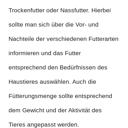
Trockenfutter oder Nassfutter. Hierbei
sollte man sich über die Vor- und
Nachteile der verschiedenen Futterarten
informieren und das Futter
entsprechend den Bedürfnissen des
Haustieres auswählen. Auch die
Fütterungsmenge sollte entsprechend
dem Gewicht und der Aktivität des
Tieres angepasst werden.