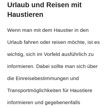
Urlaub und Reisen mit
Haustieren
Wenn man mit dem Haustier in den
Urlaub fahren oder reisen möchte, ist es
wichtig, sich im Vorfeld ausführlich zu
informieren. Dabei sollte man sich über
die Einreisebestimmungen und
Transportmöglichkeiten für Haustiere
informieren und gegebenenfalls