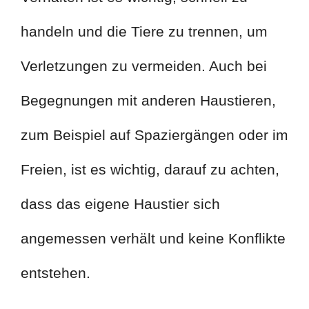
handeln und die Tiere zu trennen, um
Verletzungen zu vermeiden. Auch bei
Begegnungen mit anderen Haustieren,
zum Beispiel auf Spaziergängen oder im
Freien, ist es wichtig, darauf zu achten,
dass das eigene Haustier sich
angemessen verhält und keine Konflikte
entstehen.