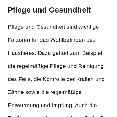
Pflege und Gesundheit
Pflege und Gesundheit sind wichtige
Faktoren für das Wohlbefinden des
Haustieres. Dazu gehört zum Beispiel
die regelmäßige Pflege und Reinigung
des Fells, die Kontrolle der Krallen und
Zähne sowie die regelmäßige
Entwurmung und Impfung. Auch die