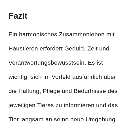
Fazit
Ein harmonisches Zusammenleben mit
Haustieren erfordert Geduld, Zeit und
Verantwortungsbewusstsein. Es ist
wichtig, sich im Vorfeld ausführlich über
die Haltung, Pflege und Bedürfnisse des
jeweiligen Tieres zu informieren und das
Tier langsam an seine neue Umgebung