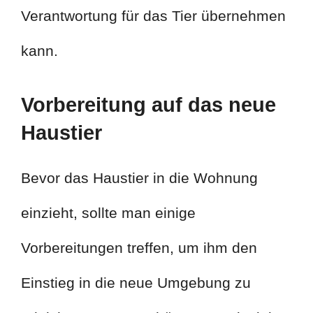
Verantwortung für das Tier übernehmen
kann.
Vorbereitung auf das neue
Haustier
Bevor das Haustier in die Wohnung
einzieht, sollte man einige
Vorbereitungen treffen, um ihm den
Einstieg in die neue Umgebung zu