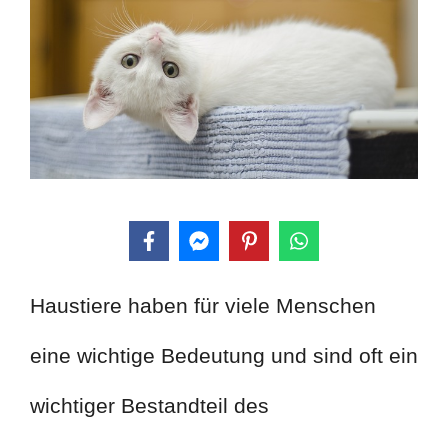
Haustiere haben für viele Menschen
eine wichtige Bedeutung und sind oft ein
wichtiger Bestandteil des