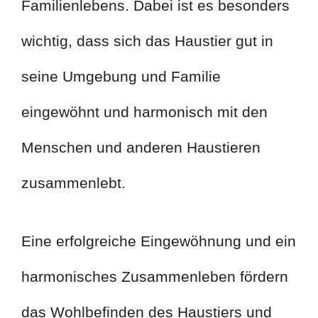
Familienlebens. Dabei ist es besonders
wichtig, dass sich das Haustier gut in
seine Umgebung und Familie
eingewöhnt und harmonisch mit den
Menschen und anderen Haustieren
zusammenlebt.
Eine erfolgreiche Eingewöhnung und ein
harmonisches Zusammenleben fördern
das Wohlbefinden des Haustiers und