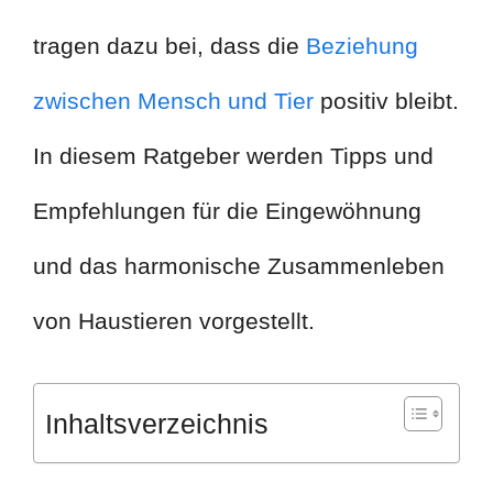
tragen dazu bei, dass die
Beziehung
zwischen Mensch und Tier
positiv bleibt.
In diesem Ratgeber werden Tipps und
Empfehlungen für die Eingewöhnung
und das harmonische Zusammenleben
von Haustieren vorgestellt.
Inhaltsverzeichnis