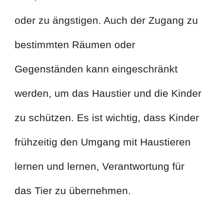
oder zu ängstigen. Auch der Zugang zu
bestimmten Räumen oder
Gegenständen kann eingeschränkt
werden, um das Haustier und die Kinder
zu schützen. Es ist wichtig, dass Kinder
frühzeitig den Umgang mit Haustieren
lernen und lernen, Verantwortung für
das Tier zu übernehmen.