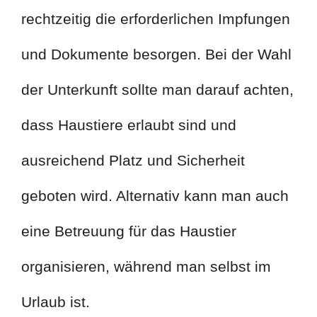
rechtzeitig die erforderlichen Impfungen
und Dokumente besorgen. Bei der Wahl
der Unterkunft sollte man darauf achten,
dass Haustiere erlaubt sind und
ausreichend Platz und Sicherheit
geboten wird. Alternativ kann man auch
eine Betreuung für das Haustier
organisieren, während man selbst im
Urlaub ist.