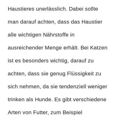
Haustieres unerlässlich. Dabei sollte
man darauf achten, dass das Haustier
alle wichtigen Nährstoffe in
ausreichender Menge erhält. Bei Katzen
ist es besonders wichtig, darauf zu
achten, dass sie genug Flüssigkeit zu
sich nehmen, da sie tendenziell weniger
trinken als Hunde. Es gibt verschiedene
Arten von Futter, zum Beispiel