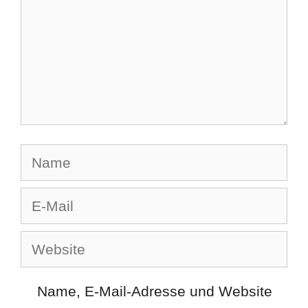
Name
E-
Mail
Website
Name, E-Mail-Adresse und Website