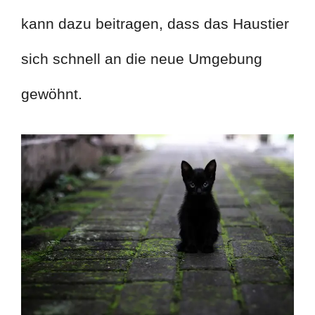
kann dazu beitragen, dass das Haustier
sich schnell an die neue Umgebung
gewöhnt.