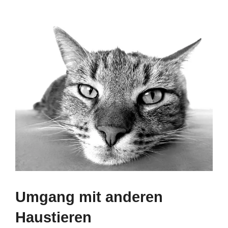
Umgang mit anderen
Haustieren