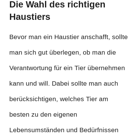
Die Wahl des richtigen
Haustiers
Bevor man ein Haustier anschafft, sollte
man sich gut überlegen, ob man die
Verantwortung für ein Tier übernehmen
kann und will. Dabei sollte man auch
berücksichtigen, welches Tier am
besten zu den eigenen
Lebensumständen und Bedürfnissen