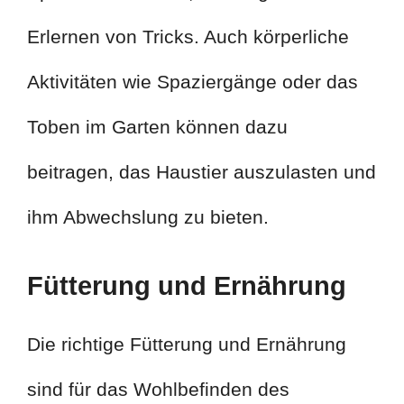
Erlernen von Tricks. Auch körperliche
Aktivitäten wie Spaziergänge oder das
Toben im Garten können dazu
beitragen, das Haustier auszulasten und
ihm Abwechslung zu bieten.
Fütterung und Ernährung
Die richtige Fütterung und Ernährung
sind für das Wohlbefinden des