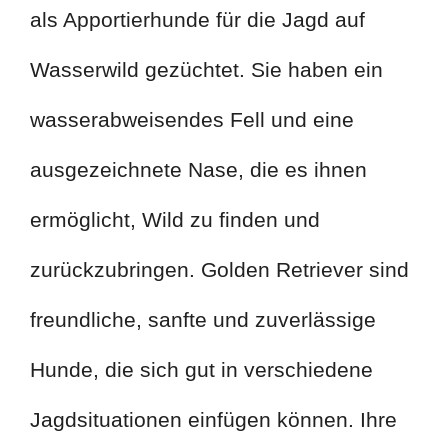
als Apportierhunde für die Jagd auf
Wasserwild gezüchtet. Sie haben ein
wasserabweisendes Fell und eine
ausgezeichnete Nase, die es ihnen
ermöglicht, Wild zu finden und
zurückzubringen. Golden Retriever sind
freundliche, sanfte und zuverlässige
Hunde, die sich gut in verschiedene
Jagdsituationen einfügen können. Ihre