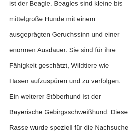
ist der Beagle. Beagles sind kleine bis
mittelgroße Hunde mit einem
ausgeprägten Geruchssinn und einer
enormen Ausdauer. Sie sind für ihre
Fähigkeit geschätzt, Wildtiere wie
Hasen aufzuspüren und zu verfolgen.
Ein weiterer Stöberhund ist der
Bayerische Gebirgsschweißhund. Diese
Rasse wurde speziell für die Nachsuche