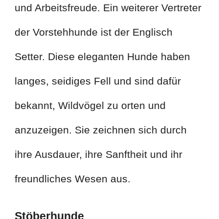
und Arbeitsfreude. Ein weiterer Vertreter
der Vorstehhunde ist der Englisch
Setter. Diese eleganten Hunde haben
langes, seidiges Fell und sind dafür
bekannt, Wildvögel zu orten und
anzuzeigen. Sie zeichnen sich durch
ihre Ausdauer, ihre Sanftheit und ihr
freundliches Wesen aus.
Stöberhunde