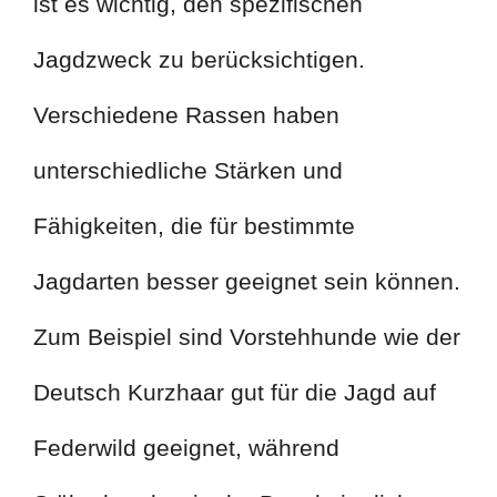
ist es wichtig, den spezifischen
Jagdzweck zu berücksichtigen.
Verschiedene Rassen haben
unterschiedliche Stärken und
Fähigkeiten, die für bestimmte
Jagdarten besser geeignet sein können.
Zum Beispiel sind Vorstehhunde wie der
Deutsch Kurzhaar gut für die Jagd auf
Federwild geeignet, während