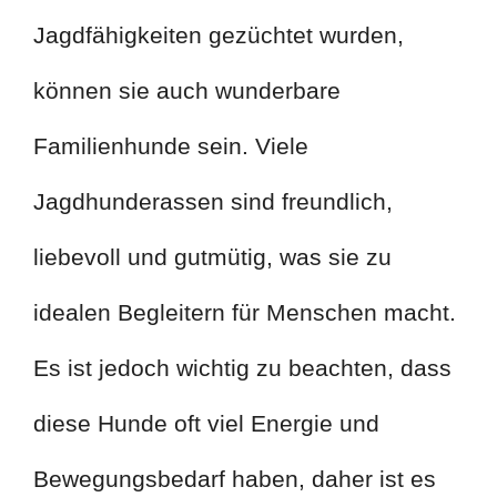
Jagdfähigkeiten gezüchtet wurden,
können sie auch wunderbare
Familienhunde sein. Viele
Jagdhunderassen sind freundlich,
liebevoll und gutmütig, was sie zu
idealen Begleitern für Menschen macht.
Es ist jedoch wichtig zu beachten, dass
diese Hunde oft viel Energie und
Bewegungsbedarf haben, daher ist es