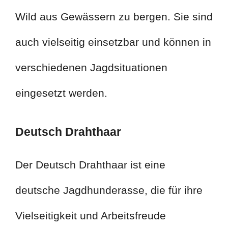
Wild aus Gewässern zu bergen. Sie sind
auch vielseitig einsetzbar und können in
verschiedenen Jagdsituationen
eingesetzt werden.
Deutsch Drahthaar
Der Deutsch Drahthaar ist eine
deutsche Jagdhunderasse, die für ihre
Vielseitigkeit und Arbeitsfreude