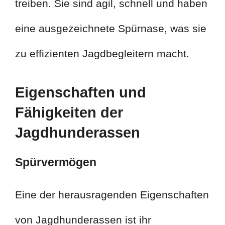
treiben. Sie sind agil, schnell und haben
eine ausgezeichnete Spürnase, was sie
zu effizienten Jagdbegleitern macht.
Eigenschaften und
Fähigkeiten der
Jagdhunderassen
Spürvermögen
Eine der herausragenden Eigenschaften
von Jagdhunderassen ist ihr