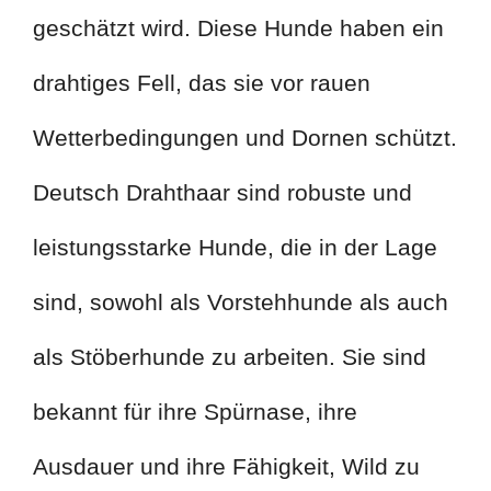
geschätzt wird. Diese Hunde haben ein
drahtiges Fell, das sie vor rauen
Wetterbedingungen und Dornen schützt.
Deutsch Drahthaar sind robuste und
leistungsstarke Hunde, die in der Lage
sind, sowohl als Vorstehhunde als auch
als Stöberhunde zu arbeiten. Sie sind
bekannt für ihre Spürnase, ihre
Ausdauer und ihre Fähigkeit, Wild zu