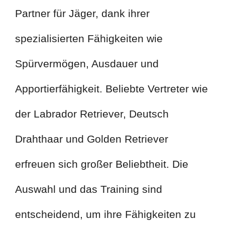
Partner für Jäger, dank ihrer
spezialisierten Fähigkeiten wie
Spürvermögen, Ausdauer und
Apportierfähigkeit. Beliebte Vertreter wie
der Labrador Retriever, Deutsch
Drahthaar und Golden Retriever
erfreuen sich großer Beliebtheit. Die
Auswahl und das Training sind
entscheidend, um ihre Fähigkeiten zu