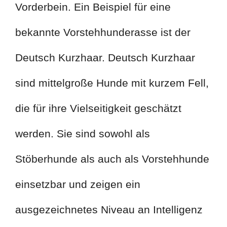
Vorderbein. Ein Beispiel für eine
bekannte Vorstehhunderasse ist der
Deutsch Kurzhaar. Deutsch Kurzhaar
sind mittelgroße Hunde mit kurzem Fell,
die für ihre Vielseitigkeit geschätzt
werden. Sie sind sowohl als
Stöberhunde als auch als Vorstehhunde
einsetzbar und zeigen ein
ausgezeichnetes Niveau an Intelligenz