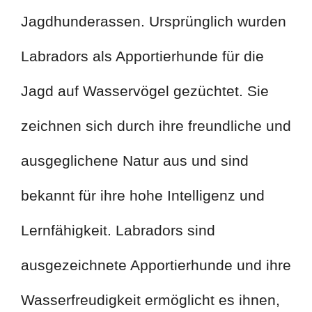
Jagdhunderassen. Ursprünglich wurden
Labradors als Apportierhunde für die
Jagd auf Wasservögel gezüchtet. Sie
zeichnen sich durch ihre freundliche und
ausgeglichene Natur aus und sind
bekannt für ihre hohe Intelligenz und
Lernfähigkeit. Labradors sind
ausgezeichnete Apportierhunde und ihre
Wasserfreudigkeit ermöglicht es ihnen,