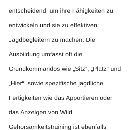
entscheidend, um ihre Fähigkeiten zu
entwickeln und sie zu effektiven
Jagdbegleitern zu machen. Die
Ausbildung umfasst oft die
Grundkommandos wie „Sitz“, „Platz“ und
„Hier“, sowie spezifische jagdliche
Fertigkeiten wie das Apportieren oder
das Anzeigen von Wild.
Gehorsamkeitstraining ist ebenfalls