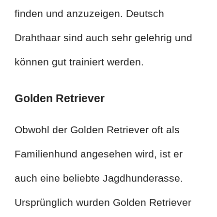
finden und anzuzeigen. Deutsch
Drahthaar sind auch sehr gelehrig und
können gut trainiert werden.
Golden Retriever
Obwohl der Golden Retriever oft als
Familienhund angesehen wird, ist er
auch eine beliebte Jagdhunderasse.
Ursprünglich wurden Golden Retriever