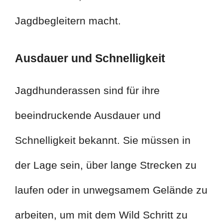
Jagdbegleitern macht.
Ausdauer und Schnelligkeit
Jagdhunderassen sind für ihre
beeindruckende Ausdauer und
Schnelligkeit bekannt. Sie müssen in
der Lage sein, über lange Strecken zu
laufen oder in unwegsamem Gelände zu
arbeiten, um mit dem Wild Schritt zu