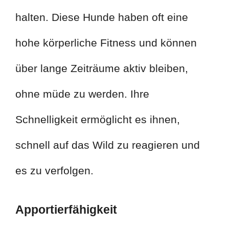
halten. Diese Hunde haben oft eine
hohe körperliche Fitness und können
über lange Zeiträume aktiv bleiben,
ohne müde zu werden. Ihre
Schnelligkeit ermöglicht es ihnen,
schnell auf das Wild zu reagieren und
es zu verfolgen.
Apportierfähigkeit