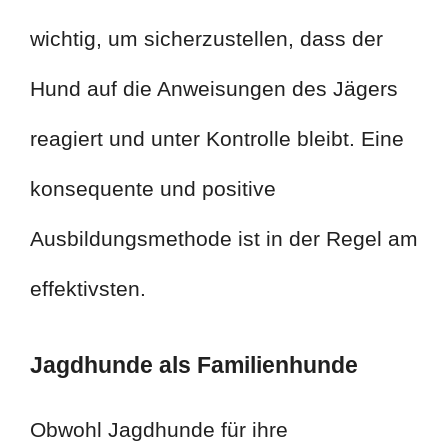
wichtig, um sicherzustellen, dass der
Hund auf die Anweisungen des Jägers
reagiert und unter Kontrolle bleibt. Eine
konsequente und positive
Ausbildungsmethode ist in der Regel am
effektivsten.
Jagdhunde als Familienhunde
Obwohl Jagdhunde für ihre