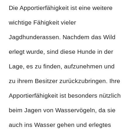
Die Apportierfähigkeit ist eine weitere
wichtige Fähigkeit vieler
Jagdhunderassen. Nachdem das Wild
erlegt wurde, sind diese Hunde in der
Lage, es zu finden, aufzunehmen und
zu ihrem Besitzer zurückzubringen. Ihre
Apportierfähigkeit ist besonders nützlich
beim Jagen von Wasservögeln, da sie
auch ins Wasser gehen und erlegtes