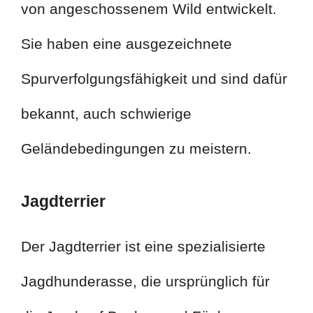
von angeschossenem Wild entwickelt.
Sie haben eine ausgezeichnete
Spurverfolgungsfähigkeit und sind dafür
bekannt, auch schwierige
Geländebedingungen zu meistern.
Jagdterrier
Der Jagdterrier ist eine spezialisierte
Jagdhunderasse, die ursprünglich für