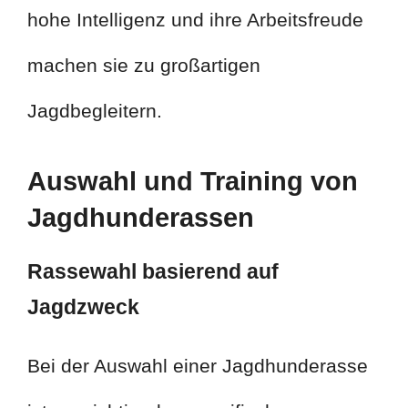
hohe Intelligenz und ihre Arbeitsfreude
machen sie zu großartigen
Jagdbegleitern.
Auswahl und Training von
Jagdhunderassen
Rassewahl basierend auf
Jagdzweck
Bei der Auswahl einer Jagdhunderasse