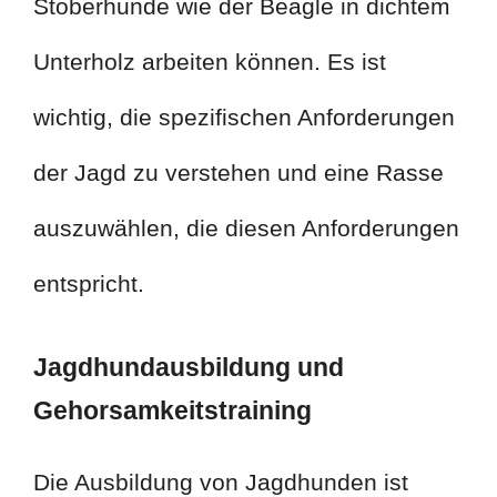
Stöberhunde wie der Beagle in dichtem
Unterholz arbeiten können. Es ist
wichtig, die spezifischen Anforderungen
der Jagd zu verstehen und eine Rasse
auszuwählen, die diesen Anforderungen
entspricht.
Jagdhundausbildung und
Gehorsamkeitstraining
Die Ausbildung von Jagdhunden ist