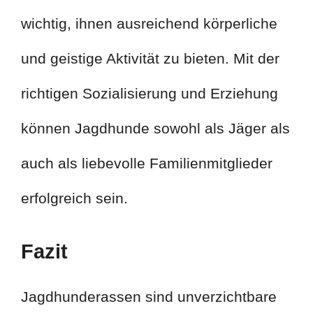
wichtig, ihnen ausreichend körperliche
und geistige Aktivität zu bieten. Mit der
richtigen Sozialisierung und Erziehung
können Jagdhunde sowohl als Jäger als
auch als liebevolle Familienmitglieder
erfolgreich sein.
Fazit
Jagdhunderassen sind unverzichtbare