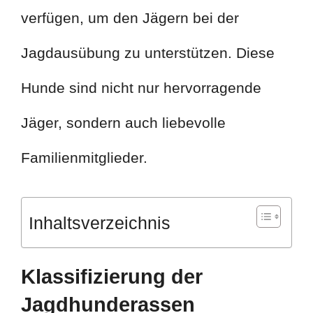
verfügen, um den Jägern bei der
Jagdausübung zu unterstützen. Diese
Hunde sind nicht nur hervorragende
Jäger, sondern auch liebevolle
Familienmitglieder.
Inhaltsverzeichnis
Klassifizierung der
Jagdhunderassen