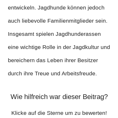
entwickeln. Jagdhunde können jedoch
auch liebevolle Familienmitglieder sein.
Insgesamt spielen Jagdhunderassen
eine wichtige Rolle in der Jagdkultur und
bereichern das Leben ihrer Besitzer
durch ihre Treue und Arbeitsfreude.
Wie hilfreich war dieser Beitrag?
Klicke auf die Sterne um zu bewerten!