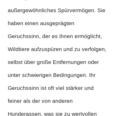
außergewöhnliches Spürvermögen. Sie
haben einen ausgeprägten
Geruchssinn, der es ihnen ermöglicht,
Wildtiere aufzuspüren und zu verfolgen,
selbst über große Entfernungen oder
unter schwierigen Bedingungen. Ihr
Geruchssinn ist oft viel stärker und
feiner als der von anderen
Hunderassen, was sie zu wertvollen