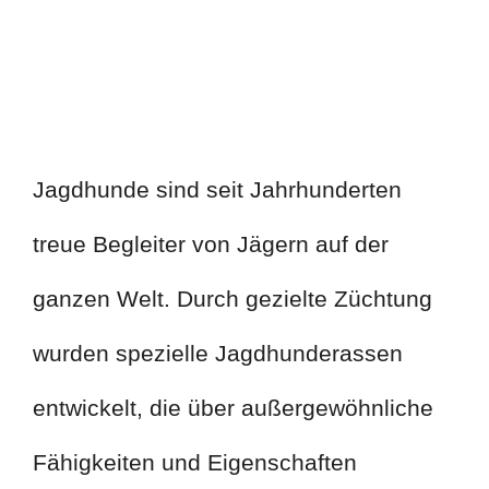
Jagdhunde sind seit Jahrhunderten
treue Begleiter von Jägern auf der
ganzen Welt. Durch gezielte Züchtung
wurden spezielle Jagdhunderassen
entwickelt, die über außergewöhnliche
Fähigkeiten und Eigenschaften