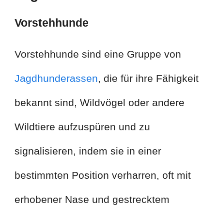
Vorstehhunde
Vorstehhunde sind eine Gruppe von
Jagdhunderassen
, die für ihre Fähigkeit
bekannt sind, Wildvögel oder andere
Wildtiere aufzuspüren und zu
signalisieren, indem sie in einer
bestimmten Position verharren, oft mit
erhobener Nase und gestrecktem