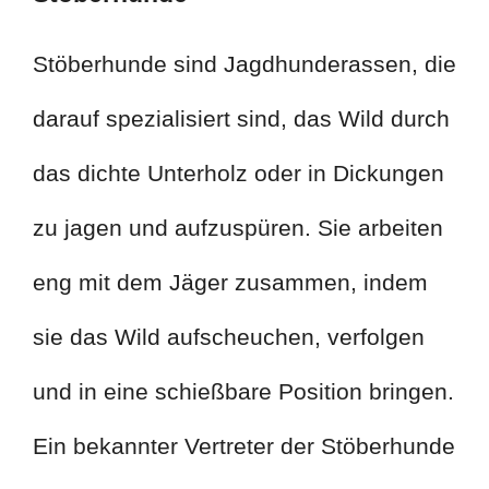
Stöberhunde sind Jagdhunderassen, die
darauf spezialisiert sind, das Wild durch
das dichte Unterholz oder in Dickungen
zu jagen und aufzuspüren. Sie arbeiten
eng mit dem Jäger zusammen, indem
sie das Wild aufscheuchen, verfolgen
und in eine schießbare Position bringen.
Ein bekannter Vertreter der Stöberhunde