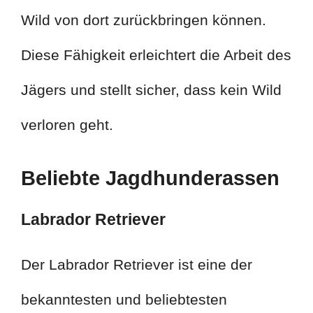
Wild von dort zurückbringen können.
Diese Fähigkeit erleichtert die Arbeit des
Jägers und stellt sicher, dass kein Wild
verloren geht.
Beliebte Jagdhunderassen
Labrador Retriever
Der Labrador Retriever ist eine der
bekanntesten und beliebtesten