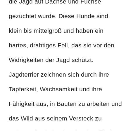
die Jagd auf Dachse und Füchse
gezüchtet wurde. Diese Hunde sind
klein bis mittelgroß und haben ein
hartes, drahtiges Fell, das sie vor den
Widrigkeiten der Jagd schützt.
Jagdterrier zeichnen sich durch ihre
Tapferkeit, Wachsamkeit und ihre
Fähigkeit aus, in Bauten zu arbeiten und
das Wild aus seinem Versteck zu