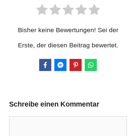
Bisher keine Bewertungen! Sei der
Erste, der diesen Beitrag bewertet.
Schreibe einen Kommentar
Kommentar