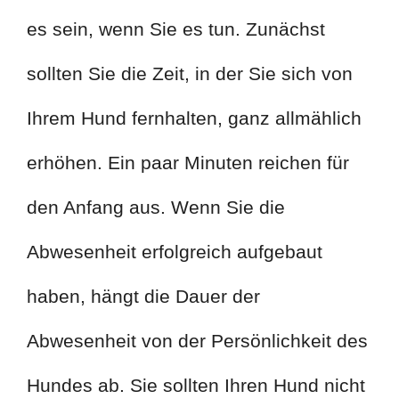
es sein, wenn Sie es tun. Zunächst
sollten Sie die Zeit, in der Sie sich von
Ihrem Hund fernhalten, ganz allmählich
erhöhen. Ein paar Minuten reichen für
den Anfang aus. Wenn Sie die
Abwesenheit erfolgreich aufgebaut
haben, hängt die Dauer der
Abwesenheit von der Persönlichkeit des
Hundes ab. Sie sollten Ihren Hund nicht