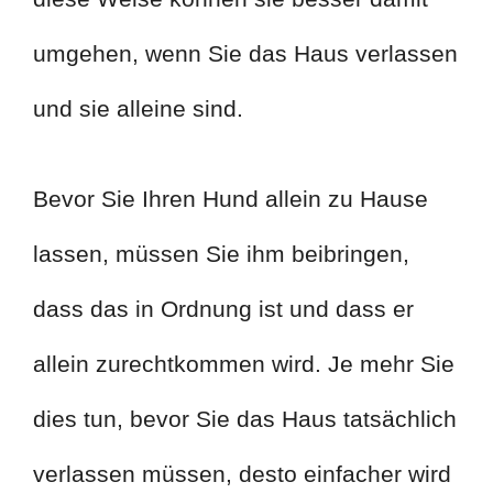
umgehen, wenn Sie das Haus verlassen
und sie alleine sind.
Bevor Sie Ihren Hund allein zu Hause
lassen, müssen Sie ihm beibringen,
dass das in Ordnung ist und dass er
allein zurechtkommen wird. Je mehr Sie
dies tun, bevor Sie das Haus tatsächlich
verlassen müssen, desto einfacher wird