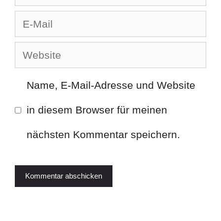
E-
Mail
Website
Name, E-Mail-Adresse und Website
in diesem Browser für meinen
nächsten Kommentar speichern.