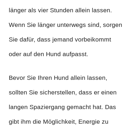
länger als vier Stunden allein lassen.
Wenn Sie länger unterwegs sind, sorgen
Sie dafür, dass jemand vorbeikommt
oder auf den Hund aufpasst.
Bevor Sie Ihren Hund allein lassen,
sollten Sie sicherstellen, dass er einen
langen Spaziergang gemacht hat. Das
gibt ihm die Möglichkeit, Energie zu