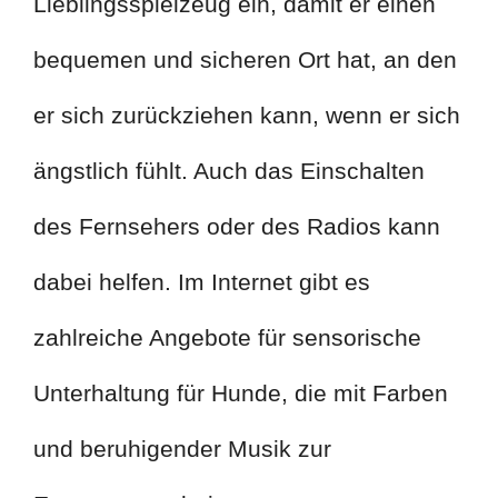
Lieblingsspielzeug ein, damit er einen
bequemen und sicheren Ort hat, an den
er sich zurückziehen kann, wenn er sich
ängstlich fühlt. Auch das Einschalten
des Fernsehers oder des Radios kann
dabei helfen. Im Internet gibt es
zahlreiche Angebote für sensorische
Unterhaltung für Hunde, die mit Farben
und beruhigender Musik zur