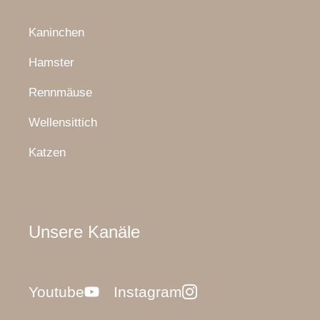
Kaninchen
Hamster
Rennmäuse
Wellensittich
Katzen
Unsere Kanäle
Youtube
Instagram