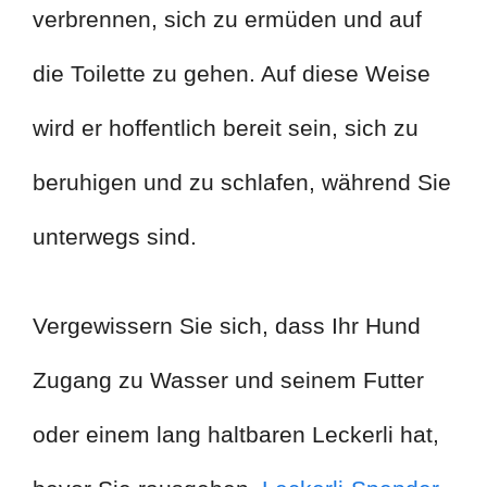
verbrennen, sich zu ermüden und auf
die Toilette zu gehen. Auf diese Weise
wird er hoffentlich bereit sein, sich zu
beruhigen und zu schlafen, während Sie
unterwegs sind.
Vergewissern Sie sich, dass Ihr Hund
Zugang zu Wasser und seinem Futter
oder einem lang haltbaren Leckerli hat,