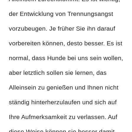
der Entwicklung von Trennungsangst
vorzubeugen. Je früher Sie ihn darauf
vorbereiten können, desto besser. Es ist
normal, dass Hunde bei uns sein wollen,
aber letztlich sollen sie lernen, das
Alleinsein zu genießen und Ihnen nicht
ständig hinterherzulaufen und sich auf
Ihre Aufmerksamkeit zu verlassen. Auf
diese Weise können sie besser damit