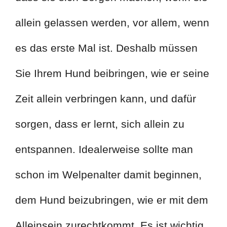
allein gelassen werden, vor allem, wenn
es das erste Mal ist. Deshalb müssen
Sie Ihrem Hund beibringen, wie er seine
Zeit allein verbringen kann, und dafür
sorgen, dass er lernt, sich allein zu
entspannen. Idealerweise sollte man
schon im Welpenalter damit beginnen,
dem Hund beizubringen, wie er mit dem
Alleinsein zurechtkommt. Es ist wichtig,