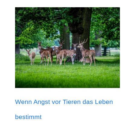
Wenn Angst vor Tieren das Leben
bestimmt