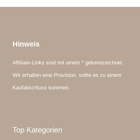
Hinweis
Affiliate-Links sind mit einem * gekennzeichnet.
Wir erhalten eine Provision, sollte es zu einem
Kaufabschluss kommen.
Top Kategorien