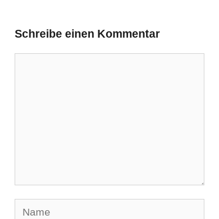
Schreibe einen Kommentar
Kommentar
Name