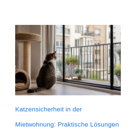
Katzensicherheit in der
Mietwohnung: Praktische Lösungen