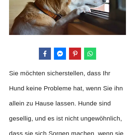
Sie möchten sicherstellen, dass Ihr
Hund keine Probleme hat, wenn Sie ihn
allein zu Hause lassen. Hunde sind
gesellig, und es ist nicht ungewöhnlich,
dass sie sich Sorgen machen, wenn sie