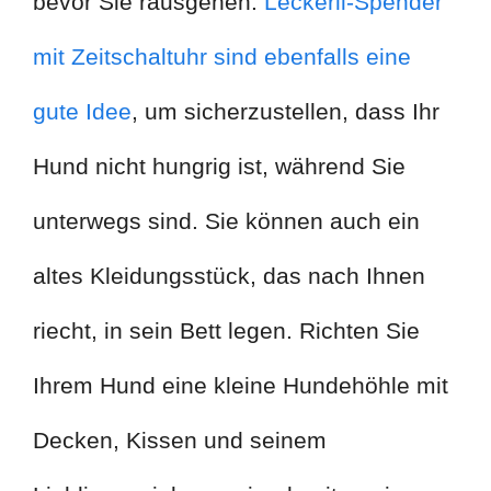
bevor Sie rausgehen.
Leckerli-Spender
mit Zeitschaltuhr sind ebenfalls eine
gute Idee
, um sicherzustellen, dass Ihr
Hund nicht hungrig ist, während Sie
unterwegs sind. Sie können auch ein
altes Kleidungsstück, das nach Ihnen
riecht, in sein Bett legen. Richten Sie
Ihrem Hund eine kleine Hundehöhle mit
Decken, Kissen und seinem