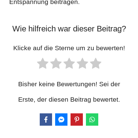
Entspannung beitragen.
Wie hilfreich war dieser Beitrag?
Klicke auf die Sterne um zu bewerten!
Bisher keine Bewertungen! Sei der
Erste, der diesen Beitrag bewertet.