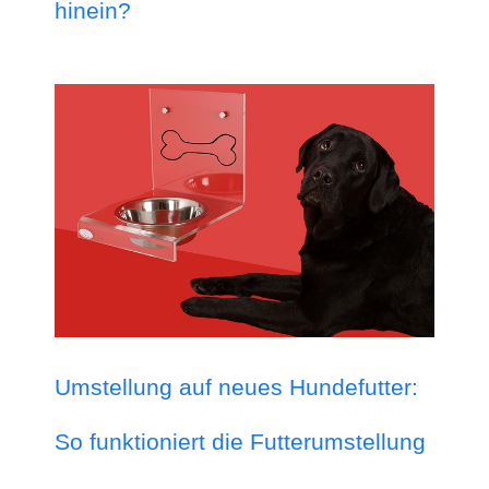
hinein?
Umstellung auf neues Hundefutter:
So funktioniert die Futterumstellung